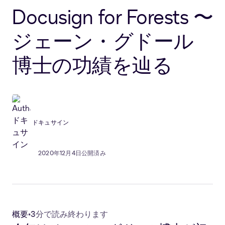
Docusign for Forests 〜
ジェーン・グドール
博士の功績を辿る
ドキュサイン
2020年12月4日公開済み
概要
•
3分で読み終わります