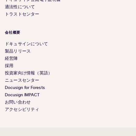
適法性について
トラストセンター
会社概要
ドキュサインについて
製品リリース
経営陣
採用
投資家向け情報（英語）
ニュースセンター
Docusign for Forests
Docusign IMPACT
お問い合わせ
アクセシビリティ