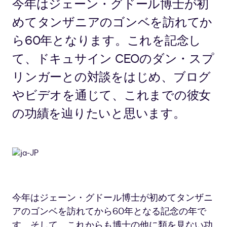
今年はジェーン・グドール博士が初
めてタンザニアのゴンベを訪れてか
ら60年となります。これを記念し
て、ドキュサイン CEOのダン・スプ
リンガーとの対談をはじめ、ブログ
やビデオを通じて、これまでの彼女
の功績を辿りたいと思います。
今年はジェーン・グドール博士が初めてタンザニ
アのゴンベを訪れてから60年となる記念の年で
す。そして、これからも博士の他に類を見ない功