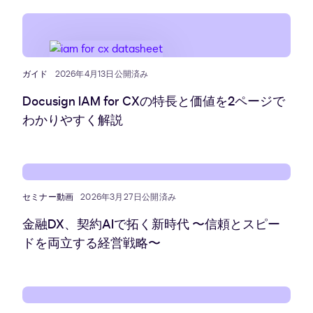
ガイド
2026年4月13日公開済み
Docusign IAM for CXの特長と価値を2ページで
わかりやすく解説
セミナー動画
2026年3月27日公開済み
金融DX、契約AIで拓く新時代 〜信頼とスピー
ドを両立する経営戦略〜