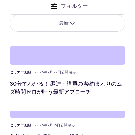
フィルター
最新
セミナー動画
2026年7月22日公開済み
30分でわかる！ 調達・購買の 契約まわりのム
ダ時間ゼロが叶う最新アプローチ
セミナー動画
2026年7月16日公開済み