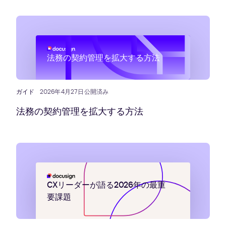
法務の契約管理を拡大する方法
ガイド
2026年4月27日公開済み
法務の契約管理を拡大する方法
CXリーダーが語る2026年の最重
要課題