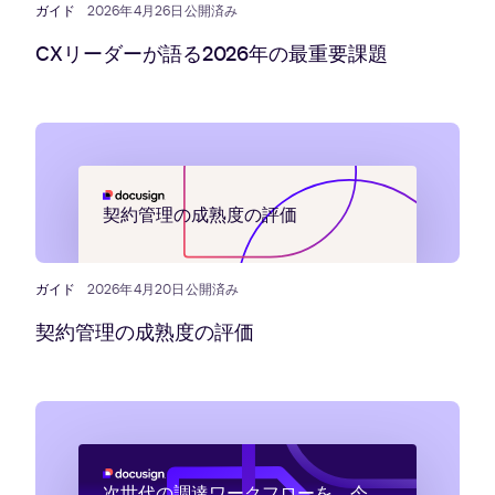
ガイド
2026年4月26日公開済み
CXリーダーが語る2026年の最重要課題
契約管理の成熟度の評価
ガイド
2026年4月20日公開済み
契約管理の成熟度の評価
次世代の調達ワークフローを、今