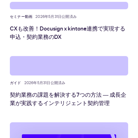
セミナー動画
2026年5月31日公開済み
CXも改善！Docusign x kintone連携で実現する
申込・契約業務のDX
ガイド
2026年5月31日公開済み
契約業務の課題を解決する7つの方法 ― 成長企
業が実践するインテリジェント契約管理