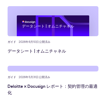
データシート | オムニチャネル
ガイド
2026年6月10日公開済み
データシート | オムニチャネル
ガイド
2026年5月31日公開済み
Deloitte × Docusign レポート：契約管理の最適
化