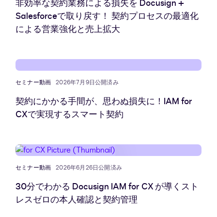
非効率な契約業務による損失を Docusign +
Salesforceで取り戻す！ 契約プロセスの最適化
による営業強化と売上拡大
セミナー動画
2026年7月9日公開済み
契約にかかる手間が、思わぬ損失に！IAM for
CXで実現するスマート契約
セミナー動画
2026年6月26日公開済み
30分でわかる Docusign IAM for CX が導くスト
レスゼロの本人確認と契約管理