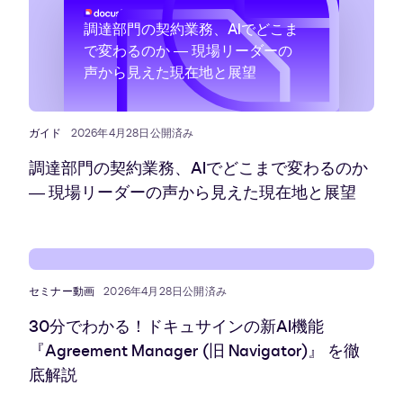
調達部門の契約業務、AIでどこま
で変わるのか ― 現場リーダーの
声から見えた現在地と展望
ガイド
2026年4月28日公開済み
調達部門の契約業務、AIでどこまで変わるのか
― 現場リーダーの声から見えた現在地と展望
セミナー動画
2026年4月28日公開済み
30分でわかる！ドキュサインの新AI機能
『Agreement Manager (旧 Navigator)』 を徹
底解説