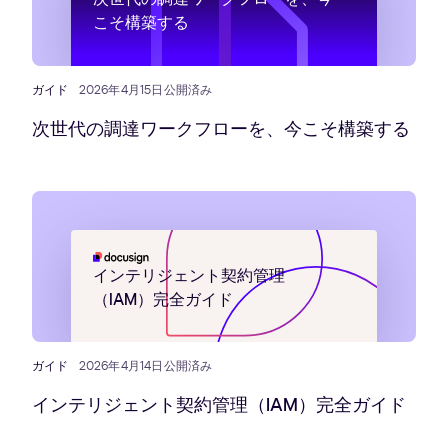
こそ構築する
ガイド
2026年4月15日公開済み
次世代の調達ワークフローを、今こそ構築する
インテリジェント契約管理
（IAM）完全ガイド
ガイド
2026年4月14日公開済み
インテリジェント契約管理（IAM）完全ガイド