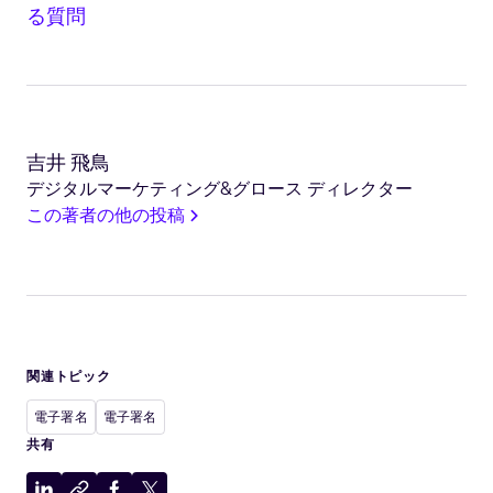
る質問
吉井 飛鳥
デジタルマーケティング&グロース ディレクター
この著者の他の投稿
関連トピック
電子署名
電子署名
共有