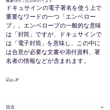
概要
•
3分で読み終わります
ドキュサインの電子署名を使う上で
重要なワードの一つ「エンベロー
プ」。エンベロープの一般的な意味
は「封筒」ですが、ドキュサインで
は「電子封筒」を意味し、この中に
は合意が必要な文書や添付資料、署
名者の情報などが含まれます。
目次