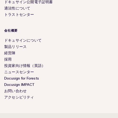
ドキュサイン公開電子証明書
適法性について
トラストセンター
会社概要
ドキュサインについて
製品リリース
経営陣
採用
投資家向け情報（英語）
ニュースセンター
Docusign for Forests
Docusign IMPACT
お問い合わせ
アクセシビリティ