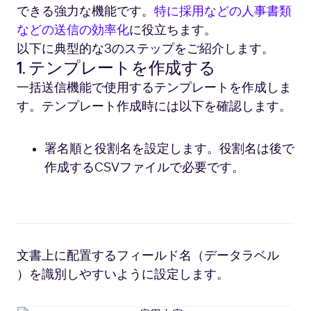
できる強力な機能です。
特に採用などの人事書類
などの送信の効率化
に役立ちます。
以下に典型的な3のステップをご紹介します。
1. テンプレートを作成する
一括送信機能で使用するテンプレートを作成しま
す。テンプレート作成時には以下を確認します。
署名順と役割名を設定します。役割名は後で
作成するCSVファイルで必要です。
文書上に配置するフィールド名（データラベル
）を識別しやすいように設定します。