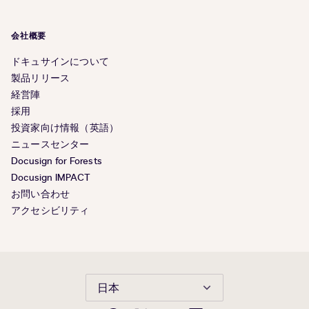
会社概要
ドキュサインについて
製品リリース
経営陣
採用
投資家向け情報（英語）
ニュースセンター
Docusign for Forests
Docusign IMPACT
お問い合わせ
アクセシビリティ
日本