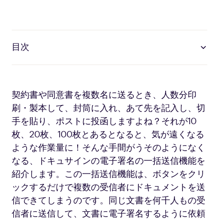
目次
契約書や同意書を複数名に送るとき、人数分印
刷・製本して、封筒に入れ、あて先を記入し、切
手を貼り、ポストに投函しますよね？それが10
枚、20枚、100枚とあるとなると、気が遠くなる
ような作業量に！そんな手間がうそのようになく
なる、ドキュサインの電子署名の一括送信機能を
紹介します。この一括送信機能は、ボタンをクリ
ックするだけで複数の受信者にドキュメントを送
信できてしまうのです。同じ文書を何千人もの受
信者に送信して、文書に電子署名するように依頼