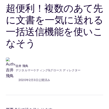
超便利！複数のあて先
に文書を一気に送れる
一括送信機能を使いこ
なそう
吉井 飛鳥
デジタルマーケティング&グロース ディレクター
2020年2月3日公開済み