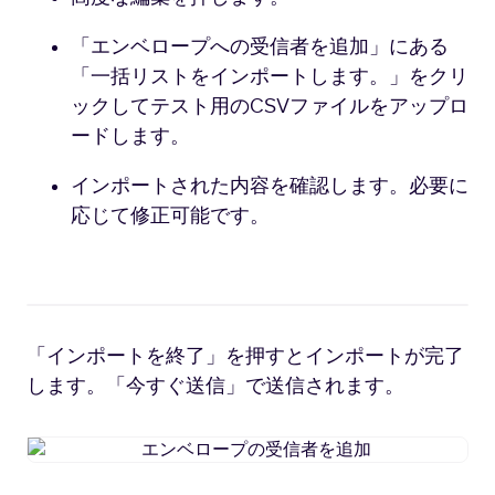
「エンベロープへの受信者を追加」にある
「一括リストをインポートします。」をクリ
ックしてテスト用のCSVファイルをアップロ
ードします。
インポートされた内容を確認します。必要に
応じて修正可能です。
「インポートを終了」を押すとインポートが完了
します。「今すぐ送信」で送信されます。
エ
ン