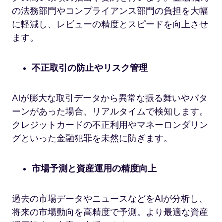
の法務部門やコンプライアンス部門の負担を大幅
に軽減し、レビューの精度とスピードを向上させ
ます。
不正取引の防止やリスク管理
AIが膨大な取引データから異常な振る舞いやパタ
ーンがあった場合、リアルタイムで検知します。
クレジットカードの不正利用やマネーロンダリン
グといった金融犯罪を未然に防ぎます。
市場予測と資産運用の精度向上
過去の市場データやニュースなどをAIが分析し、
将来の市場動向を高精度で予測。より最適な資産