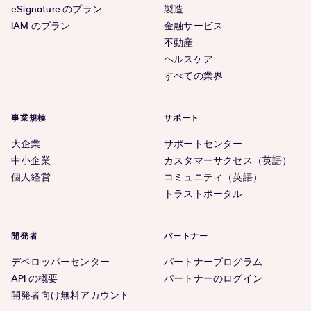
eSignature のプラン
製造
IAM のプラン
金融サービス
不動産
ヘルスケア
すべての業界
事業規模
サポート
大企業
サポートセンター
中小企業
カスタマーサクセス（英語）
個人経営
コミュニティ（英語）
トラストポータル
開発者
パートナー
デベロッパーセンター
パートナープログラム
API の概要
パートナーのログイン
開発者向け無料アカウント