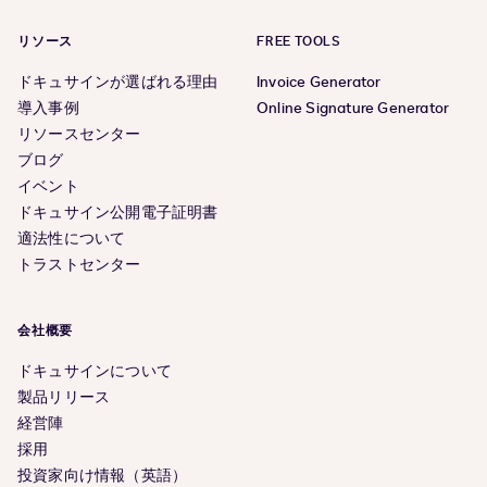
リソース
FREE TOOLS
ドキュサインが選ばれる理由
Invoice Generator
導入事例
Online Signature Generator
リソースセンター
ブログ
イベント
ドキュサイン公開電子証明書
適法性について
トラストセンター
会社概要
ドキュサインについて
製品リリース
経営陣
採用
投資家向け情報（英語）