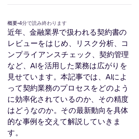
概要
•
4分で読み終わります
近年、金融業界で扱われる契約書の
レビューをはじめ、リスク分析、コ
ンプライアンスチェック、契約管理
など、AIを活用した業務は広がりを
見せています。本記事では、AIによ
って契約業務のプロセスをどのよう
に効率化されているのか、その精度
はどうなのか。その最新動向を具体
的な事例を交えて解説していきま
す。