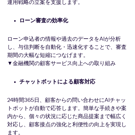
運用戦略の立案を支援します。
ローン審査の効率化
ローン申込者の情報や過去のデータをAIが分析
し、与信判断を自動化・迅速化することで、審査
期間の大幅な短縮につなげます。
▼金融機関の顧客サービス向上への取り組み
チャットボットによる顧客対応
24時間365日、顧客からの問い合わせにAIチャッ
トボットが自動で応答します。簡単な手続きや案
内から、個々の状況に応じた商品提案まで幅広く
対応し、顧客接点の強化と利便性の向上を実現し
ます。