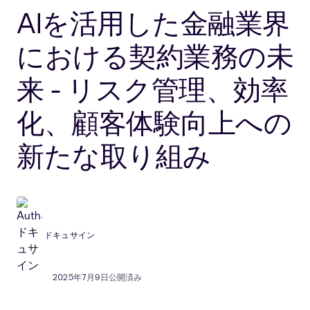
AIを活用した金融業界
における契約業務の未
来 - リスク管理、効率
化、顧客体験向上への
新たな取り組み
ドキュサイン
2025年7月9日公開済み