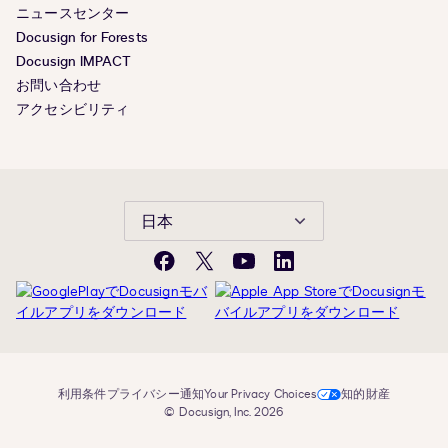
ニュースセンター
Docusign for Forests
Docusign IMPACT
お問い合わせ
アクセシビリティ
日本
Facebook
X(旧
YouTube
LinkedIn
Twitter)
利用条件
プライバシー通知
Your Privacy Choices
知的財産
© Docusign, Inc. 2026