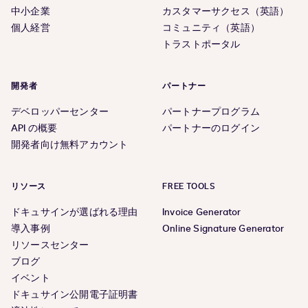
中小企業
カスタマーサクセス（英語）
個人経営
コミュニティ（英語）
トラストポータル
開発者
パートナー
デベロッパーセンター
パートナープログラム
API の概要
パートナーのログイン
開発者向け無料アカウント
リソース
FREE TOOLS
ドキュサインが選ばれる理由
Invoice Generator
導入事例
Online Signature Generator
リソースセンター
ブログ
イベント
ドキュサイン公開電子証明書