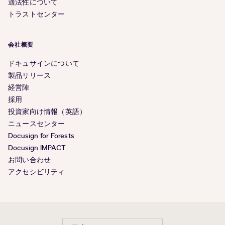
適法性について
トラストセンター
会社概要
ドキュサインについて
製品リリース
経営陣
採用
投資家向け情報（英語）
ニュースセンター
Docusign for Forests
Docusign IMPACT
お問い合わせ
アクセシビリティ