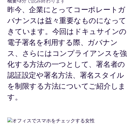
概要
•
3分で読み終わります
昨今、企業にとってコーポレートガ
バナンスは益々重要なものになって
きています。今回はドキュサインの
電子署名を利用する際、ガバナン
ス、さらにはコンプライアンスを強
化する方法の一つとして、署名者の
認証設定や署名方法、署名スタイル
を制限する方法についてご紹介しま
す。