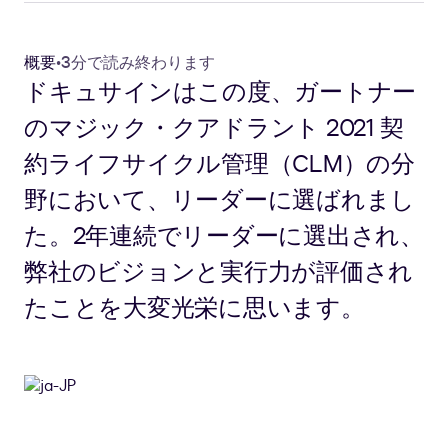
概要
•
3分で読み終わります
ドキュサインはこの度、ガートナー
のマジック・クアドラント 2021 契
約ライフサイクル管理（CLM）の分
野において、リーダーに選ばれまし
た。2年連続でリーダーに選出され、
弊社のビジョンと実行力が評価され
たことを大変光栄に思います。