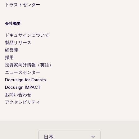
トラストセンター
会社概要
ドキュサインについて
製品リリース
経営陣
採用
投資家向け情報（英語）
ニュースセンター
Docusign for Forests
Docusign IMPACT
お問い合わせ
アクセシビリティ
日本