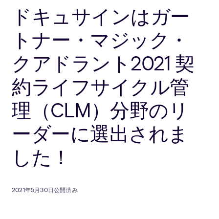
ドキュサインはガー
トナー・マジック・
クアドラント2021 契
約ライフサイクル管
理（CLM）分野のリ
ーダーに選出されま
した！
2021年5月30日公開済み