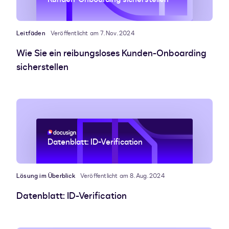
Leitfäden
Veröffentlicht am 7. Nov. 2024
Wie Sie ein reibungsloses Kunden-Onboarding
sicherstellen
Datenblatt: ID-Verification
Lösung im Überblick
Veröffentlicht am 8. Aug. 2024
Datenblatt: ID-Verification