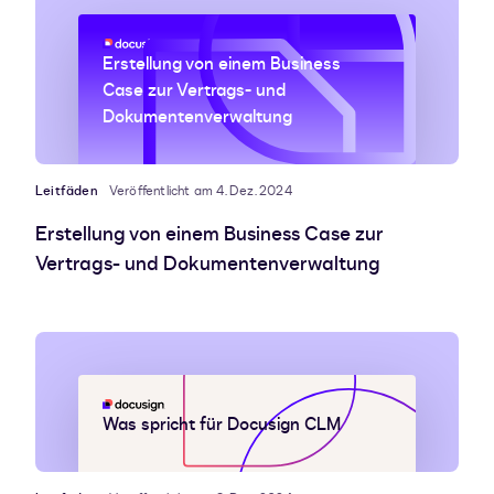
Erstellung von einem Business
Case zur Vertrags- und
Dokumentenverwaltung
Leitfäden
Veröffentlicht am 4. Dez. 2024
Erstellung von einem Business Case zur
Vertrags- und Dokumentenverwaltung
Was spricht für Docusign CLM