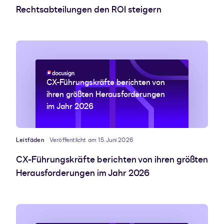
Rechtsabteilungen den ROI steigern
CX-Führungskräfte berichten von
ihren größten Herausforderungen
im Jahr 2026
Leitfäden
Veröffentlicht am 15. Juni 2026
CX-Führungskräfte berichten von ihren größten
Herausforderungen im Jahr 2026