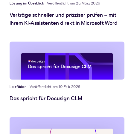
Lösung im Überblick
Veröffentlicht am 25. März 2026
Verträge schneller und präziser prüfen – mit
Ihrem KI-Assistenten direkt in Microsoft Word
Das spricht für Docusign CLM
Leitfäden
Veröffentlicht am 10. Feb. 2026
Das spricht für Docusign CLM