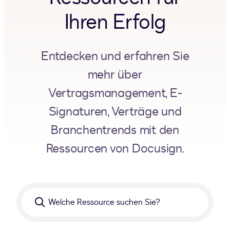
Ihren Erfolg
Entdecken und erfahren Sie
mehr über
Vertragsmanagement, E-
Signaturen, Verträge und
Branchentrends mit den
Ressourcen von Docusign.
Welche
Ressource
suchen
Sie?