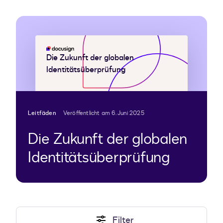
Die Zukunft der globalen
Identitätsüberprüfung
Leitfäden
Veröffentlicht am 6. Juni 2025
Die Zukunft der globalen
Identitätsüberprüfung
Filter