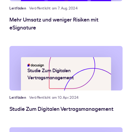
Leitfäden
Veröffentlicht am 7. Aug. 2024
Mehr Umsatz und weniger Risiken mit
eSignature
Studie Zum Digitalen
Vertragsmanagement
Leitfäden
Veröffentlicht am 10. Apr. 2024
Studie Zum Digitalen Vertragsmanagement