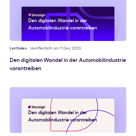
Den digitalen Wandel in der
Automobilindustrie vorantreiben
Leitfäden
Veröffentlicht am 11. Dez. 2023
Den digitalen Wandel in der Automobilindustrie
vorantreiben
Den digitalen Wandel in der
Automobilindustrie vorantreiben