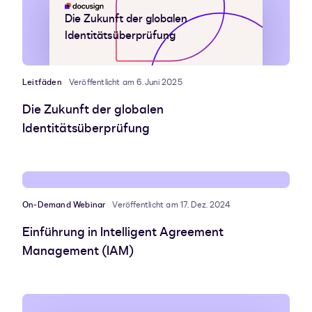
Die Zukunft der globalen
Identitätsüberprüfung
Leitfäden
Veröffentlicht am 6. Juni 2025
Die Zukunft der globalen
Identitätsüberprüfung
On-Demand Webinar
Veröffentlicht am 17. Dez. 2024
Einführung in Intelligent Agreement
Management (IAM)