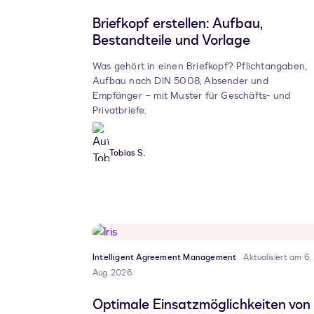
Briefkopf erstellen: Aufbau,
Bestandteile und Vorlage
Was gehört in einen Briefkopf? Pflichtangaben,
Aufbau nach DIN 5008, Absender und
Empfänger – mit Muster für Geschäfts- und
Privatbriefe.
Tobias S.
Intelligent Agreement Management
Aktualisiert am 6.
Aug. 2026
Optimale Einsatzmöglichkeiten von