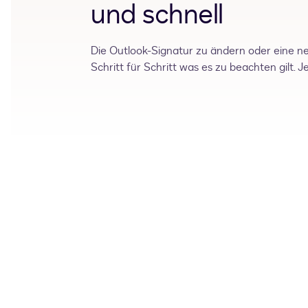
und schnell
Die Outlook-Signatur zu ändern oder eine neu
Schritt für Schritt was es zu beachten gilt. J