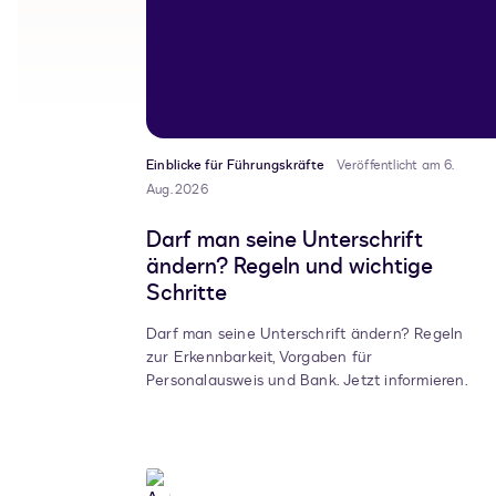
Einblicke für Führungskräfte
Veröffentlicht am 6.
Aug. 2026
Darf man seine Unterschrift
ändern? Regeln und wichtige
Schritte
Darf man seine Unterschrift ändern? Regeln
zur Erkennbarkeit, Vorgaben für
Personalausweis und Bank. Jetzt informieren.