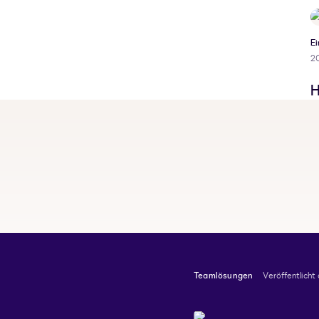
Ei
2
H
Teamlösungen
Veröffentlicht