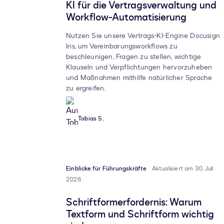
KI für die Vertragsverwaltung und
Workflow-Automatisierung
Nutzen Sie unsere Vertrags-KI-Engine Docusign
Iris, um Vereinbarungsworkflows zu
beschleunigen, Fragen zu stellen, wichtige
Klauseln und Verpflichtungen hervorzuheben
und Maßnahmen mithilfe natürlicher Sprache
zu ergreifen.
Tobias S.
Einblicke für Führungskräfte
Aktualisiert am 30. Juli
2026
Schriftformerfordernis: Warum
Textform und Schriftform wichtig