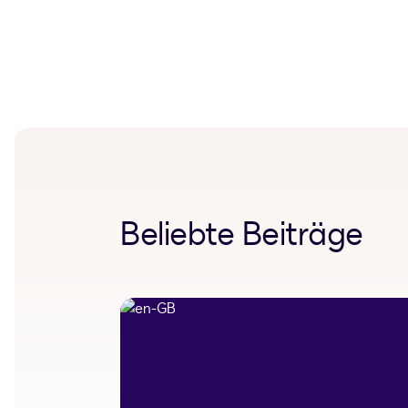
Beliebte Beiträge