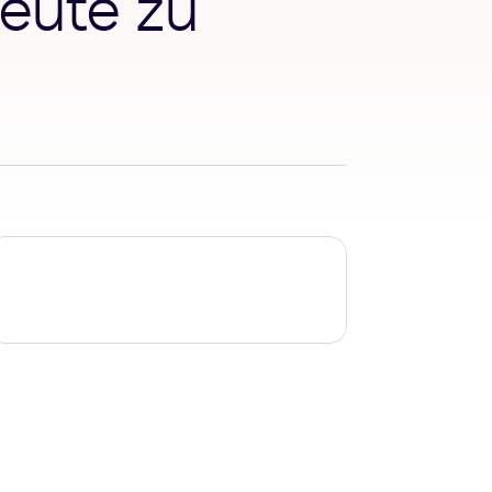
eute zu