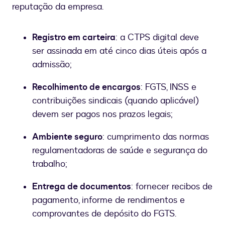
reputação da empresa.
Registro em carteira
: a CTPS digital deve
ser assinada em até cinco dias úteis após a
admissão;
Recolhimento de encargos
: FGTS, INSS e
contribuições sindicais (quando aplicável)
devem ser pagos nos prazos legais;
Ambiente seguro
: cumprimento das normas
regulamentadoras de saúde e segurança do
trabalho;
Entrega de documentos
: fornecer recibos de
pagamento, informe de rendimentos e
comprovantes de depósito do FGTS.