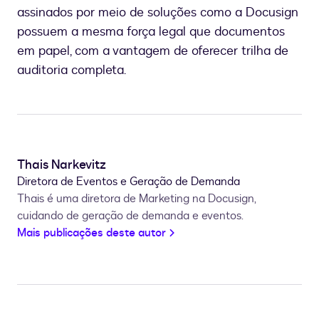
assinados por meio de soluções como a Docusign
possuem a mesma força legal que documentos
em papel, com a vantagem de oferecer trilha de
auditoria completa.
Thais Narkevitz
Diretora de Eventos e Geração de Demanda
Thais é uma diretora de Marketing na Docusign,
cuidando de geração de demanda e eventos.
Mais publicações deste autor