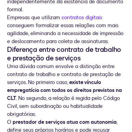
independentemente da existência de documento
formal.
Empresas que utilizam
contratos digitais
conseguem formalizar essas relações com mais
agilidade, eliminando a necessidade de impressão
e deslocamento para coleta de assinaturas.
Diferença entre contrato de trabalho
e prestação de serviços
Uma dúvida comum envolve a distinção entre
contrato de trabalho e contrato de prestação de
serviços. No primeiro caso,
existe vínculo
empregatício com todos os direitos previstos na
CLT
. No segundo, a relação é regida pelo Código
Civil, sem subordinação ou habitualidade
obrigatórias.
O
prestador de serviços atua com autonomia
,
define seus próprios horários e pode recusar