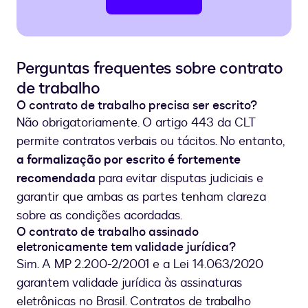
Perguntas frequentes sobre contrato
de trabalho
O contrato de trabalho precisa ser escrito?
Não obrigatoriamente. O artigo 443 da CLT
permite contratos verbais ou tácitos. No entanto,
a formalização por escrito é fortemente
recomendada
para evitar disputas judiciais e
garantir que ambas as partes tenham clareza
sobre as condições acordadas.
O contrato de trabalho assinado
eletronicamente tem validade jurídica?
Sim. A MP 2.200-2/2001 e a Lei 14.063/2020
garantem validade jurídica às assinaturas
eletrônicas no Brasil. Contratos de trabalho