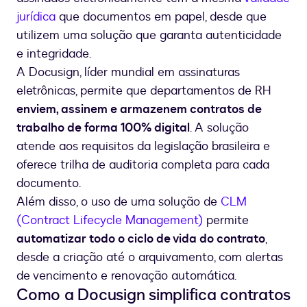
jurídica
que documentos em papel, desde que
utilizem uma solução que garanta autenticidade
e integridade.
A Docusign, líder mundial em assinaturas
eletrônicas, permite que departamentos de RH
enviem, assinem e armazenem contratos de
trabalho de forma 100% digital
. A solução
atende aos requisitos da legislação brasileira e
oferece trilha de auditoria completa para cada
documento.
Além disso, o uso de uma solução de
CLM
(Contract Lifecycle Management)
permite
automatizar todo o ciclo de vida do contrato
,
desde a criação até o arquivamento, com alertas
de vencimento e renovação automática.
Como a Docusign simplifica contratos