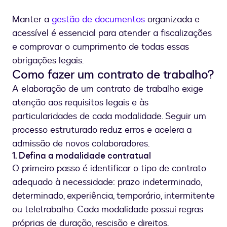
Manter a
gestão de documentos
organizada e
acessível é essencial para atender a fiscalizações
e comprovar o cumprimento de todas essas
obrigações legais.
Como fazer um contrato de trabalho?
A elaboração de um contrato de trabalho exige
atenção aos requisitos legais e às
particularidades de cada modalidade. Seguir um
processo estruturado reduz erros e acelera a
admissão de novos colaboradores.
1. Defina a modalidade contratual
O primeiro passo é identificar o tipo de contrato
adequado à necessidade: prazo indeterminado,
determinado, experiência, temporário, intermitente
ou teletrabalho. Cada modalidade possui regras
próprias de duração, rescisão e direitos.