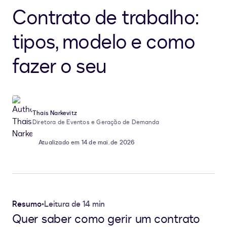
Contrato de trabalho:
tipos, modelo e como
fazer o seu
Thais Narkevitz
Diretora de Eventos e Geração de Demanda
Atualizado em 14 de mai. de 2026
Resumo
•
Leitura de 14 min
Quer saber como gerir um contrato