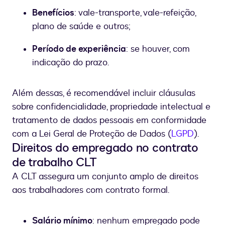
Benefícios
: vale-transporte, vale-refeição,
plano de saúde e outros;
Período de experiência
: se houver, com
indicação do prazo.
Além dessas, é recomendável incluir cláusulas
sobre confidencialidade, propriedade intelectual e
tratamento de dados pessoais em conformidade
com a Lei Geral de Proteção de Dados (
LGPD
).
Direitos do empregado no contrato
de trabalho CLT
A CLT assegura um conjunto amplo de direitos
aos trabalhadores com contrato formal.
Salário mínimo
: nenhum empregado pode