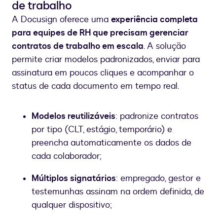
de trabalho
A Docusign oferece uma
experiência completa
para equipes de RH que precisam gerenciar
contratos de trabalho em escala
. A solução
permite criar modelos padronizados, enviar para
assinatura em poucos cliques e acompanhar o
status de cada documento em tempo real.
Modelos reutilizáveis
: padronize contratos
por tipo (CLT, estágio, temporário) e
preencha automaticamente os dados de
cada colaborador;
Múltiplos signatários
: empregado, gestor e
testemunhas assinam na ordem definida, de
qualquer dispositivo;