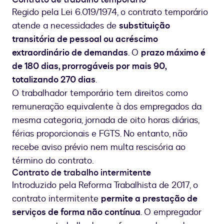
Regido pela Lei 6.019/1974, o contrato temporário
atende a necessidades de
substituição
transitória de pessoal ou acréscimo
extraordinário de demandas
. O
prazo máximo é
de 180 dias, prorrogáveis por mais 90,
totalizando 270 dias
.
O trabalhador temporário tem direitos como
remuneração equivalente à dos empregados da
mesma categoria, jornada de oito horas diárias,
férias proporcionais e FGTS. No entanto, não
recebe aviso prévio nem multa rescisória ao
término do contrato.
Contrato de trabalho intermitente
Introduzido pela Reforma Trabalhista de 2017, o
contrato intermitente
permite a prestação de
serviços de forma não contínua
. O empregador