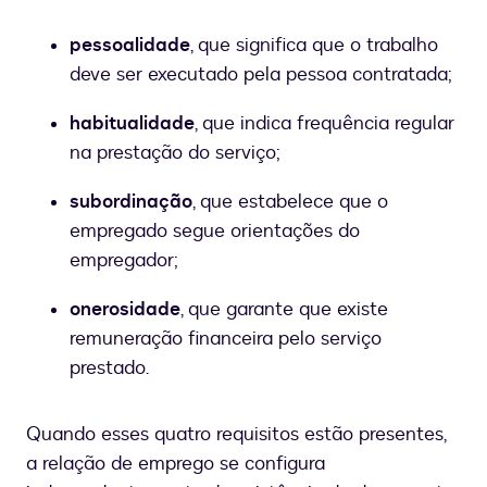
pessoalidade
, que significa que o trabalho
deve ser executado pela pessoa contratada;
habitualidade
, que indica frequência regular
na prestação do serviço;
subordinação
, que estabelece que o
empregado segue orientações do
empregador;
onerosidade
, que garante que existe
remuneração financeira pelo serviço
prestado.
Quando esses quatro requisitos estão presentes,
a relação de emprego se configura