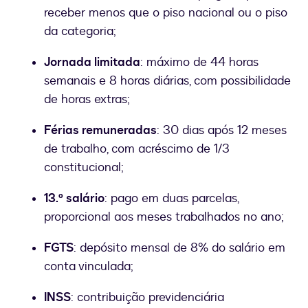
receber menos que o piso nacional ou o piso
da categoria;
Jornada limitada
: máximo de 44 horas
semanais e 8 horas diárias, com possibilidade
de horas extras;
Férias remuneradas
: 30 dias após 12 meses
de trabalho, com acréscimo de 1/3
constitucional;
13.º salário
: pago em duas parcelas,
proporcional aos meses trabalhados no ano;
FGTS
: depósito mensal de 8% do salário em
conta vinculada;
INSS
: contribuição previdenciária