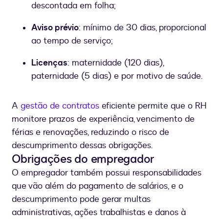
descontada em folha;
Aviso prévio
: mínimo de 30 dias, proporcional
ao tempo de serviço;
Licenças
: maternidade (120 dias),
paternidade (5 dias) e por motivo de saúde.
A
gestão de contratos
eficiente permite que o RH
monitore prazos de experiência, vencimento de
férias e renovações, reduzindo o risco de
descumprimento dessas obrigações.
Obrigações do empregador
O empregador também possui responsabilidades
que vão além do pagamento de salários, e o
descumprimento pode gerar multas
administrativas, ações trabalhistas e danos à