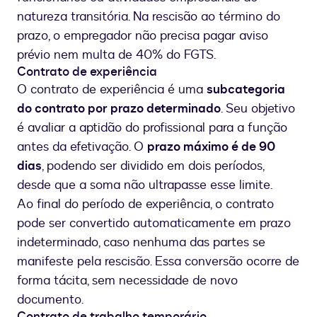
natureza transitória. Na rescisão ao término do
prazo, o empregador não precisa pagar aviso
prévio nem multa de 40% do FGTS.
Contrato de experiência
O contrato de experiência é uma
subcategoria
do contrato por prazo determinado
. Seu objetivo
é avaliar a aptidão do profissional para a função
antes da efetivação. O
prazo máximo é de 90
dias
, podendo ser dividido em dois períodos,
desde que a soma não ultrapasse esse limite.
Ao final do período de experiência, o contrato
pode ser convertido automaticamente em prazo
indeterminado, caso nenhuma das partes se
manifeste pela rescisão. Essa conversão ocorre de
forma tácita, sem necessidade de novo
documento.
Contrato de trabalho temporário