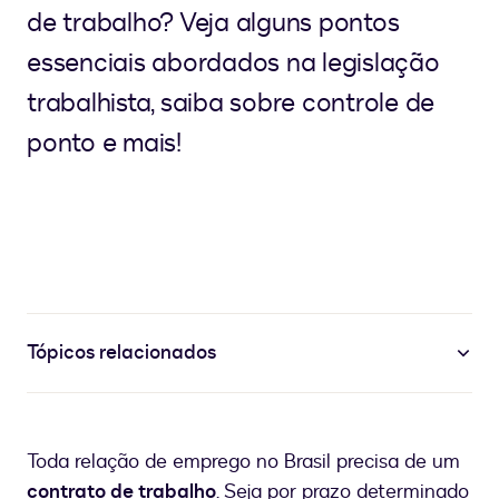
de trabalho? Veja alguns pontos
essenciais abordados na legislação
trabalhista, saiba sobre controle de
ponto e mais!
Tópicos relacionados
Toda relação de emprego no Brasil precisa de um
contrato de trabalho
. Seja por prazo determinado