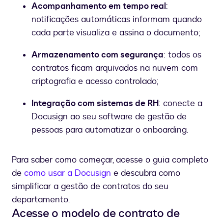
Acompanhamento em tempo real
:
notificações automáticas informam quando
cada parte visualiza e assina o documento;
Armazenamento com segurança
: todos os
contratos ficam arquivados na nuvem com
criptografia e acesso controlado;
Integração com sistemas de RH
: conecte a
Docusign ao seu software de gestão de
pessoas para automatizar o onboarding.
Para saber como começar, acesse o guia completo
de
como usar a Docusign
e descubra como
simplificar a gestão de contratos do seu
departamento.
Acesse o modelo de contrato de