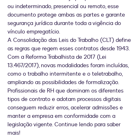
ou indeterminado, presencial ou remoto, esse
documento protege ambas as partes e garante
segurança jurídica durante toda a vigência do
vínculo empregatício.
A Consolidação das Leis do Trabalho (CLT) define
as regras que regem esses contratos desde 1943.
Com a Reforma Trabalhista de 2017 (Lei
13.467/2017), novas modalidades foram incluídas,
como o trabalho intermitente e o teletrabalho,
ampliando as possibilidades de formalização.
Profissionais de RH que dominam os diferentes
tipos de contrato e adotam processos digitais
conseguem reduzir erros, acelerar admissões e
manter a empresa em conformidade com a
legislação vigente. Continue lendo para saber
mais!