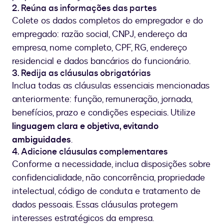
2. Reúna as informações das partes
Colete os dados completos do empregador e do
empregado: razão social, CNPJ, endereço da
empresa, nome completo, CPF, RG, endereço
residencial e dados bancários do funcionário.
3. Redija as cláusulas obrigatórias
Inclua todas as cláusulas essenciais mencionadas
anteriormente: função, remuneração, jornada,
benefícios, prazo e condições especiais. Utilize
linguagem clara e objetiva, evitando
ambiguidades
.
4. Adicione cláusulas complementares
Conforme a necessidade, inclua disposições sobre
confidencialidade, não concorrência, propriedade
intelectual, código de conduta e tratamento de
dados pessoais. Essas cláusulas protegem
interesses estratégicos da empresa.