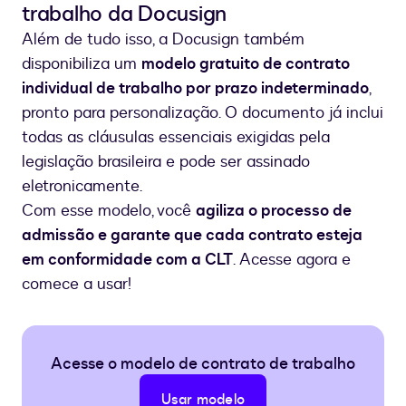
trabalho da Docusign
Além de tudo isso, a Docusign também
disponibiliza um
modelo gratuito de contrato
individual de trabalho por prazo indeterminado
,
pronto para personalização. O documento já inclui
todas as cláusulas essenciais exigidas pela
legislação brasileira e pode ser assinado
eletronicamente.
Com esse modelo, você
agiliza o processo de
admissão e garante que cada contrato esteja
em conformidade com a CLT
. Acesse agora e
comece a usar!
Acesse o modelo de contrato de trabalho
Usar modelo