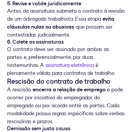
5. Revise e valide juridicamente
Antes da assinatura, submeta o contrato à revisão
de um advogado trabalhista. Essa etapa
evita
cláusulas nulas ou abusivas
que possam ser
contestadas judicialmente.
6. Colete as assinaturas
O contrato deve ser assinado por ambas as
partes e, preferencialmente, por duas
testemunhas. A
assinatura eletrônica
é
plenamente válida para contratos de trabalho.
Rescisão do contrato de trabalho
A rescisão
encerra a relação de emprego
e pode
ocorrer por iniciativa do empregador, do
empregado ou por acordo entre as partes. Cada
modalidade possui regras específicas sobre verbas
rescisórias e prazos.
Demissão sem justa causa