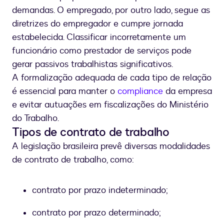
demandas. O empregado, por outro lado, segue as
diretrizes do empregador e cumpre jornada
estabelecida. Classificar incorretamente um
funcionário como prestador de serviços pode
gerar passivos trabalhistas significativos.
A formalização adequada de cada tipo de relação
é essencial para manter o
compliance
da empresa
e evitar autuações em fiscalizações do Ministério
do Trabalho.
Tipos de contrato de trabalho
A legislação brasileira prevê diversas modalidades
de contrato de trabalho, como:
contrato por prazo indeterminado;
contrato por prazo determinado;