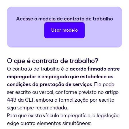
Acesse o modelo de contrato de trabalho
Usar modelo
O que é contrato de trabalho?
O contrato de trabalho é o
acordo firmado entre
empregador e empregado que estabelece as
condições da prestação de serviços
. Ele pode
ser escrito ou verbal, conforme previsto no artigo
443 da CLT, embora a formalização por escrito
seja sempre recomendada.
Para que exista vínculo empregatício, a legislação
exige quatro elementos simultâneos: