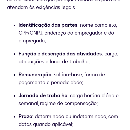
atendam às exigências legais.
Identificação das partes
: nome completo,
CPF/CNPJ, endereço do empregador e do
empregado;
Função e descrição das atividades
: cargo,
atribuições e local de trabalho;
Remuneração
: salário-base, forma de
pagamento e periodicidade;
Jornada de trabalho
: carga horária diária e
semanal, regime de compensação;
Prazo
: determinado ou indeterminado, com
datas quando aplicável;