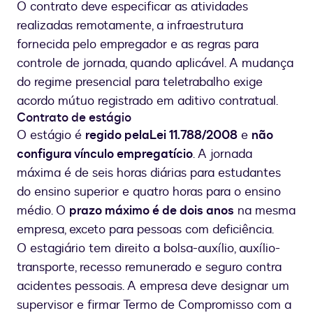
O contrato deve especificar as atividades
realizadas remotamente, a infraestrutura
fornecida pelo empregador e as regras para
controle de jornada, quando aplicável. A mudança
do regime presencial para teletrabalho exige
acordo mútuo registrado em aditivo contratual.
Contrato de estágio
O estágio é
regido pela
Lei 11.788/2008
e
não
configura vínculo empregatício
. A jornada
máxima é de seis horas diárias para estudantes
do ensino superior e quatro horas para o ensino
médio. O
prazo máximo é de dois anos
na mesma
empresa, exceto para pessoas com deficiência.
O estagiário tem direito a bolsa-auxílio, auxílio-
transporte, recesso remunerado e seguro contra
acidentes pessoais. A empresa deve designar um
supervisor e firmar Termo de Compromisso com a