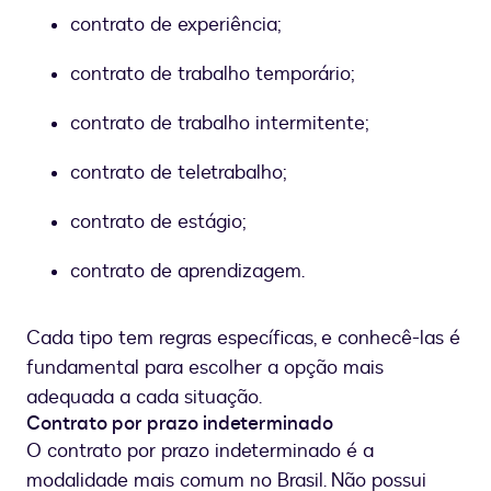
contrato de experiência;
contrato de trabalho temporário;
contrato de trabalho intermitente;
contrato de teletrabalho;
contrato de estágio;
contrato de aprendizagem.
Cada tipo tem regras específicas, e conhecê-las é
fundamental para escolher a opção mais
adequada a cada situação.
Contrato por prazo indeterminado
O contrato por prazo indeterminado é a
modalidade mais comum no Brasil. Não possui