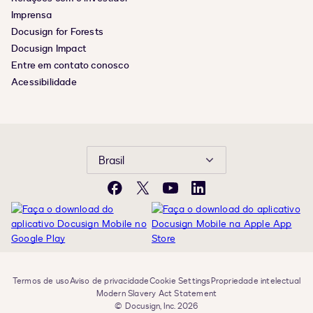
Imprensa
Docusign for Forests
Docusign Impact
Entre em contato conosco
Acessibilidade
Brasil
Facebook
X
YouTube
LinkedIn
Termos de uso
Aviso de privacidade
Cookie Settings
Propriedade intelectual
Modern Slavery Act Statement
© Docusign, Inc. 2026