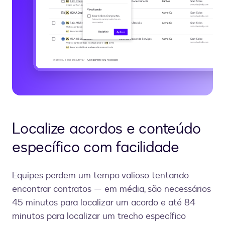
Localize acordos e conteúdo
específico com facilidade
Equipes perdem um tempo valioso tentando
encontrar contratos — em média, são necessários
45 minutos para localizar um acordo e até 84
minutos para localizar um trecho específico