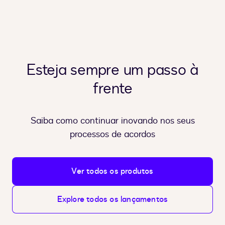
Esteja sempre um passo à
frente
Saiba como continuar inovando nos seus
processos de acordos
Ver todos os produtos
Explore todos os lançamentos