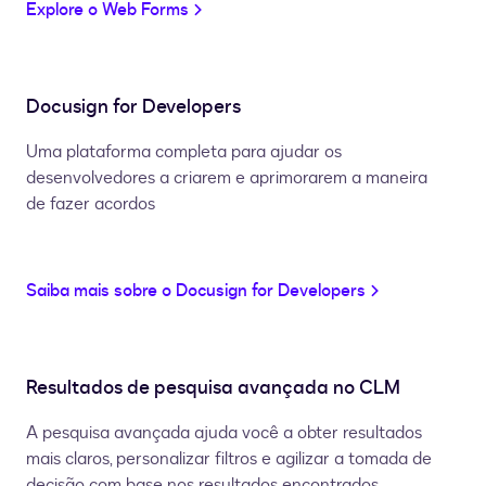
Explore o Web Forms
Docusign for Developers
Uma plataforma completa para ajudar os
desenvolvedores a criarem e aprimorarem a maneira
de fazer acordos
Saiba mais sobre o Docusign for Developers
Resultados de pesquisa avançada no CLM
A pesquisa avançada ajuda você a obter resultados
mais claros, personalizar filtros e agilizar a tomada de
decisão com base nos resultados encontrados