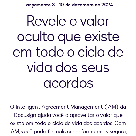
Lançamento 3 - 10 de dezembro de 2024
Revele o valor
oculto que existe
em todo o ciclo de
vida dos seus
acordos
O Intelligent Agreement Management (IAM) da
Docusign ajuda você a aproveitar o valor que
existe em todo o ciclo de vida dos acordos. Com
IAM, você pode formalizar de forma mais segura,