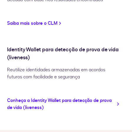
Saiba mais sobre o CLM
Identity Wallet para detecção de prova de vida
(liveness)
Reutilize identidades armazenadas em acordos
futuros com facilidade e segurança
Conheça a Identity Wallet para detecção de prova
de vida (liveness)