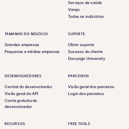
Serviços de saúde
Varejo
Todas as indústrias
TAMANHO DO NEGÓCIO
SUPORTE
Grandes empresas
Obter suporte
Pequenas e médias empresas
Sucesso do cliente
Docusign University
DESENVOLVEDORES
PARCEIROS
Central do desenvolvedor
Visão geral dos parceiros
Visão geral da API
Login dos parceiros
Conta gratuita do
desenvolvedor
RECURSOS
FREE TOOLS