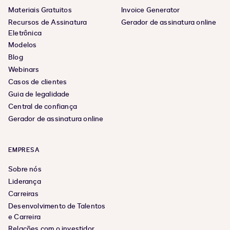
Materiais Gratuitos
Invoice Generator
Recursos de Assinatura
Gerador de assinatura online
Eletrônica
Modelos
Blog
Webinars
Casos de clientes
Guia de legalidade
Central de confiança
Gerador de assinatura online
EMPRESA
Sobre nós
Liderança
Carreiras
Desenvolvimento de Talentos
e Carreira
Relações com o investidor