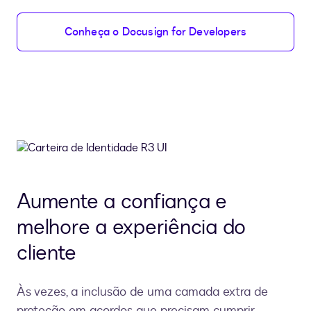
Conheça o Docusign for Developers
Aumente a confiança e
melhore a experiência do
cliente
Às vezes, a inclusão de uma camada extra de
proteção em acordos que precisam cumprir