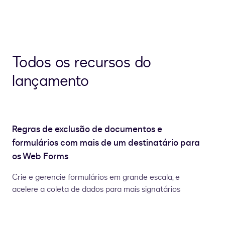
Todos os recursos do
lançamento
Regras de exclusão de documentos e
formulários com mais de um destinatário para
os Web Forms
Crie e gerencie formulários em grande escala, e
acelere a coleta de dados para mais signatários