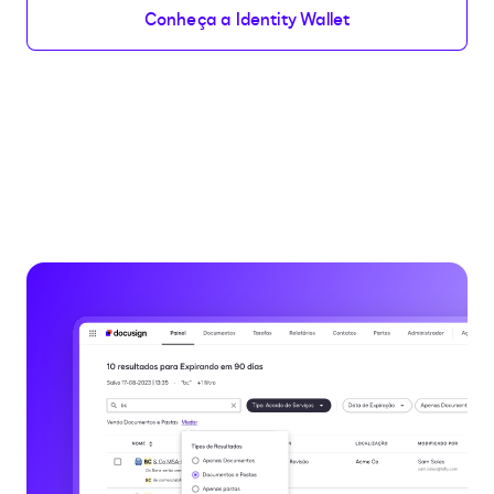
Conheça a Identity Wallet