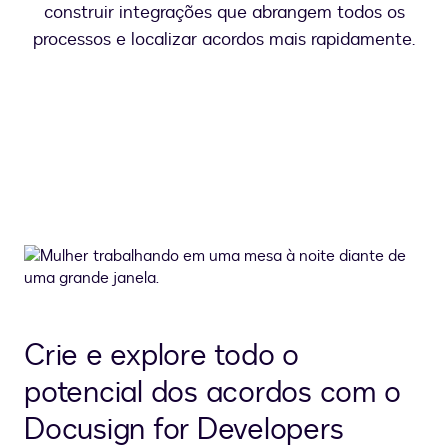
construir integrações que abrangem todos os
processos e localizar acordos mais rapidamente.
Crie e explore todo o
potencial dos acordos com o
Docusign for Developers