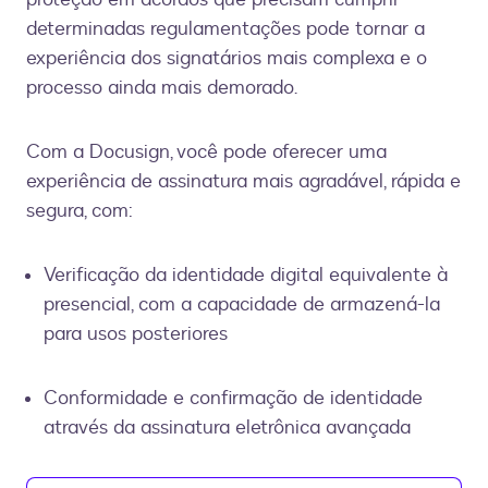
determinadas regulamentações pode tornar a
experiência dos signatários mais complexa e o
processo ainda mais demorado.
Com a Docusign, você pode oferecer uma
experiência de assinatura mais agradável, rápida e
segura, com:
Verificação da identidade digital equivalente à
presencial, com a capacidade de armazená-la
para usos posteriores
Conformidade e confirmação de identidade
através da assinatura eletrônica avançada