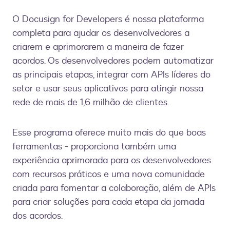
O Docusign for Developers é nossa plataforma
completa para ajudar os desenvolvedores a
criarem e aprimorarem a maneira de fazer
acordos. Os desenvolvedores podem automatizar
as principais etapas, integrar com APIs líderes do
setor e usar seus aplicativos para atingir nossa
rede de mais de 1,6 milhão de clientes.
Esse programa oferece muito mais do que boas
ferramentas - proporciona também uma
experiência aprimorada para os desenvolvedores
com recursos práticos e uma nova comunidade
criada para fomentar a colaboração, além de APIs
para criar soluções para cada etapa da jornada
dos acordos.