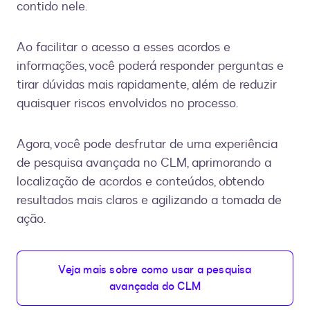
contido nele.
Ao facilitar o acesso a esses acordos e
informações, você poderá responder perguntas e
tirar dúvidas mais rapidamente, além de reduzir
quaisquer riscos envolvidos no processo.
Agora, você pode desfrutar de uma experiência
de pesquisa avançada no CLM, aprimorando a
localização de acordos e conteúdos, obtendo
resultados mais claros e agilizando a tomada de
ação.
Veja mais sobre como usar a pesquisa
avançada do CLM