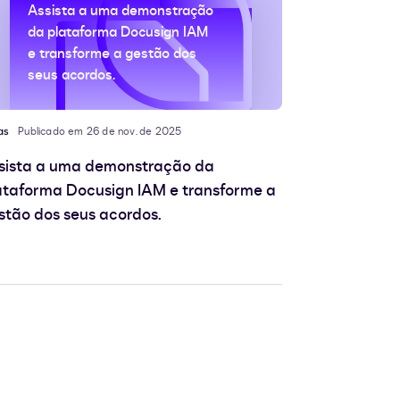
Assista a uma demonstração
da plataforma Docusign IAM
e transforme a gestão dos
seus acordos.
as
Publicado em 26 de nov. de 2025
sista a uma demonstração da
ataforma Docusign IAM e transforme a
stão dos seus acordos.