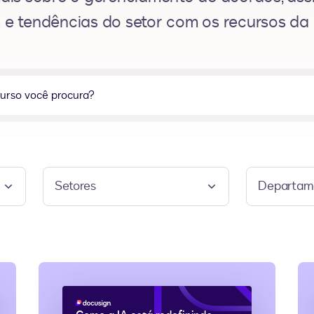
 e tendências do setor com os recursos da
Setores
Departam