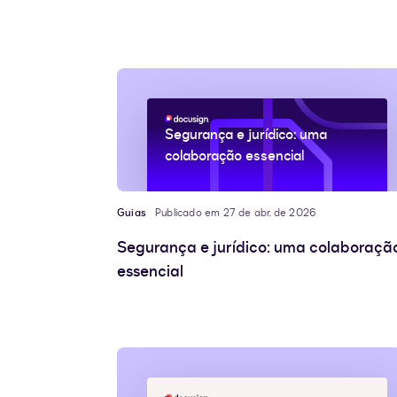
Segurança e jurídico: uma
colaboração essencial
Guias
Publicado em 27 de abr. de 2026
Segurança e jurídico: uma colaboraçã
essencial