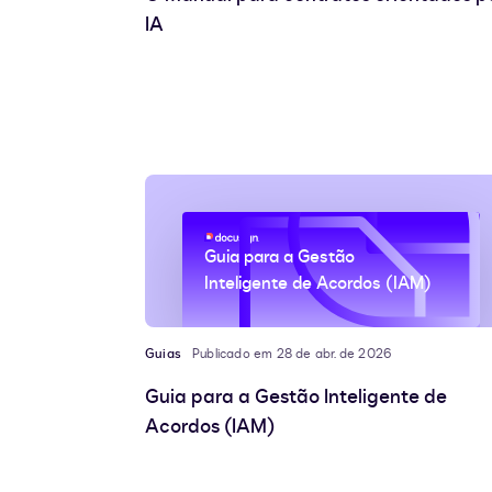
IA
Guia para a Gestão
Inteligente de Acordos (IAM)
Guias
Publicado em 28 de abr. de 2026
Guia para a Gestão Inteligente de
Acordos (IAM)