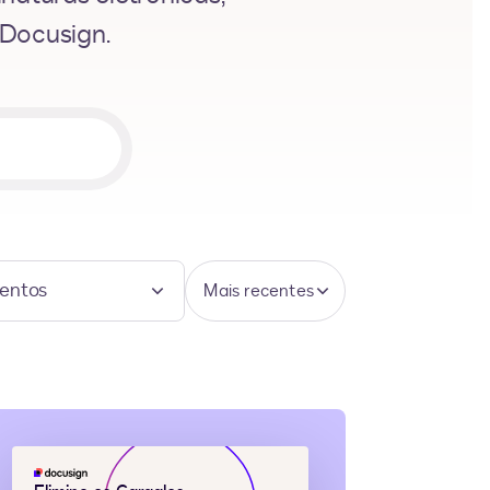
 Docusign.
entos
Mais recentes