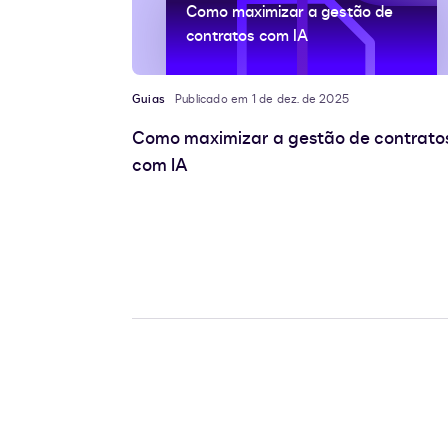
Como maximizar a gestão de
contratos com IA
Guias
Publicado em 1 de dez. de 2025
Como maximizar a gestão de contrato
com IA