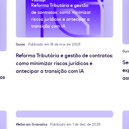
Reforma Tributária e gestão
de contratos: como minimizar
riscos jurídicos e antecipar a
transição com IA
Guias
Publicado em 18 de mar. de 2026
Gui
Reforma Tributária e gestão de contratos:
Se
como minimizar riscos jurídicos e
ex
antecipar a transição com IA
os
as
Webinars Gravados
Publicado em 1 de dez. de 2025