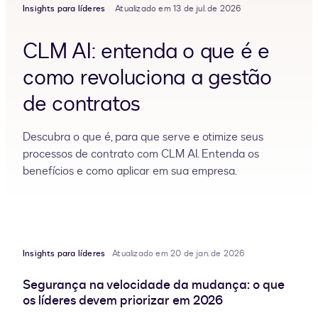
Insights para líderes
Atualizado em 13 de jul. de 2026
CLM AI: entenda o que é e
como revoluciona a gestão
de contratos
Descubra o que é, para que serve e otimize seus
processos de contrato com CLM AI. Entenda os
benefícios e como aplicar em sua empresa.
Insights para líderes
Atualizado em 20 de jan. de 2026
Segurança na velocidade da mudança: o que
os líderes devem priorizar em 2026