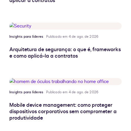
aplicar a contratos
Insights para líderes
Publicado em 4 de ago. de 2026
Arquitetura de segurança: o que é, frameworks
e como aplicá-la a contratos
Insights para líderes
Publicado em 4 de ago. de 2026
Mobile device management: como proteger
dispositivos corporativos sem comprometer a
produtividade