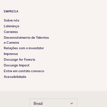
EMPRESA
Sobre nós
Liderança
Carreiras
Desenvolvimento de Talentos
e Carreira
Relações com o investidor
Imprensa
Docusign for Forests
Docusign Impact
Entre em contato conosco
Acessibilidade
Brasil