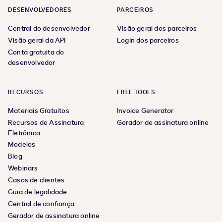
DESENVOLVEDORES
PARCEIROS
Central do desenvolvedor
Visão geral dos parceiros
Visão geral da API
Login dos parceiros
Conta gratuita do
desenvolvedor
RECURSOS
FREE TOOLS
Materiais Gratuitos
Invoice Generator
Recursos de Assinatura
Gerador de assinatura online
Eletrônica
Modelos
Blog
Webinars
Casos de clientes
Guia de legalidade
Central de confiança
Gerador de assinatura online