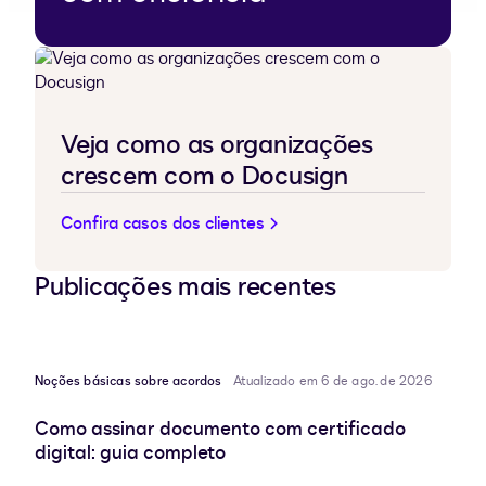
Veja como as organizações
crescem com o Docusign
Confira casos dos clientes
Publicações mais recentes
Noções básicas sobre acordos
Atualizado em 6 de ago. de 2026
Como assinar documento com certificado
digital: guia completo