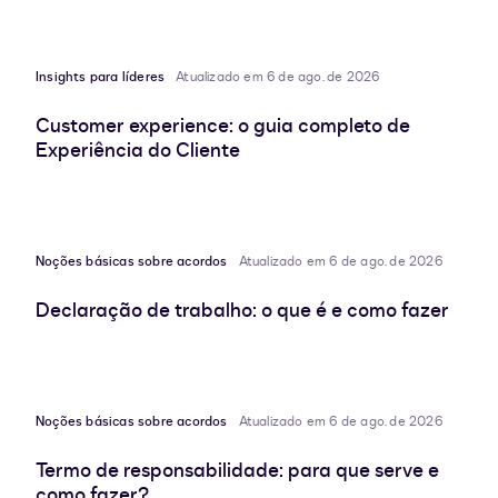
Insights para líderes
Atualizado em 6 de ago. de 2026
Customer experience: o guia completo de
Experiência do Cliente
Noções básicas sobre acordos
Atualizado em 6 de ago. de 2026
Declaração de trabalho: o que é e como fazer
Noções básicas sobre acordos
Atualizado em 6 de ago. de 2026
Termo de responsabilidade: para que serve e
como fazer?