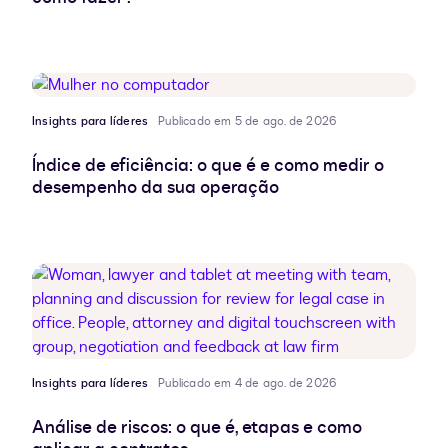
Insights para líderes
Publicado em 5 de ago. de 2026
Índice de eficiência: o que é e como medir o
desempenho da sua operação
Insights para líderes
Publicado em 4 de ago. de 2026
Análise de riscos: o que é, etapas e como