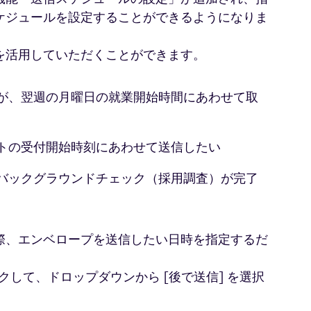
ケジュールを設定することができるようになりま
を活用していただくことができます。
が、翌週の月曜日の就業開始時間にあわせて取
トの受付開始時刻にあわせて送信したい
バックグラウンドチェック（採用調査）が完了
際、エンベロープを送信したい日時を指定するだ
リックして、ドロップダウンから [後で送信] を選択