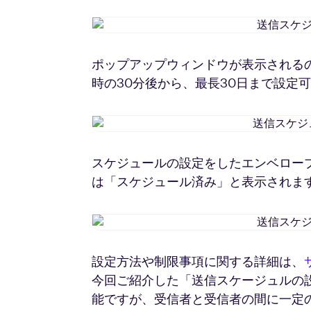
ポップアップウィンドウが表示される
時の30分後から、最長30日まで設定
スケジュールの設定をしたエンベロー
は「スケジュール済み」と表示されま
設定方法や制限事項に関する詳細は、
今回ご紹介した「送信スケージュルの
能ですが、受信者と受信者の間に一定