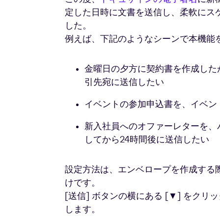
定した日時に文書を送信し、柔軟にス
した。
例えば、下記のようなシーンで本機能
金曜日の夕方に契約書を作成した
引先宛に送信したい
イベントの参加申込書を、イベン
新入社員へのオファーレターを、
してから24時間後に送信したい
設定方法は、エンベロープを作成する
けです。
[送信] ボタンの横にある [▼] をク
します。