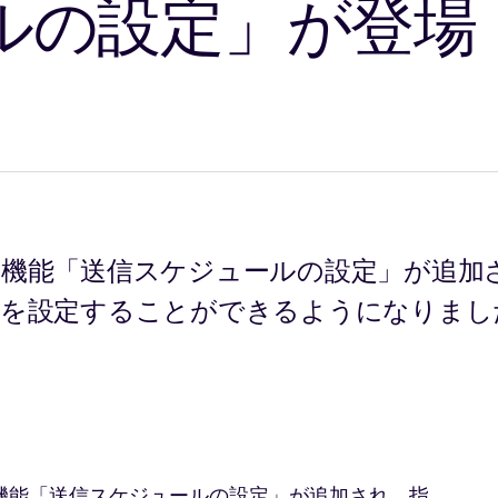
ルの設定」が登場
機能「送信スケジュールの設定」が追加
ルを設定することができるようになりまし
機能「送信スケジュールの設定」が追加され、指