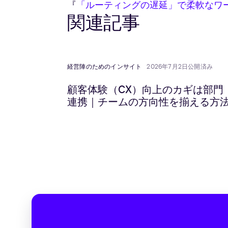
『
「ルーティングの遅延」で柔軟なワ
関連記事
経営陣のためのインサイト
2026年7月2日公開済み
顧客体験（CX）向上のカギは部門
連携｜チームの方向性を揃える方