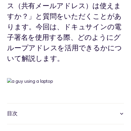
ス（共有メールアドレス）は使えま
すか？」と質問をいただくことがあ
ります。今回は、ドキュサインの電
子署名を使用する際、どのようにグ
ループアドレスを活用できるかにつ
いて解説します。
目次