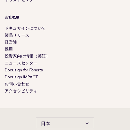
会社概要
ドキュサインについて
製品リリース
経営陣
採用
投資家向け情報（英語）
ニュースセンター
Docusign for Forests
Docusign IMPACT
お問い合わせ
アクセシビリティ
日本