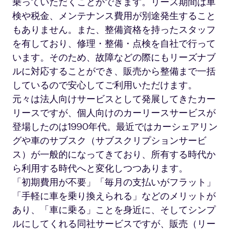
乗っていただくことができます。リース期間は車
検や税金、メンテナンス費用が別途発生すること
もありません。また、整備資格を持ったスタッフ
を有しており、修理・整備・点検を自社で行って
います。そのため、故障などの際にもリーズナブ
ルに対応することができ、販売から整備まで一括
しているので安心してご利用いただけます。
元々は法人向けサービスとして発展してきたカー
リースですが、個人向けのカーリースサービスが
登場したのは1990年代。最近ではカーシェアリン
グや車のサブスク（サブスクリプションサービ
ス）が一般的になってきており、所有する時代か
ら利用する時代へと変化しつつあります。
「初期費用が不要」「毎月の支払いがフラット」
「手軽に車を乗り換えられる」などのメリットが
あり、「車に乗る」ことを身近に、そしてシンプ
ルにしてくれる同社サービスですが、販売（リー