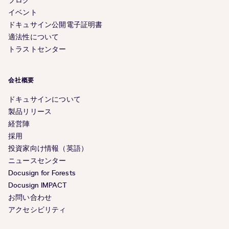
ブログ
イベント
ドキュサイン公開電子証明書
適法性について
トラストセンター
会社概要
ドキュサインについて
製品リリース
経営陣
採用
投資家向け情報（英語）
ニュースセンター
Docusign for Forests
Docusign IMPACT
お問い合わせ
アクセシビリティ