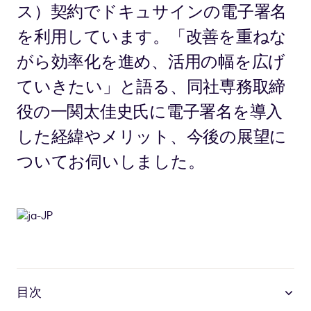
ス）契約でドキュサインの電子署名
を利用しています。「改善を重ねな
がら効率化を進め、活用の幅を広げ
ていきたい」と語る、同社専務取締
役の一関太佳史氏に電子署名を導入
した経緯やメリット、今後の展望に
ついてお伺いしました。
目次