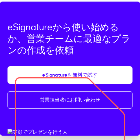
eSignatureから使い始める
か、営業チームに最適なプラ
ンの作成を依頼
eSignatureを無料で試す
営業担当者にお問い合わせ