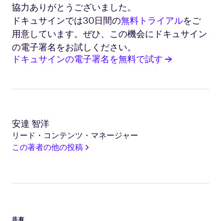
協力ありがとうございました。
ドキュサインでは30日間の
無料トライアル
をご
用意しています。ぜひ、この機会にドキュサイン
の電子署名をお試しください。
ドキュサインの電子署名を無料で試す →
安達 智洋
リード・コンテンツ・マネージャー
この著者の他の投稿
共有