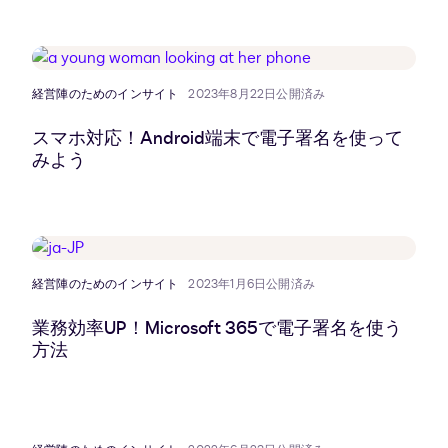
経営陣のためのインサイト
2023年8月22日公開済み
スマホ対応！Android端末で電子署名を使って
みよう
経営陣のためのインサイト
2023年1月6日公開済み
業務効率UP！Microsoft 365で電子署名を使う
方法