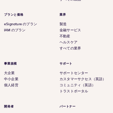
プランと価格
業界
eSignature のプラン
製造
IAM のプラン
金融サービス
不動産
ヘルスケア
すべての業界
事業規模
サポート
大企業
サポートセンター
中小企業
カスタマーサクセス（英語）
個人経営
コミュニティ（英語）
トラストポータル
開発者
パートナー