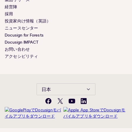
経営陣
採用
投資家向け情報（英語）
ニュースセンター
Docusign for Forests
Docusign IMPACT
お問い合わせ
アクセシビリティ
日本
Facebook
X(旧
YouTube
LinkedIn
Twitter)