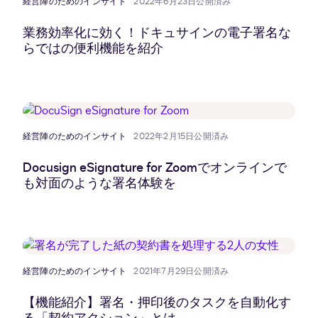
経営陣のためのインサイト
2022年6月23日公開済み
業務効率化に効く！ドキュサインの電子署名な
らではの便利機能を紹介
経営陣のためのインサイト
2022年2月15日公開済み
Docusign eSignature for Zoomでオンラインで
も対面のような署名体験を
経営陣のためのインサイト
2021年7月29日公開済み
【機能紹介】署名・押印後のタスクを自動化す