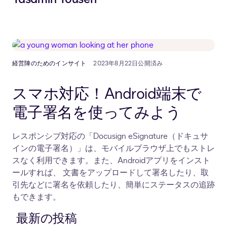
経営陣のためのインサイト
2023年8月22日公開済み
スマホ対応！Android端末で
電子署名を使ってみよう
レスポンシブ対応の「Docusign eSignature（ドキュサ
インの電子署名）」は、モバイルブラウザ上でもストレ
スなく利用できます。また、Androidアプリをインスト
ールすれば、 文書をアップロードして署名したり、取
引先などに署名を依頼したり、簡単にステータスの追跡
もできます。
最新の投稿