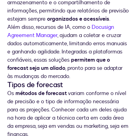
armazenamento e o compartilhamento de
informações, permitindo que relatórios de previsão
estejam sempre
organizados e acessíveis
.
Além disso, recursos de IA, como o
Docusign
Agreement Manager
, ajudam a coletar e cruzar
dados automaticamente, limitando erros manuais
e ganhando agilidade. Integradas a plataformas
confiáveis, essas soluções
permitem que o
forecast seja um aliado
, pronto para se adaptar
às mudanças do mercado.
Tipos de forecast
Os
métodos de forecast
variam conforme o nível
de precisão e o tipo de informação necessária
para as projeções. Conhecer cada um deles ajuda
na hora de aplicar a técnica certa em cada área
da empresa, seja em vendas ou marketing, seja em
finanças.