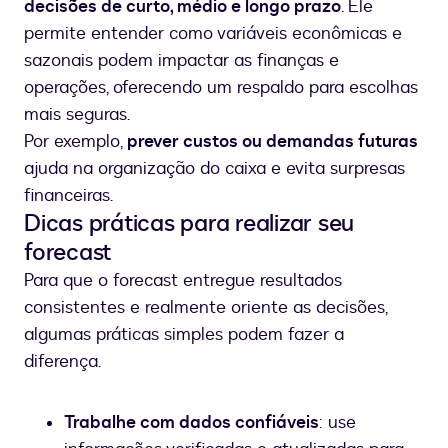
decisões de curto, médio e longo prazo
. Ele
permite entender como variáveis econômicas e
sazonais podem impactar as finanças e
operações, oferecendo um respaldo para escolhas
mais seguras.
Por exemplo,
prever custos ou demandas futuras
ajuda na organização do caixa e evita surpresas
financeiras.
Dicas práticas para realizar seu
forecast
Para que o forecast entregue resultados
consistentes e realmente oriente as decisões,
algumas práticas simples podem fazer a
diferença.
Trabalhe com dados confiáveis
: use