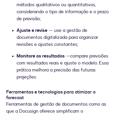
métodos qualitativos ou quantitativos,
considerando o tipo de informação e o prazo
de previsão;
Ajuste e revise
— use a gestão de
documentos digitalizada para organizar
revisões e ajustes constantes;
Monitore os resultados
—
compare previsões
com resultados reais e ajuste o modelo. Essa
prática melhora a precisão das futuras
projeções.
Ferramentas e tecnologias para otimizar o
forecast
Ferramentas de gestão de documentos como as
que a Docusign oferece simplificam o