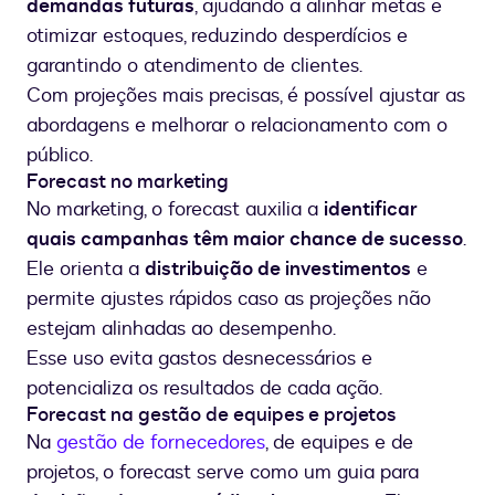
demandas futuras
, ajudando a alinhar metas e
otimizar estoques, reduzindo desperdícios e
garantindo o atendimento de clientes.
Com projeções mais precisas, é possível ajustar as
abordagens e melhorar o relacionamento com o
público.
Forecast no marketing
No marketing, o forecast auxilia a
identificar
quais campanhas têm maior chance de sucesso
.
Ele orienta a
distribuição de investimentos
e
permite ajustes rápidos caso as projeções não
estejam alinhadas ao desempenho.
Esse uso evita gastos desnecessários e
potencializa os resultados de cada ação.
Forecast na gestão de equipes e projetos
Na
gestão de fornecedores
, de equipes e de
projetos, o forecast serve como um guia para