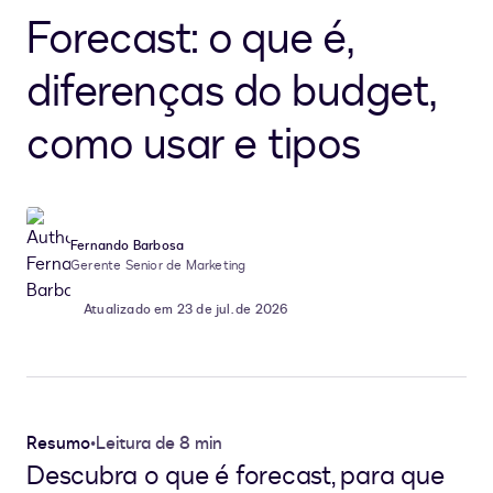
Forecast: o que é,
diferenças do budget,
como usar e tipos
Fernando Barbosa
Gerente Senior de Marketing
Atualizado em 23 de jul. de 2026
Resumo
•
Leitura de 8 min
Descubra o que é forecast, para que