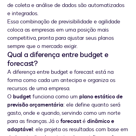
de coleta e análise de dados são automatizados
e integrados.
Essa combinação de previsibilidade e agilidade
coloca as empresas em uma posição mais
competitiva, pronta para ajustar seus planos
sempre que o mercado exigir.
Qual a diferença entre budget e
forecast?
A diferença entre budget e forecast está na
forma como cada um antecipa e organiza os
recursos de uma empresa.
O
budget
funciona como um
plano estático de
previsão orçamentária
: ele define quanto será
gasto, onde e quando, servindo como um norte
para as finanças. Já o
forecast
é
dinâmico e
adaptável
: ele projeta os resultados com base em