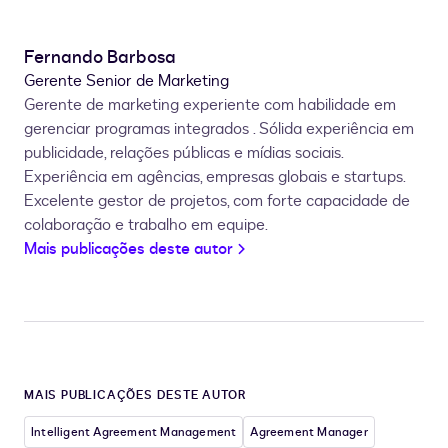
Fernando Barbosa
Gerente Senior de Marketing
Gerente de marketing experiente com habilidade em
gerenciar programas integrados . Sólida experiência em
publicidade, relações públicas e mídias sociais.
Experiência em agências, empresas globais e startups.
Excelente gestor de projetos, com forte capacidade de
colaboração e trabalho em equipe.
Mais publicações deste autor
MAIS PUBLICAÇÕES DESTE AUTOR
Intelligent Agreement Management
Agreement Manager