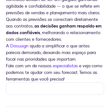
agilidade e confiabilidade — o que se reflete em
previsões de vendas e planejamento mais claros.
Quando as previsões se conectam diretamente
aos contratos,
as decisões ganham respaldo em
dados confiáveis
, melhorando o relacionamento
com clientes e fornecedores.
A
Docusign
ajuda a simplificar o que antes
parecia demorado, deixando mais espaço para
focar nas prioridades que importam.
Fale com um de nossos
especialistas
e veja como
podemos te ajudar com seu forecast. Temos as
ferramentas que você precisa!