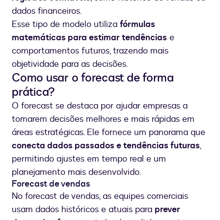
dados financeiros.
Esse tipo de modelo utiliza
fórmulas
matemáticas para estimar tendências
e
comportamentos futuros, trazendo mais
objetividade para as decisões.
Como usar o forecast de forma
prática?
O forecast se destaca por ajudar empresas a
tomarem decisões melhores e mais rápidas em
áreas estratégicas. Ele fornece um panorama que
conecta dados passados e tendências futuras
,
permitindo ajustes em tempo real e um
planejamento mais desenvolvido.
Forecast de vendas
No forecast de vendas, as equipes comerciais
usam dados históricos e atuais para
prever