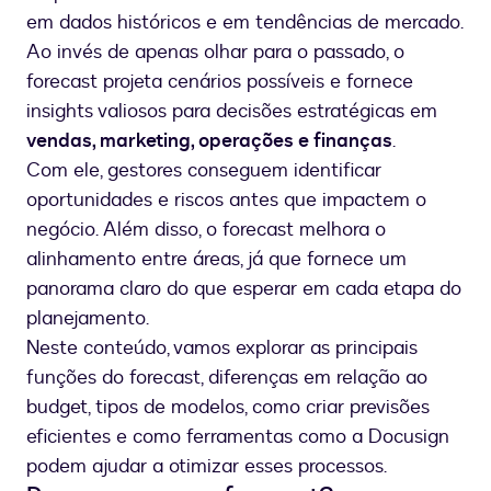
em dados históricos e em tendências de mercado.
Ao invés de apenas olhar para o passado, o
forecast projeta cenários possíveis e fornece
insights valiosos para decisões estratégicas em
vendas, marketing, operações e finanças
.
Com ele, gestores conseguem identificar
oportunidades e riscos antes que impactem o
negócio. Além disso, o forecast melhora o
alinhamento entre áreas, já que fornece um
panorama claro do que esperar em cada etapa do
planejamento.
Neste conteúdo, vamos explorar as principais
funções do forecast, diferenças em relação ao
budget, tipos de modelos, como criar previsões
eficientes e como ferramentas como a Docusign
podem ajudar a otimizar esses processos.