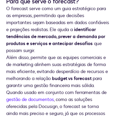
Para que serve o forecast?
O forecast serve como um guia estratégico para
as empresas, permitindo que decisões
importantes sejam baseadas em dados confiáveis
e projeções realistas. Ele ajuda a
identificar
tendências de mercado, prever a demanda por
produtos e serviços e antecipar desafios
que
possam surgir.
Além disso, permite que as equipes comerciais e
de marketing alinhem suas estratégias de forma
mais eficiente, evitando desperdício de recursos e
melhorando a relação
budget vs forecast
para
garantir uma gestão financeira mais sólida.
Quando usado em conjunto com ferramentas de
gestão de documentos
, como as soluções
oferecidas pela Docusign, o forecast se torna
ainda mais preciso e seguro, já que os processos