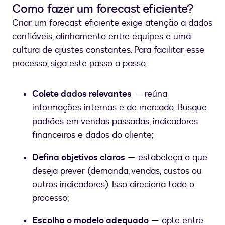
Como fazer um forecast eficiente?
Criar um forecast eficiente exige atenção a dados
confiáveis, alinhamento entre equipes e uma
cultura de ajustes constantes. Para facilitar esse
processo, siga este passo a passo.
Colete dados relevantes
— reúna
informações internas e de mercado. Busque
padrões em vendas passadas, indicadores
financeiros e dados do cliente;
Defina objetivos claros
— estabeleça o que
deseja prever (demanda, vendas, custos ou
outros indicadores). Isso direciona todo o
processo;
Escolha o modelo adequado
— opte entre