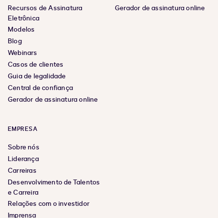
Recursos de Assinatura
Gerador de assinatura online
Eletrônica
Modelos
Blog
Webinars
Casos de clientes
Guia de legalidade
Central de confiança
Gerador de assinatura online
EMPRESA
Sobre nós
Liderança
Carreiras
Desenvolvimento de Talentos
e Carreira
Relações com o investidor
Imprensa