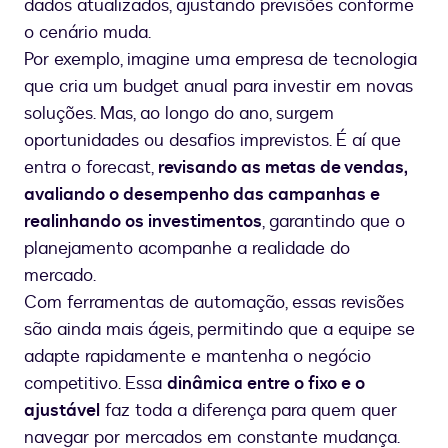
dados atualizados, ajustando previsões conforme
o cenário muda.
Por exemplo, imagine uma empresa de tecnologia
que cria um budget anual para investir em novas
soluções. Mas, ao longo do ano, surgem
oportunidades ou desafios imprevistos. É aí que
entra o forecast,
revisando as metas de vendas,
avaliando o desempenho das campanhas e
realinhando os investimentos
, garantindo que o
planejamento acompanhe a realidade do
mercado.
Com ferramentas de automação, essas revisões
são ainda mais ágeis, permitindo que a equipe se
adapte rapidamente e mantenha o negócio
competitivo. Essa
dinâmica entre o fixo e o
ajustável
faz toda a diferença para quem quer
navegar por mercados em constante mudança.