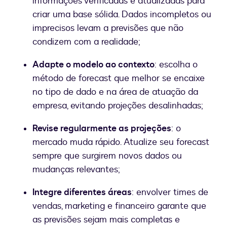
informações verificadas e atualizadas para
criar uma base sólida. Dados incompletos ou
imprecisos levam a previsões que não
condizem com a realidade;
Adapte o modelo ao contexto
: escolha o
método de forecast que melhor se encaixe
no tipo de dado e na área de atuação da
empresa, evitando projeções desalinhadas;
Revise regularmente as projeções
: o
mercado muda rápido. Atualize seu forecast
sempre que surgirem novos dados ou
mudanças relevantes;
Integre diferentes áreas
: envolver times de
vendas, marketing e financeiro garante que
as previsões sejam mais completas e