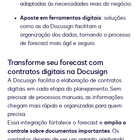
adaptadas às necessidades reais do negócio;
Aposte em ferramentas digitais
: soluções
como as da Docusign facilitam a
organização dos dados, tornando o processo
de forecast mais ágil e seguro.
Transforme seu forecast com
contratos digitais na Docusign
A Docusign facilita a elaboração de contratos
digitais em cada etapa do planejamento. Sem
precisar de processos manuais, as informações
chegam mais rápido e organizadas para quem
precisa.
Essa integração fortalece o forecast e
amplia o
controle sobre documentos importantes
. Os
contratos deixam de ser um gargalo, ganhando