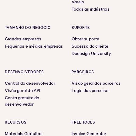
Varejo
Todas as indústrias
TAMANHO DO NEGÓCIO
SUPORTE
Grandes empresas
Obter suporte
Pequenas e médias empresas
Sucesso do cliente
Docusign University
DESENVOLVEDORES
PARCEIROS
Central do desenvolvedor
Visão geral dos parceiros
Visão geral da API
Login dos parceiros
Conta gratuita do
desenvolvedor
RECURSOS
FREE TOOLS
Materiais Gratuitos
Invoice Generator