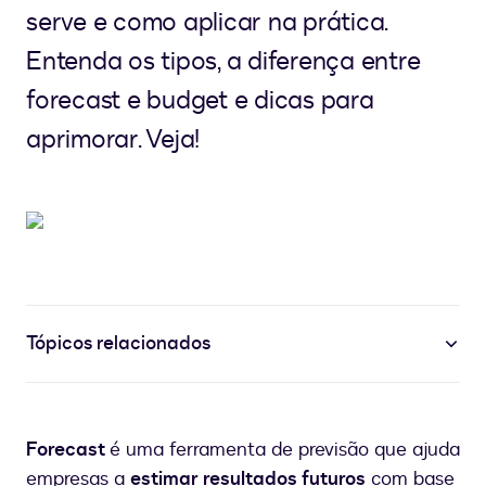
serve e como aplicar na prática.
Entenda os tipos, a diferença entre
forecast e budget e dicas para
aprimorar. Veja!
Tópicos relacionados
Forecast
é uma ferramenta de previsão que ajuda
empresas a
estimar resultados futuros
com base