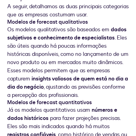
A seguir, detalhamos as duas principais categorias
que as empresas costumam usar.
Modelos de forecast qualitativos
Os modelos qualitativos são baseados em
dados
subjetivos e conhecimento de especialistas
. Eles
são úteis quando há poucas informações
históricas disponíveis, como no lançamento de um
novo produto ou em mercados muito dinâmicos.
Esses modelos permitem que as empresas
capturem
insights valiosos de quem está no dia a
dia do negócio
, ajustando as previsões conforme
a percepção dos profissionais.
Modelos de forecast quantitativos
Já os modelos quantitativos usam
números e
dados históricos
para fazer projeções precisas.
Eles são mais indicados quando há muitos
registros confiáveis
, como histórico de vendas ou