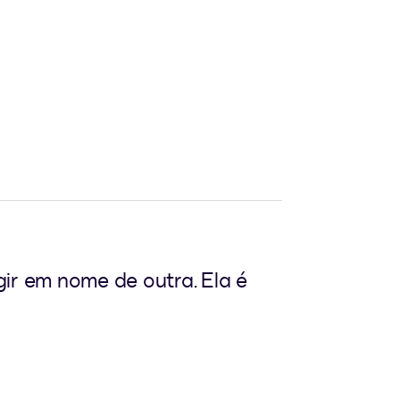
ir em nome de outra. Ela é