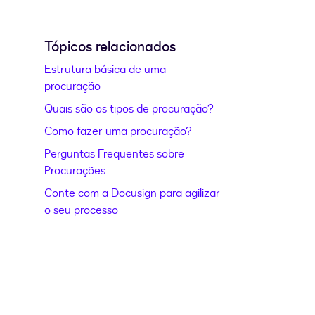
Tópicos relacionados
Estrutura básica de uma
procuração
Quais são os tipos de procuração?
Como fazer uma procuração?
Perguntas Frequentes sobre
Procurações
Conte com a Docusign para agilizar
o seu processo