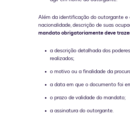
Além da identificação do outorgante 
nacionalidade, descrição de suas ocup
mandato obrigatoriamente deve traze
a descrição detalhada dos podere
realizados;
o motivo ou a finalidade da procur
a data em que o documento foi em
o prazo de validade do mandato;
a assinatura do outorgante.