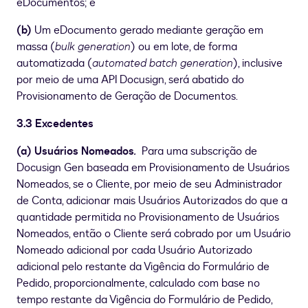
eDocumentos; e
(b)
Um eDocumento gerado mediante geração em
massa (
bulk generation
) ou em lote, de forma
automatizada (
automated batch generation
), inclusive
por meio de uma API Docusign, será abatido do
Provisionamento de Geração de Documentos.
3.3 Excedentes
(a) Usuários Nomeados
.
Para uma subscrição de
Docusign Gen baseada em Provisionamento de Usuários
Nomeados, se o Cliente, por meio de seu Administrador
de Conta, adicionar mais Usuários Autorizados do que a
quantidade permitida no Provisionamento de Usuários
Nomeados, então o Cliente será cobrado por um Usuário
Nomeado adicional por cada Usuário Autorizado
adicional pelo restante da Vigência do Formulário de
Pedido, proporcionalmente, calculado com base no
tempo restante da Vigência do Formulário de Pedido,