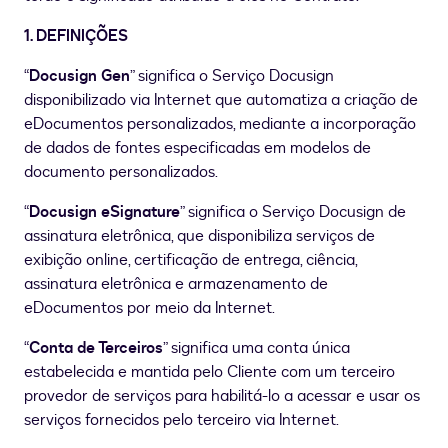
1. DEFINIÇÕES
“
Docusign Gen
” significa o Serviço Docusign
disponibilizado via Internet que automatiza a criação de
eDocumentos personalizados, mediante a incorporação
de dados de fontes especificadas em modelos de
documento personalizados.
“
Docusign eSignature
” significa o Serviço Docusign de
assinatura eletrônica, que disponibiliza serviços de
exibição online, certificação de entrega, ciência,
assinatura eletrônica e armazenamento de
eDocumentos por meio da Internet.
“
Conta de Terceiros
” significa uma conta única
estabelecida e mantida pelo Cliente com um terceiro
provedor de serviços para habilitá-lo a acessar e usar os
serviços fornecidos pelo terceiro via Internet.