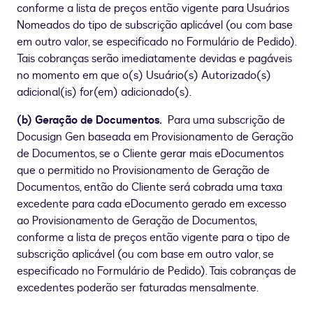
conforme a lista de preços então vigente para Usuários
Nomeados do tipo de subscrição aplicável (ou com base
em outro valor, se especificado no Formulário de Pedido).
Tais cobranças serão imediatamente devidas e pagáveis
no momento em que o(s) Usuário(s) Autorizado(s)
adicional(is) for(em) adicionado(s).
(b) Geração de Documentos
.
Para uma subscrição de
Docusign Gen baseada em Provisionamento de Geração
de Documentos, se o Cliente gerar mais eDocumentos
que o permitido no Provisionamento de Geração de
Documentos, então do Cliente será cobrada uma taxa
excedente para cada eDocumento gerado em excesso
ao Provisionamento de Geração de Documentos,
conforme a lista de preços então vigente para o tipo de
subscrição aplicável (ou com base em outro valor, se
especificado no Formulário de Pedido). Tais cobranças de
excedentes poderão ser faturadas mensalmente
.