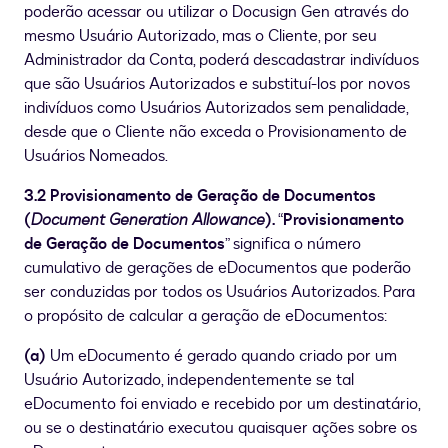
poderão acessar ou utilizar o Docusign Gen através do
mesmo Usuário Autorizado, mas o Cliente, por seu
Administrador da Conta, poderá descadastrar indivíduos
que são Usuários Autorizados e substituí-los por novos
indivíduos como Usuários Autorizados sem penalidade,
desde que o Cliente não exceda o Provisionamento de
Usuários Nomeados.
3.2 Provisionamento de Geração de Documentos
(
Document Generation Allowance
).
“
Provisionamento
de Geração de Documentos
” significa o número
cumulativo de gerações de eDocumentos que poderão
ser conduzidas por todos os Usuários Autorizados. Para
o propósito de calcular a geração de eDocumentos:
(a)
Um eDocumento é gerado quando criado por um
Usuário Autorizado, independentemente se tal
eDocumento foi enviado e recebido por um destinatário,
ou se o destinatário executou quaisquer ações sobre os