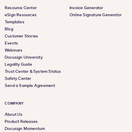
Resource Center
Invoice Generator
eSign Resources
Online Signature Generator
Templates
Blog
Customer Stories
Events
Webinars
Docusign University
Legality Guide
Trust Center & System Status
Safety Center
Send a Sample Agreement
COMPANY
About Us
Product Releases
Docusign Momentum