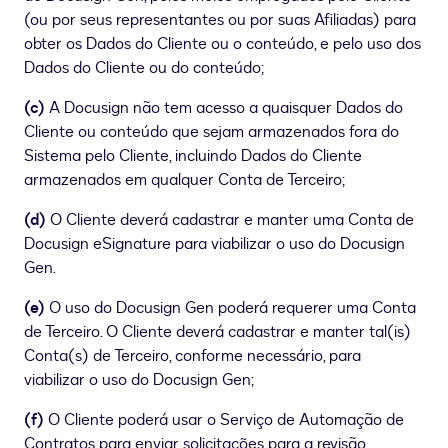
(ou por seus representantes ou por suas Afiliadas) para
obter os Dados do Cliente ou o conteúdo, e pelo uso dos
Dados do Cliente ou do conteúdo;
(c)
A Docusign não tem acesso a quaisquer Dados do
Cliente ou conteúdo que sejam armazenados fora do
Sistema pelo Cliente, incluindo Dados do Cliente
armazenados em qualquer Conta de Terceiro;
(d)
O Cliente deverá cadastrar e manter uma Conta de
Docusign eSignature para viabilizar o uso do Docusign
Gen.
(e)
O uso do Docusign Gen poderá requerer uma Conta
de Terceiro. O Cliente deverá cadastrar e manter tal(is)
Conta(s) de Terceiro, conforme necessário, para
viabilizar o uso do Docusign Gen;
(f)
O Cliente poderá usar o Serviço de Automação de
Contratos para enviar solicitações para a revisão