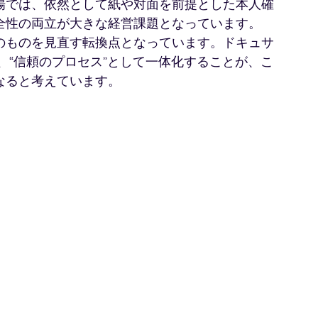
場では、依然として紙や対面を前提とした本人確
全性の両立が大きな経営課題となっています。
のものを見直す転換点となっています。ドキュサ
、“信頼のプロセス”として一体化することが、こ
なると考えています。