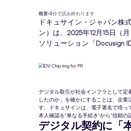
概要
•
3分で読み終わります
ドキュサイン・ジャパン株式
ン）は、2025年12月15
ソリューション「Docusign I
デジタル取引が社会インフラとして定
したのか」を確かにすることは、企業
す。ドキュサインは、電子署名で培っ
本人確認を“単なる手続き”から“信頼の
デジタル契約に「