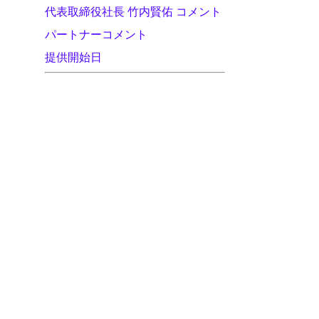
代表取締役社長 竹内賢佑 コメント
パートナーコメント
提供開始日