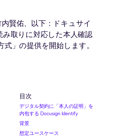
竹内賢佑、以下：ドキュサイ
プ読み取りに対応した本人確認
プ読み取り方式」の提供を開始します。
目次
デジタル契約に「本人の証明」を
内包する Docusign Identify
背景
想定ユースケース