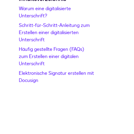
Warum eine digitalisierte
Unterschrift?
Schritt-für-Schritt-Anleitung zum
Erstellen einer digitalisierten
Unterschrift
Häufig gestellte Fragen (FAQs)
zum Erstellen einer digitalen
Unterschrift
Elektronische Signatur erstellen mit
Docusign