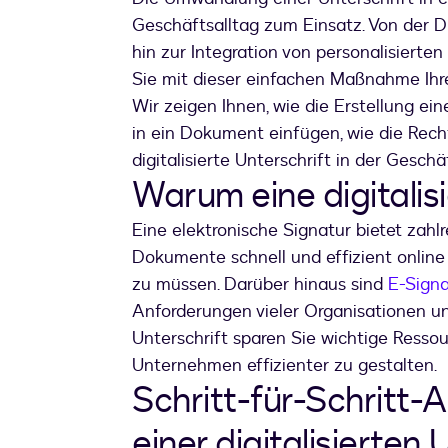
Geschäftsalltag zum Einsatz. Von der D
hin zur Integration von personalisierten
Sie mit dieser einfachen Maßnahme Ihre 
Wir zeigen Ihnen, wie die Erstellung eine
in ein Dokument einfügen, wie die Rech
digitalisierte Unterschrift in der Geschäf
Warum eine digitalis
Eine elektronische Signatur bietet zahlr
Dokumente schnell und effizient onlin
zu müssen. Darüber hinaus sind
E-Signa
Anforderungen vieler Organisationen un
Unterschrift sparen Sie wichtige Resso
Unternehmen effizienter zu gestalten.
Schritt-für-Schritt-
einer digitalisierten 