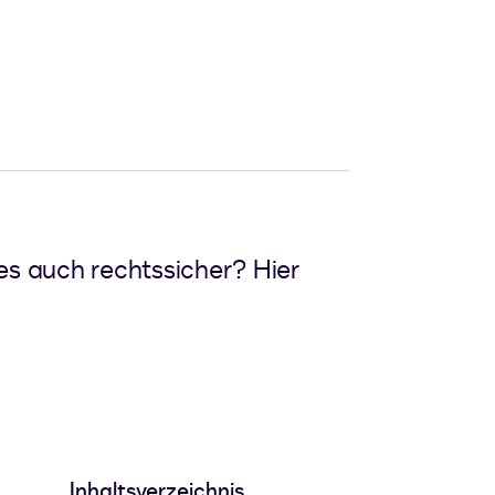
 es auch rechtssicher? Hier
Inhaltsverzeichnis