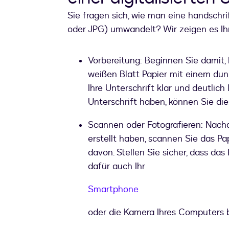
Sie fragen sich, wie man eine handschrif
oder JPG) umwandelt? Wir zeigen es Ih
Vorbereitung: Beginnen Sie damit, 
weißen Blatt Papier mit einem dunk
Ihre Unterschrift klar und deutlich
Unterschrift haben, können Sie die
Scannen oder Fotografieren: Nachd
erstellt haben, scannen Sie das P
davon. Stellen Sie sicher, dass das
dafür auch Ihr
Smartphone
oder die Kamera Ihres Computers 