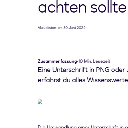
achten sollte
Aktualisiert am 30. Juni 2025
Zusammenfassung
•
10 Min. Lesezeit
Eine Unterschrift in PNG oder 
erfährst du alles Wissenswerte.
Die Umwandlung einer Unterschrift in e