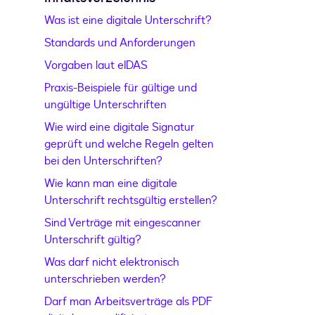
Was ist eine digitale Unterschrift?
Standards und Anforderungen
Vorgaben laut eIDAS
Praxis-Beispiele für gültige und
ungültige Unterschriften
Wie wird eine digitale Signatur
geprüft und welche Regeln gelten
bei den Unterschriften?
Wie kann man eine digitale
Unterschrift rechtsgültig erstellen?
Sind Verträge mit eingescanner
Unterschrift gültig?
Was darf nicht elektronisch
unterschrieben werden?
Darf man Arbeitsverträge als PDF