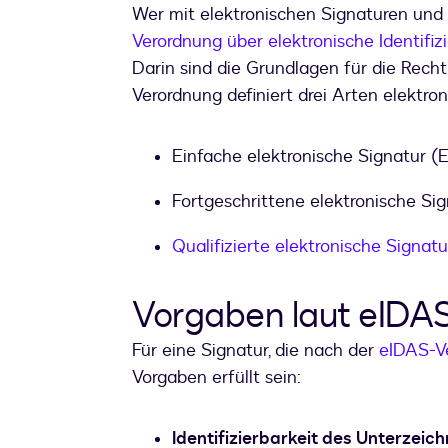
Wer mit elektronischen Signaturen und 
Verordnung über elektronische Identifi
Darin sind die Grundlagen für die Recht
Verordnung definiert drei Arten elektro
Einfache elektronische Signatur (
Fortgeschrittene elektronische Si
Qualifizierte elektronische Signat
Vorgaben laut eIDA
Für eine Signatur, die nach der
eIDAS-V
Vorgaben erfüllt sein:
Identifizierbarkeit des Unterzeich