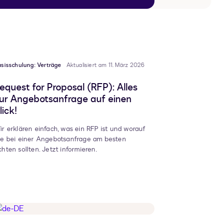
sisschulung: Verträge
Aktualisiert am 11. März 2026
equest for Proposal (RFP): Alles
ur Angebotsanfrage auf einen
lick!
ir erklären einfach, was ein RFP ist und worauf
ie bei einer Angebotsanfrage am besten
chten sollten. Jetzt informieren.