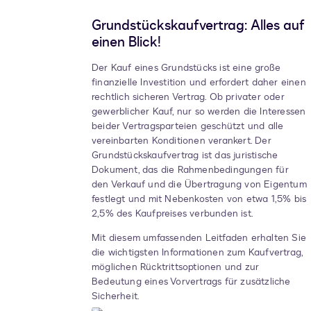
Grundstückskaufvertrag: Alles auf
einen Blick!
Der Kauf eines Grundstücks ist eine große
finanzielle Investition und erfordert daher einen
rechtlich sicheren Vertrag. Ob privater oder
gewerblicher Kauf, nur so werden die Interessen
beider Vertragsparteien geschützt und alle
vereinbarten Konditionen verankert. Der
Grundstückskaufvertrag ist das juristische
Dokument, das die Rahmenbedingungen für
den Verkauf und die Übertragung von Eigentum
festlegt und mit Nebenkosten von etwa 1,5% bis
2,5% des Kaufpreises verbunden ist.
Mit diesem umfassenden Leitfaden erhalten Sie
die wichtigsten Informationen zum Kaufvertrag,
möglichen Rücktrittsoptionen und zur
Bedeutung eines Vorvertrags für zusätzliche
Sicherheit.