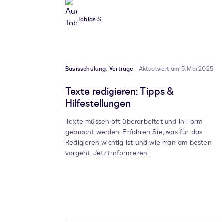
Tobias S.
Basisschulung: Verträge
Aktualisiert am 5. Mai 2025
Texte redigieren: Tipps &
Hilfestellungen
Texte müssen oft überarbeitet und in Form
gebracht werden. Erfahren Sie, was für das
Redigieren wichtig ist und wie man am besten
vorgeht. Jetzt informieren!