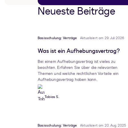
Neueste Beiträge
Basisschulung: Verträge
Aktualisiert am 29. Juli 2026
Was ist ein Aufhebungsvertrag?
Bei einem Aufhebungsvertrag ist vieles zu
beachten. Erfahren Sie über die relevanten
Themen und welche rechtlichen Vorteile ein
Aufhebungsvertrag haben kann.
Tobias S.
Basisschulung: Verträge
Aktualisiert am 20. Aug. 2025