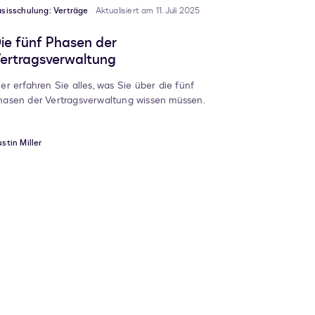
sisschulung: Verträge
Aktualisiert am 11. Juli 2025
ie fünf Phasen der
ertragsverwaltung
ier erfahren Sie alles, was Sie über die fünf
hasen der Vertragsverwaltung wissen müssen.
stin Miller