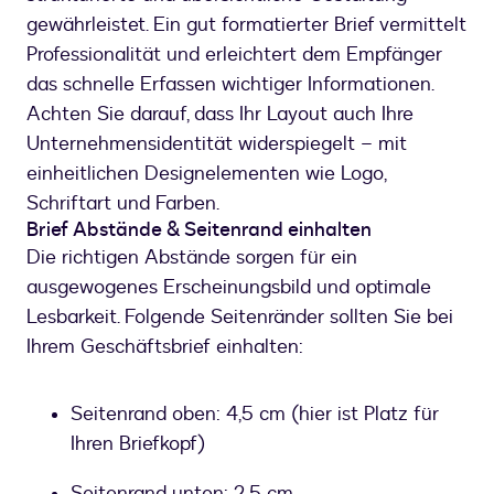
gewährleistet. Ein gut formatierter Brief vermittelt
Professionalität und erleichtert dem Empfänger
das schnelle Erfassen wichtiger Informationen.
Achten Sie darauf, dass Ihr Layout auch Ihre
Unternehmensidentität widerspiegelt – mit
einheitlichen Designelementen wie Logo,
Schriftart und Farben.
Brief Abstände & Seitenrand einhalten
Die richtigen Abstände sorgen für ein
ausgewogenes Erscheinungsbild und optimale
Lesbarkeit. Folgende Seitenränder sollten Sie bei
Ihrem Geschäftsbrief einhalten:
Seitenrand oben: 4,5 cm (hier ist Platz für
Ihren Briefkopf)
Seitenrand unten: 2,5 cm