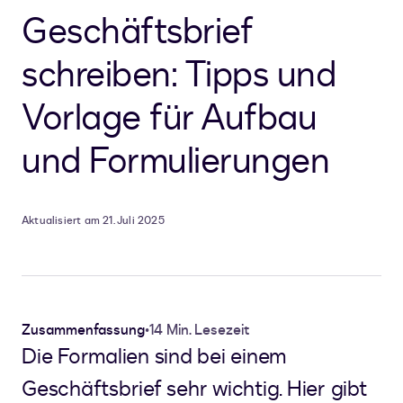
Geschäftsbrief
schreiben: Tipps und
Vorlage für Aufbau
und Formulierungen
Aktualisiert am 21. Juli 2025
Zusammenfassung
•
14 Min. Lesezeit
Die Formalien sind bei einem
Geschäftsbrief sehr wichtig. Hier gibt