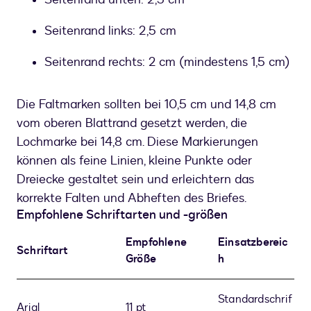
Seitenrand links: 2,5 cm
Seitenrand rechts: 2 cm (mindestens 1,5 cm)
Die Faltmarken sollten bei 10,5 cm und 14,8 cm
vom oberen Blattrand gesetzt werden, die
Lochmarke bei 14,8 cm. Diese Markierungen
können als feine Linien, kleine Punkte oder
Dreiecke gestaltet sein und erleichtern das
korrekte Falten und Abheften des Briefes.
Empfohlene Schriftarten und -größen
Empfohlene
Einsatzbereic
Schriftart
Größe
h
Standardschrif
Arial
11 pt