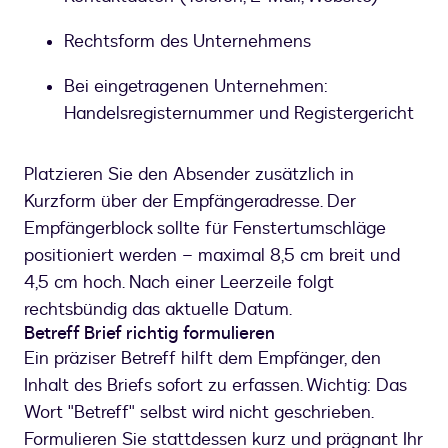
Rechtsform des Unternehmens
Bei eingetragenen Unternehmen:
Handelsregisternummer und Registergericht
Platzieren Sie den Absender zusätzlich in
Kurzform über der Empfängeradresse. Der
Empfängerblock sollte für Fenstertumschläge
positioniert werden – maximal 8,5 cm breit und
4,5 cm hoch. Nach einer Leerzeile folgt
rechtsbündig das aktuelle Datum.
Betreff Brief richtig formulieren
Ein präziser Betreff hilft dem Empfänger, den
Inhalt des Briefs sofort zu erfassen. Wichtig: Das
Wort "Betreff" selbst wird nicht geschrieben.
Formulieren Sie stattdessen kurz und prägnant Ihr