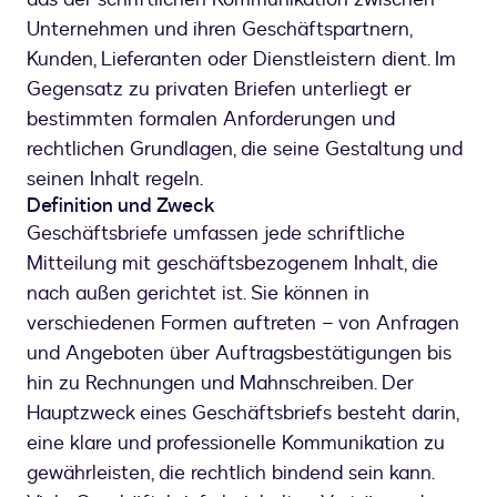
Unternehmen und ihren Geschäftspartnern,
Kunden, Lieferanten oder Dienstleistern dient. Im
Gegensatz zu privaten Briefen unterliegt er
bestimmten formalen Anforderungen und
rechtlichen Grundlagen, die seine Gestaltung und
seinen Inhalt regeln.
Definition und Zweck
Geschäftsbriefe umfassen jede schriftliche
Mitteilung mit geschäftsbezogenem Inhalt, die
nach außen gerichtet ist. Sie können in
verschiedenen Formen auftreten – von Anfragen
und Angeboten über Auftragsbestätigungen bis
hin zu Rechnungen und Mahnschreiben. Der
Hauptzweck eines Geschäftsbriefs besteht darin,
eine klare und professionelle Kommunikation zu
gewährleisten, die rechtlich bindend sein kann.