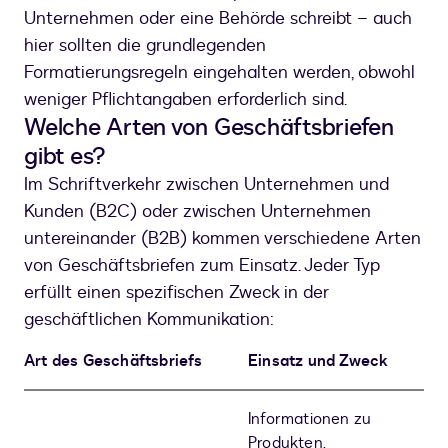
Unternehmen oder eine Behörde schreibt – auch
hier sollten die grundlegenden
Formatierungsregeln eingehalten werden, obwohl
weniger Pflichtangaben erforderlich sind.
Welche Arten von Geschäftsbriefen
gibt es?
Im Schriftverkehr zwischen Unternehmen und
Kunden (B2C) oder zwischen Unternehmen
untereinander (B2B) kommen verschiedene Arten
von Geschäftsbriefen zum Einsatz. Jeder Typ
erfüllt einen spezifischen Zweck in der
geschäftlichen Kommunikation:
Art des Geschäftsbriefs
Einsatz und Zweck
Informationen zu
Produkten,