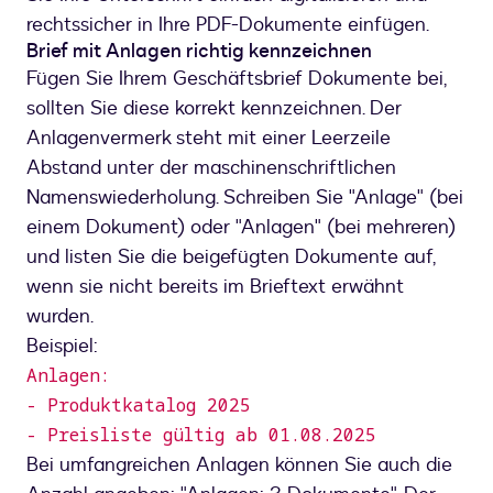
rechtssicher in Ihre PDF-Dokumente einfügen.
Brief mit Anlagen richtig kennzeichnen
Fügen Sie Ihrem Geschäftsbrief Dokumente bei,
sollten Sie diese korrekt kennzeichnen. Der
Anlagenvermerk steht mit einer Leerzeile
Abstand unter der maschinenschriftlichen
Namenswiederholung. Schreiben Sie "Anlage" (bei
einem Dokument) oder "Anlagen" (bei mehreren)
und listen Sie die beigefügten Dokumente auf,
wenn sie nicht bereits im Brieftext erwähnt
wurden.
Beispiel:
Anlagen:
- Produktkatalog 2025
- Preisliste gültig ab 01.08.2025
Bei umfangreichen Anlagen können Sie auch die