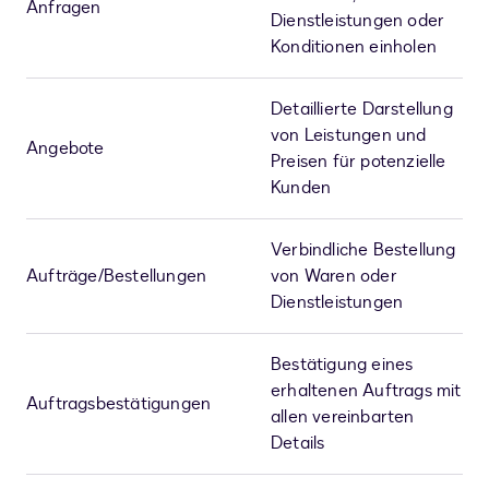
Anfragen
Dienstleistungen oder
Konditionen einholen
Detaillierte Darstellung
von Leistungen und
Angebote
Preisen für potenzielle
Kunden
Verbindliche Bestellung
Aufträge/Bestellungen
von Waren oder
Dienstleistungen
Bestätigung eines
erhaltenen Auftrags mit
Auftragsbestätigungen
allen vereinbarten
Details