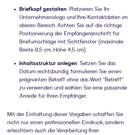
Briefkopf gestalten
: Platzieren Sie Ihr
Unternehmenslogo und Ihre Kontaktdaten im
oberen Bereich. Achten Sie auf die richtige
Positionierung der Empfängeranschrift für
Briefumschläge mit Sichtfenster (maximale
Inhaltsstruktur anlegen
: Setzen Sie das
Datum rechtsbündig, formulieren Sie einen
prägnanten Betreff ohne das Wort "Betreff"
zu verwenden und wählen Sie eine passende
Anrede für Ihren Empfänger.
Mit der Einhaltung dieser Vorgaben schaffen Sie
nicht nur einen professionellen Eindruck, sondern
erleichtern auch die Verarbeitung Ihrer