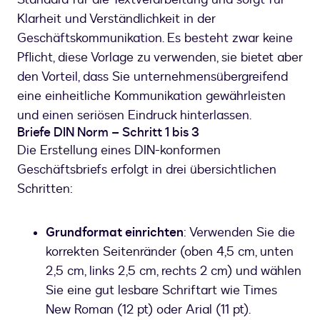
Klarheit und Verständlichkeit in der
Geschäftskommunikation. Es besteht zwar keine
Pflicht, diese Vorlage zu verwenden, sie bietet aber
den Vorteil, dass Sie unternehmensübergreifend
eine einheitliche Kommunikation gewährleisten
und einen seriösen Eindruck hinterlassen.
Briefe DIN Norm – Schritt 1 bis 3
Die Erstellung eines DIN-konformen
Geschäftsbriefs erfolgt in drei übersichtlichen
Schritten:
Grundformat einrichten
: Verwenden Sie die
korrekten Seitenränder (oben 4,5 cm, unten
2,5 cm, links 2,5 cm, rechts 2 cm) und wählen
Sie eine gut lesbare Schriftart wie Times