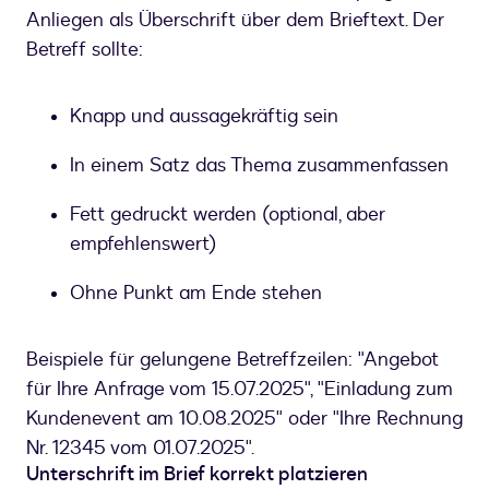
Anliegen als Überschrift über dem Brieftext. Der
Betreff sollte:
Knapp und aussagekräftig sein
In einem Satz das Thema zusammenfassen
Fett gedruckt werden (optional, aber
empfehlenswert)
Ohne Punkt am Ende stehen
Beispiele für gelungene Betreffzeilen: "Angebot
für Ihre Anfrage vom 15.07.2025", "Einladung zum
Kundenevent am 10.08.2025" oder "Ihre Rechnung
Nr. 12345 vom 01.07.2025".
Unterschrift im Brief korrekt platzieren