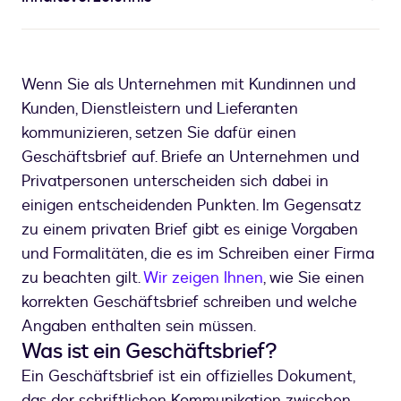
Wenn Sie als Unternehmen mit Kundinnen und
Kunden, Dienstleistern und Lieferanten
kommunizieren, setzen Sie dafür einen
Geschäftsbrief auf. Briefe an Unternehmen und
Privatpersonen unterscheiden sich dabei in
einigen entscheidenden Punkten. Im Gegensatz
zu einem privaten Brief gibt es einige Vorgaben
und Formalitäten, die es im Schreiben einer Firma
zu beachten gilt.
Wir zeigen Ihnen
, wie Sie einen
korrekten Geschäftsbrief schreiben und welche
Angaben enthalten sein müssen.
Was ist ein Geschäftsbrief?
Ein Geschäftsbrief ist ein offizielles Dokument,
das der schriftlichen Kommunikation zwischen