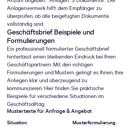
Anzahl angeben: "Anlagen: 3 Dokumente". Der
Anlagenvermerk hilft dem Empfänger zu
überprüfen, ob alle beigefügten Dokumente
vollständig sind.
Geschäftsbrief Beispiele und
Formulierungen
Ein professionell formulierter Geschäftsbrief
hinterlässt einen bleibenden Eindruck bei Ihren
Geschäftspartnern. Mit den richtigen
Formulierungen und Mustern gelingt es Ihnen, Ihre
Anliegen klar und überzeugend zu
kommunizieren. Hier finden Sie praktische
Beispiele für verschiedene Situationen im
Geschäftsalltag.
Mustertexte für Anfrage & Angebot
Situation
Musterformulierung