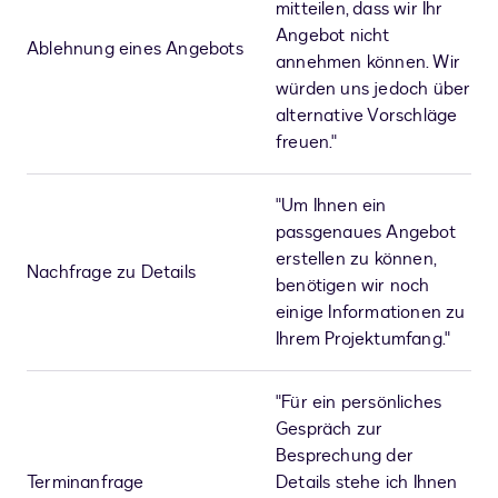
mitteilen, dass wir Ihr
Angebot nicht
Ablehnung eines Angebots
annehmen können. Wir
würden uns jedoch über
alternative Vorschläge
freuen."
"Um Ihnen ein
passgenaues Angebot
erstellen zu können,
Nachfrage zu Details
benötigen wir noch
einige Informationen zu
Ihrem Projektumfang."
"Für ein persönliches
Gespräch zur
Besprechung der
Terminanfrage
Details stehe ich Ihnen