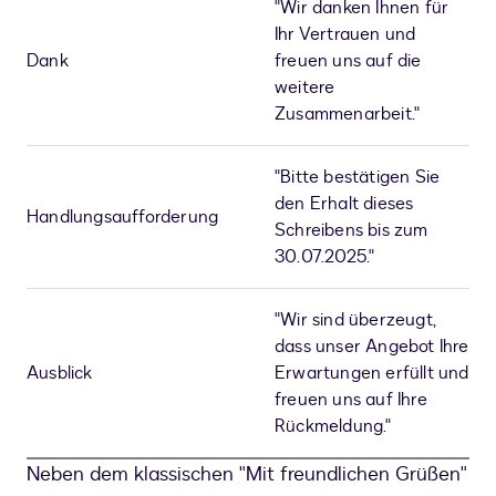
"Wir danken Ihnen für
Ihr Vertrauen und
Dank
freuen uns auf die
weitere
Zusammenarbeit."
"Bitte bestätigen Sie
den Erhalt dieses
Handlungsaufforderung
Schreibens bis zum
30.07.2025."
"Wir sind überzeugt,
dass unser Angebot Ihre
Ausblick
Erwartungen erfüllt und
freuen uns auf Ihre
Rückmeldung."
Neben dem klassischen "Mit freundlichen Grüßen"