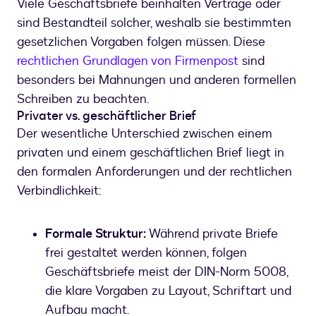
Viele Geschäftsbriefe beinhalten Verträge oder
sind Bestandteil solcher, weshalb sie bestimmten
gesetzlichen Vorgaben folgen müssen. Diese
rechtlichen Grundlagen von Firmenpost
sind
besonders bei Mahnungen und anderen formellen
Schreiben zu beachten.
Privater vs. geschäftlicher Brief
Der wesentliche Unterschied zwischen einem
privaten und einem geschäftlichen Brief liegt in
den formalen Anforderungen und der rechtlichen
Verbindlichkeit:
Formale Struktur:
Während private Briefe
frei gestaltet werden können, folgen
Geschäftsbriefe meist der DIN-Norm 5008,
die klare Vorgaben zu Layout, Schriftart und