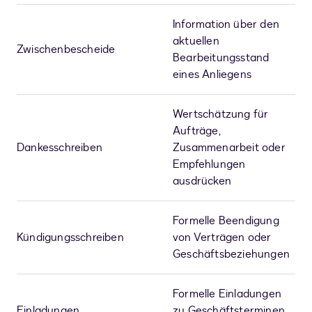
Information über den
aktuellen
Zwischenbescheide
Bearbeitungsstand
eines Anliegens
Wertschätzung für
Aufträge,
Dankesschreiben
Zusammenarbeit oder
Empfehlungen
ausdrücken
Formelle Beendigung
Kündigungsschreiben
von Verträgen oder
Geschäftsbeziehungen
Formelle Einladungen
Einladungen
zu Geschäftsterminen