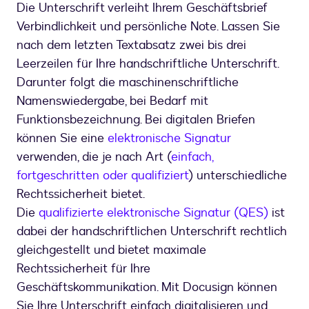
Die Unterschrift verleiht Ihrem Geschäftsbrief
Verbindlichkeit und persönliche Note. Lassen Sie
nach dem letzten Textabsatz zwei bis drei
Leerzeilen für Ihre handschriftliche Unterschrift.
Darunter folgt die maschinenschriftliche
Namenswiedergabe, bei Bedarf mit
Funktionsbezeichnung. Bei digitalen Briefen
können Sie eine
elektronische Signatur
verwenden, die je nach Art (
einfach,
fortgeschritten oder qualifiziert
) unterschiedliche
Rechtssicherheit bietet.
Die
qualifizierte elektronische Signatur (QES)
ist
dabei der handschriftlichen Unterschrift rechtlich
gleichgestellt und bietet maximale
Rechtssicherheit für Ihre
Geschäftskommunikation. Mit Docusign können
Sie Ihre Unterschrift einfach digitalisieren und