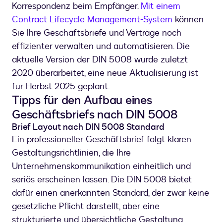
Korrespondenz beim Empfänger.
Mit einem
Contract Lifecycle Management-System
können
Sie Ihre Geschäftsbriefe und Verträge noch
effizienter verwalten und automatisieren. Die
aktuelle Version der DIN 5008 wurde zuletzt
2020 überarbeitet, eine neue Aktualisierung ist
für Herbst 2025 geplant.
Tipps für den Aufbau eines
Geschäftsbriefs nach DIN 5008
Brief Layout nach DIN 5008 Standard
Ein professioneller Geschäftsbrief folgt klaren
Gestaltungsrichtlinien, die Ihre
Unternehmenskommunikation einheitlich und
seriös erscheinen lassen. Die DIN 5008 bietet
dafür einen anerkannten Standard, der zwar keine
gesetzliche Pflicht darstellt, aber eine
strukturierte und übersichtliche Gestaltung