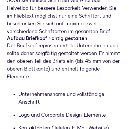
5008 serifenlose Schriften wie Arial oder
Helvetica für bessere Lesbarkeit. Verwenden Sie
im Fließtext möglichst nur eine Schriftart und
beschränken Sie sich auf maximal zwei
verschiedene Schriftarten im gesamten Brief.
Aufbau Briefkopf richtig gestalten
Der Briefkopf repräsentiert Ihr Unternehmen und
sollte daher sorgfältig gestaltet werden. Er nimmt
den oberen Teil des Briefs ein (bis 45 mm von der
oberen Blattkante) und enthält folgende
Elemente:
Unternehmensname und vollständige
Anschrift
Logo und Corporate Design-Elemente
Kontaktdaten (Telefon, E-Mail, Website)