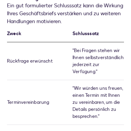
Ein gut formulierter Schlusssatz kann die Wirkung
Ihres Geschäftsbriefs verstärken und zu weiteren
Handlungen motivieren.
Zweck
Schlusssatz
"Bei Fragen stehen wir
Ihnen selbstverständlich
Rückfrage erwünscht
jederzeit zur
Verfügung."
"Wir würden uns freuen,
einen Termin mit Ihnen
Terminvereinbarung
zu vereinbaren, um die
Details persönlich zu
besprechen."