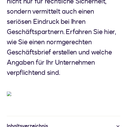
nicht nur für rechtliche Sicherheit,
sondern vermittelt auch einen
seriösen Eindruck bei Ihren
Geschäftspartnern. Erfahren Sie hier,
wie Sie einen normgerechten
Geschäftsbrief erstellen und welche
Angaben für Ihr Unternehmen
verpflichtend sind.
Inhaltsverzeichnis