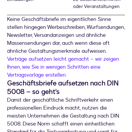
oder Veranstaltungen
Keine Geschäftsbriefe im eigentlichen Sinne
stellen hingegen Werbeschreiben, Wurfsendungen,
Newsletter, Versandanzeigen und ähnliche
Massensendungen dar, auch wenn diese oft
ähnliche Gestaltungsmerkmale aufweisen.
Verträge aufsetzen leicht gemacht – wir zeigen
Ihnen, wie Sie in wenigen Schritten eine
Vertragsvorlage erstellen.
Geschäftsbriefe aufsetzen nach DIN
5008 – so geht's
Damit der geschäftliche Schriftverkehr einen
professionellen Eindruck macht, nutzen die
meisten Unternehmen die Gestaltung nach DIN
5008. Diese Norm schafft einen einheitlichen
Standard für die Textverarbeitung und sorgt für