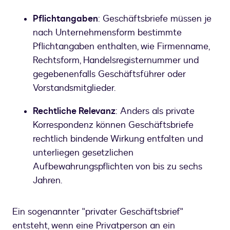
Pflichtangaben
: Geschäftsbriefe müssen je
nach Unternehmensform bestimmte
Pflichtangaben enthalten, wie Firmenname,
Rechtsform, Handelsregisternummer und
gegebenenfalls Geschäftsführer oder
Rechtliche Relevanz
: Anders als private
Korrespondenz können Geschäftsbriefe
rechtlich bindende Wirkung entfalten und
unterliegen gesetzlichen
Aufbewahrungspflichten von bis zu sechs
Jahren.
Ein sogenannter "privater Geschäftsbrief"
entsteht, wenn eine Privatperson an ein