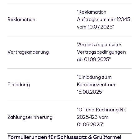
"Reklamation
Reklamation
Auftragsnummer 12345
vom 10.07.2025"
"Anpassung unserer
Vertragsänderung
Vertragsbedingungen
ab 01.09.2025"
"Einladung zum
Einladung
Kundenevent am
15.08.2025"
"Offene Rechnung Nr.
Zahlungserinnerung
2025-123 vom
01.06.2025"
Formulierungen für Schlusssatz & Grußformel