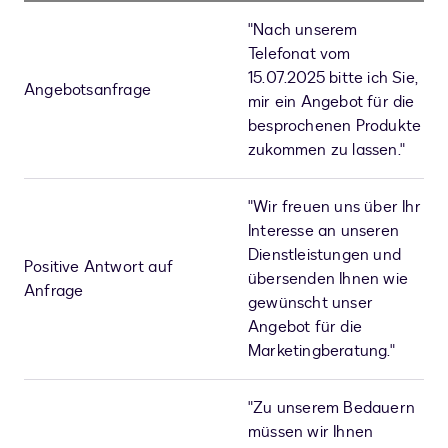
"Nach unserem
Telefonat vom
15.07.2025 bitte ich Sie,
Angebotsanfrage
mir ein Angebot für die
besprochenen Produkte
zukommen zu lassen."
"Wir freuen uns über Ihr
Interesse an unseren
Dienstleistungen und
Positive Antwort auf
übersenden Ihnen wie
Anfrage
gewünscht unser
Angebot für die
Marketingberatung."
"Zu unserem Bedauern
müssen wir Ihnen