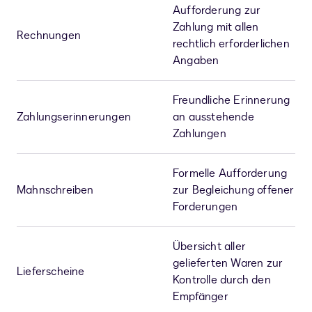
Aufforderung zur
Zahlung mit allen
Rechnungen
rechtlich erforderlichen
Angaben
Freundliche Erinnerung
Zahlungserinnerungen
an ausstehende
Zahlungen
Formelle Aufforderung
Mahnschreiben
zur Begleichung offener
Forderungen
Übersicht aller
gelieferten Waren zur
Lieferscheine
Kontrolle durch den
Empfänger