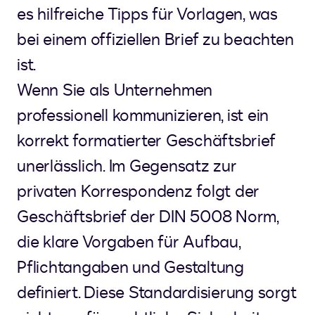
es hilfreiche Tipps für Vorlagen, was
bei einem offiziellen Brief zu beachten
ist.
Wenn Sie als Unternehmen
professionell kommunizieren, ist ein
korrekt formatierter Geschäftsbrief
unerlässlich. Im Gegensatz zur
privaten Korrespondenz folgt der
Geschäftsbrief der DIN 5008 Norm,
die klare Vorgaben für Aufbau,
Pflichtangaben und Gestaltung
definiert. Diese Standardisierung sorgt