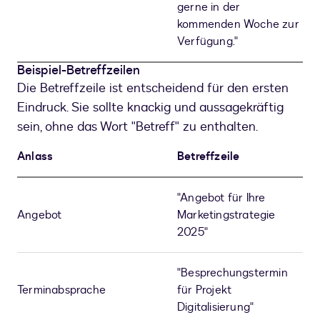
gerne in der
kommenden Woche zur
Verfügung."
Beispiel-Betreffzeilen
Die Betreffzeile ist entscheidend für den ersten
Eindruck. Sie sollte knackig und aussagekräftig
sein, ohne das Wort "Betreff" zu enthalten.
Anlass
Betreffzeile
"Angebot für Ihre
Angebot
Marketingstrategie
2025"
"Besprechungstermin
Terminabsprache
für Projekt
Digitalisierung"