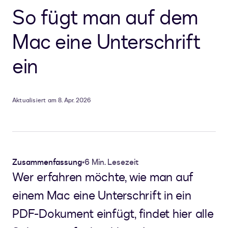
So fügt man auf dem
Mac eine Unterschrift
ein
Aktualisiert am 8. Apr. 2026
Zusammenfassung
•
6 Min. Lesezeit
Wer erfahren möchte, wie man auf
einem Mac eine Unterschrift in ein
PDF-Dokument einfügt, findet hier alle