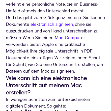
verleiht eine persönliche Note, die im Business-
Umfeld oftmals den Unterschied macht.
Und das geht zum Glück ganz einfach: Sie können
Dokumente
elektronisch signieren
, ohne sie
auszudrucken und von Hand unterschreiben zu
müssen. Wenn Sie einen
Mac-Computer
verwenden, bietet Apple eine praktische
Möglichkeit, Ihre digitale Unterschrift in PDF-
Dokumente einzufügen. Wir zeigen Ihnen Schritt
für Schritt, wie Sie eine Unterschrift erstellen, um
Dateien auf dem Mac zu signieren.
Wie kann ich eine elektronische
Unterschrift auf meinem Mac
erstellen?
In wenigen Schritten zum unterzeichneten
digitalen Dokument. So geht’s: