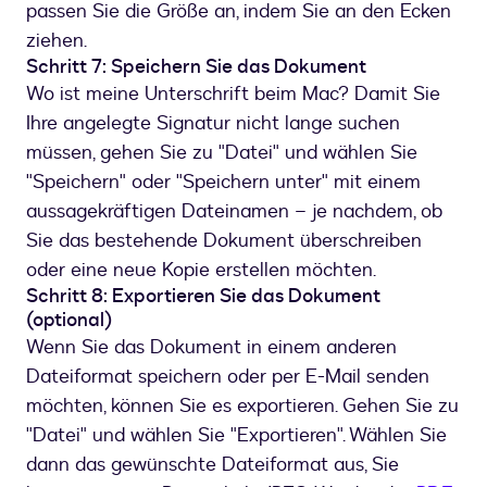
passen Sie die Größe an, indem Sie an den Ecken
ziehen.
Schritt 7: Speichern Sie das Dokument
Wo ist meine Unterschrift beim Mac? Damit Sie
Ihre angelegte Signatur nicht lange suchen
müssen, gehen Sie zu "Datei" und wählen Sie
"Speichern" oder "Speichern unter" mit einem
aussagekräftigen Dateinamen – je nachdem, ob
Sie das bestehende Dokument überschreiben
oder eine neue Kopie erstellen möchten.
Schritt 8: Exportieren Sie das Dokument
(optional)
Wenn Sie das Dokument in einem anderen
Dateiformat speichern oder per E-Mail senden
möchten, können Sie es exportieren. Gehen Sie zu
"Datei" und wählen Sie "Exportieren". Wählen Sie
dann das gewünschte Dateiformat aus, Sie