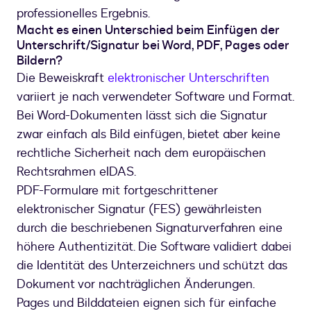
professionelles Ergebnis.
Macht es einen Unterschied beim Einfügen der
Unterschrift/Signatur bei Word, PDF, Pages oder
Bildern?
Die Beweiskraft
elektronischer Unterschriften
variiert je nach verwendeter Software und Format.
Bei Word-Dokumenten lässt sich die Signatur
zwar einfach als Bild einfügen, bietet aber keine
rechtliche Sicherheit nach dem europäischen
Rechtsrahmen eIDAS.
PDF-Formulare mit fortgeschrittener
elektronischer Signatur (FES) gewährleisten
durch die beschriebenen Signaturverfahren eine
höhere Authentizität. Die Software validiert dabei
die Identität des Unterzeichners und schützt das
Dokument vor nachträglichen Änderungen.
Pages und Bilddateien eignen sich für einfache