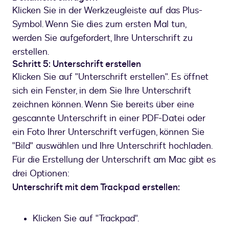
Klicken Sie in der Werkzeugleiste auf das Plus-
Symbol. Wenn Sie dies zum ersten Mal tun,
werden Sie aufgefordert, Ihre Unterschrift zu
erstellen.
Schritt 5: Unterschrift erstellen
Klicken Sie auf "Unterschrift erstellen". Es öffnet
sich ein Fenster, in dem Sie Ihre Unterschrift
zeichnen können. Wenn Sie bereits über eine
gescannte Unterschrift in einer PDF-Datei oder
ein Foto Ihrer Unterschrift verfügen, können Sie
"Bild" auswählen und Ihre Unterschrift hochladen.
Für die Erstellung der Unterschrift am Mac gibt es
drei Optionen:
Unterschrift mit dem Trackpad erstellen:
Klicken Sie auf "Trackpad".