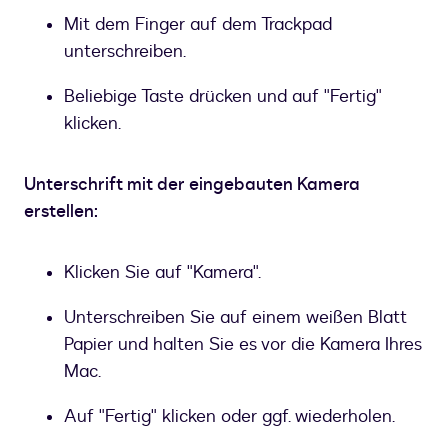
Mit dem Finger auf dem Trackpad
unterschreiben.
Beliebige Taste drücken und auf "Fertig"
klicken.
Unterschrift mit der eingebauten Kamera
erstellen:
Klicken Sie auf "Kamera".
Unterschreiben Sie auf einem weißen Blatt
Papier und halten Sie es vor die Kamera Ihres
Mac.
Auf "Fertig" klicken oder ggf. wiederholen.