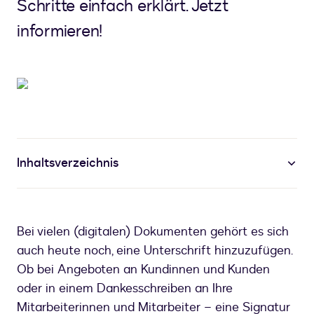
Schritte einfach erklärt. Jetzt
informieren!
Inhaltsverzeichnis
Bei vielen (digitalen) Dokumenten gehört es sich
auch heute noch, eine Unterschrift hinzuzufügen.
Ob bei Angeboten an Kundinnen und Kunden
oder in einem Dankesschreiben an Ihre
Mitarbeiterinnen und Mitarbeiter – eine Signatur