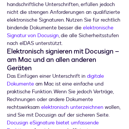
handschriftliche Unterschriften, erfüllen jedoch
nicht die strengen Anforderungen an qualifizierte
elektronische Signaturen. Nutzen Sie für rechtlich
bindende Dokumente besser die
elektronische
Signatur von Docusign
, die alle Sicherheitsstufen
nach eIDAS unterstützt.
Elektronisch signieren mit Docusign –
am Mac und an allen anderen
Geräten
Das Einfügen einer Unterschrift in
digitale
Dokumente
am Mac ist eine einfache und
praktische Funktion. Wenn Sie jedoch Verträge,
Rechnungen oder andere Dokumente
rechtswirksam
elektronisch unterzeichnen
wollen,
sind Sie mit Docusign auf der sicheren Seite.
Docusign eSignature bietet umfassende