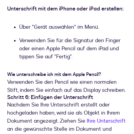
Unterschrift mit dem iPhone oder iPad erstellen:
Über "Gerät auswählen" im Menü.
Verwenden Sie für die Signatur den Finger
oder einen Apple Pencil auf dem iPad und
tippen Sie auf "Fertig".
Wie unterschreibe ich mit dem Apple Pencil?
Verwenden Sie den Pencil wie einen normalen
Stift, indem Sie einfach auf das Display schreiben.
Schritt 6: Einfügen der Unterschrift
Nachdem Sie Ihre Unterschrift erstellt oder
hochgeladen haben, wird sie als Objekt in Ihrem
Dokument angezeigt. Ziehen Sie
Ihre Unterschrift
an die gewünschte Stelle im Dokument und