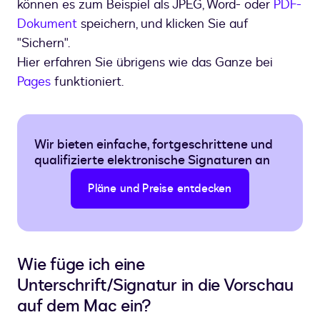
können es zum Beispiel als JPEG, Word- oder
PDF-
Dokument
speichern, und klicken Sie auf
"Sichern".
Hier erfahren Sie übrigens wie das Ganze bei
Pages
funktioniert.
Wir bieten einfache, fortgeschrittene und
qualifizierte elektronische Signaturen an
Pläne und Preise entdecken
Wie füge ich eine
Unterschrift/Signatur in die Vorschau
auf dem Mac ein?