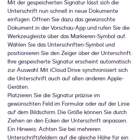
Mit der gespeicherten Signatur lässt sich die
Unterschrift nun schnell in neue Dokumente
einfügen. Öffnen Sie dazu das gewünschte
Dokument in der Vorschau-App und rufen Sie die
Werkzeugleiste über das Markieren-Symbol auf.
Wählen Sie das Unterschriften-Symbol und
positionieren Sie den Zeiger über der Unterschrift.
Ihre gespeicherte Signatur erscheint automatisch
zur Auswahl. Mit iCloud Drive synchronisiert sich
die Unterschrift auch auf allen anderen Apple-
Geräten.
Platzieren Sie die Signatur präzise im
gewünschten Feld im Formular oder auf der Linie
auf dem Bildschirm. Die Größe können Sie durch
Ziehen an den Ecken der Unterschrift anpassen.
Ein Hinweis: Achten Sie bei mehreren
Unterschriftsfeldern auf die gleiche Höhe für ein