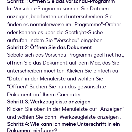
Schritt 1: Öffnen Sie das Vorschau-Programm
Im Vorschau-Programm können Sie Dateien
anzeigen, bearbeiten und unterschreiben. Sie
finden es normalerweise im "Programme"-Ordner
oder können es über die Spotlight-Suche
aufrufen, indem Sie "Vorschau" eingeben.
Schritt 2: Öffnen Sie das Dokument
Sobald sich das Vorschau-Programm geöffnet hat,
öffnen Sie das Dokument auf dem Mac, das Sie
unterschreiben möchten. Klicken Sie einfach auf
"Datei" in der Menüleiste und wählen Sie
"Öffnen". Suchen Sie nun das gewünschte
Dokument auf Ihrem Computer.
Schritt 3: Werkzeugleiste anzeigen
Klicken Sie oben in der Menüleiste auf "Anzeigen"
und wählen Sie dann "Werkzeugleiste anzeigen".
Schritt 4: Wie kann ich meine Unterschrift in ein
Dokument einfügen?