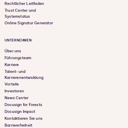
Rechtlicher Leitfaden
Trust Center und
Systemstatus
Online Signatur Generator
UNTERNEHMEN
Über uns
Führungsteam
Karriere
Talent- und
Karrierenentwicklung
Vorteile
Investoren
News Center
Docusign for Forests
Docusign Impact
Kontaktieren Sie uns
Barrierefreiheit