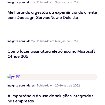
Insights para líderes
Publicado em 9 de fev. de 2023
Melhorando a gestão da experiência do cliente
com Docusign, ServiceNow e Deloitte
Insights para líderes
Publicado em 6 de jan. de 2023
Como fazer assinatura eletrônica no Microsoft
Office 365
Insights para líderes
Publicado em 20 de set. de 2022
A importância do uso de soluções integradas
nas empresas