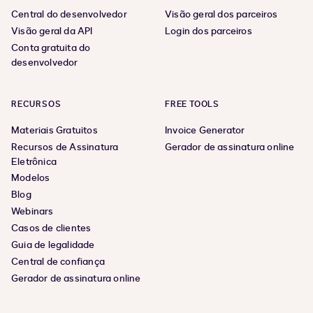
Central do desenvolvedor
Visão geral dos parceiros
Visão geral da API
Login dos parceiros
Conta gratuita do
desenvolvedor
RECURSOS
FREE TOOLS
Materiais Gratuitos
Invoice Generator
Recursos de Assinatura
Gerador de assinatura online
Eletrônica
Modelos
Blog
Webinars
Casos de clientes
Guia de legalidade
Central de confiança
Gerador de assinatura online