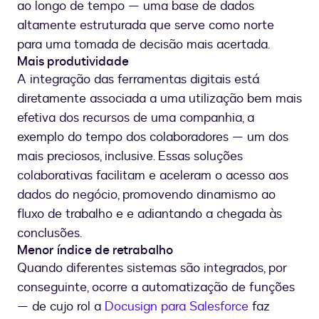
ao longo de tempo — uma base de dados
altamente estruturada que serve como norte
para uma tomada de decisão mais acertada.
Mais produtividade
A integração das ferramentas digitais está
diretamente associada a uma utilização bem mais
efetiva dos recursos de uma companhia, a
exemplo do tempo dos colaboradores — um dos
mais preciosos, inclusive. Essas soluções
colaborativas facilitam e aceleram o acesso aos
dados do negócio, promovendo dinamismo ao
fluxo de trabalho e e adiantando a chegada às
conclusões.
Menor índice de retrabalho
Quando diferentes sistemas são integrados, por
conseguinte, ocorre a automatização de funções
— de cujo rol a
Docusign para Salesforce
faz