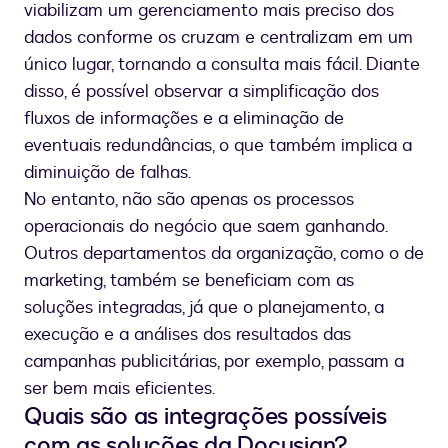
viabilizam um gerenciamento mais preciso dos
dados conforme os cruzam e centralizam em um
único lugar, tornando a consulta mais fácil. Diante
disso, é possível observar a simplificação dos
fluxos de informações e a eliminação de
eventuais redundâncias, o que também implica a
diminuição de falhas.
No entanto, não são apenas os processos
operacionais do negócio que saem ganhando.
Outros departamentos da organização, como o de
marketing, também se beneficiam com as
soluções integradas, já que o planejamento, a
execução e a análises dos resultados das
campanhas publicitárias, por exemplo, passam a
ser bem mais eficientes.
Quais são as integrações possíveis
com as soluções da Docusign?