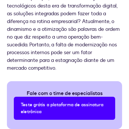
tecnológicos desta era de transformação digital,
as soluções integradas podem fazer toda a
diferença na rotina empresarial? Atualmente, o
dinamismo e a otimização são palavras de ordem
no que diz respeito a uma operação bem-
sucedida. Portanto, a falta de modernização nos
processos internos pode ser um fator
determinante para a estagnação diante de um
mercado competitivo.
Fale com o time de especialistas
Teste grátis a plataforma de assinatura
eletrônica