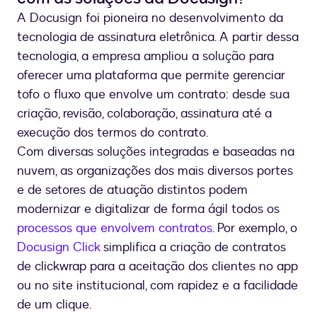
A Docusign foi pioneira no desenvolvimento da
tecnologia de assinatura eletrônica. A partir dessa
tecnologia, a empresa ampliou a solução para
oferecer uma plataforma que permite gerenciar
tofo o fluxo que envolve um contrato: desde sua
criação, revisão, colaboração, assinatura até a
execução dos termos do contrato.
Com diversas soluções integradas e baseadas na
nuvem, as organizações dos mais diversos portes
e de setores de atuação distintos podem
modernizar e digitalizar de forma ágil todos os
processos que envolvem contratos
. Por exemplo, o
Docusign Click
simplifica a criação de contratos
de clickwrap para a aceitação dos clientes no app
ou no site institucional, com rapidez e a facilidade
de um clique.