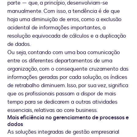
parte — que, a princípio, desenvolviam-se
manualmente. Com isso, a tendência é de que
haja uma diminuição de erros, como a exclusão
acidental de informações importantes, a
resolução equivocada de cálculos e a duplicação
de dados.
Ou seja, contando com uma boa comunicação
entre os diferentes departamentos de uma
organização, com o consequente cruzamento das
informações geradas por cada solução, os índices
de retrabalho diminuem. Isso, por sua vez, significa
que os profissionais passam a dispor de mais
tempo para se dedicarem a outras atividades
essenciais, relativas ao core business.
Mais eficiência no gerenciamento de processos e
dados
As soluções integradas de gestão empresarial