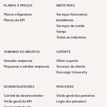
PLANOS E PREÇOS
INDÚSTRIAS
Planos eSignature
Serviços financeiros
Planos da API
Imobiliárias
Serviços de saúde
Varejo
Todas as indústrias
TAMANHO DO NEGÓCIO
SUPORTE
Grandes empresas
Obter suporte
Pequenas e médias empresas
Sucesso do cliente
Docusign University
DESENVOLVEDORES
PARCEIROS
Central do desenvolvedor
Visão geral dos parceiros
Visão geral da API
Login dos parceiros