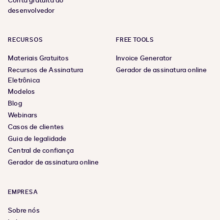
Conta gratuita do
desenvolvedor
RECURSOS
FREE TOOLS
Materiais Gratuitos
Invoice Generator
Recursos de Assinatura
Gerador de assinatura online
Eletrônica
Modelos
Blog
Webinars
Casos de clientes
Guia de legalidade
Central de confiança
Gerador de assinatura online
EMPRESA
Sobre nós