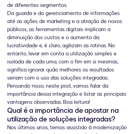
de diferentes segmentos.
Da guarda e do gerenciamento de informações
até as ações de marketing e a atração de novos
públicos, as ferramentas digitais implicam a
diminuição dos custos e o aumento da
lucratividade e, é claro, agilizam as rotinas. No
entanto, levar em conta a utilização simples e
isolada de cada uma, com o fim em si mesmas,
significa ignorar quão melhores os resultados
seriam com o uso das soluções integradas.
Pensando nisso, neste post, vamos falar da
importância dessa integração e listar as principais
vantagens observadas. Boa leitura!
Qual é a importância de apostar na
utilização de soluções integradas?
Nos últimos anos, temos assistido à modernização