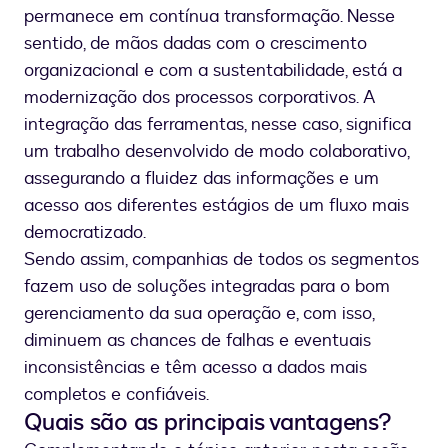
permanece em contínua transformação. Nesse
sentido, de mãos dadas com o crescimento
organizacional e com a sustentabilidade, está a
modernização dos processos corporativos. A
integração das ferramentas, nesse caso, significa
um trabalho desenvolvido de modo colaborativo,
assegurando a fluidez das informações e um
acesso aos diferentes estágios de um fluxo mais
democratizado.
Sendo assim, companhias de todos os segmentos
fazem uso de soluções integradas para o bom
gerenciamento da sua operação e, com isso,
diminuem as chances de falhas e eventuais
inconsistências e têm acesso a dados mais
completos e confiáveis.
Quais são as principais vantagens?