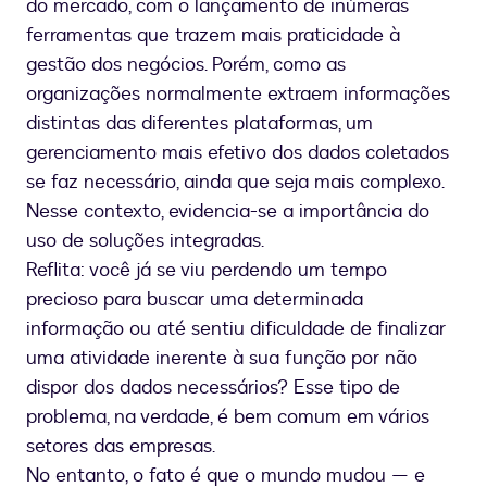
do mercado, com o lançamento de inúmeras
ferramentas que trazem mais praticidade à
gestão dos negócios. Porém, como as
organizações normalmente extraem informações
distintas das diferentes plataformas, um
gerenciamento mais efetivo dos dados coletados
se faz necessário, ainda que seja mais complexo.
Nesse contexto, evidencia-se a importância do
uso de soluções integradas.
Reflita: você já se viu perdendo um tempo
precioso para buscar uma determinada
informação ou até sentiu dificuldade de finalizar
uma atividade inerente à sua função por não
dispor dos dados necessários? Esse tipo de
problema, na verdade, é bem comum em vários
setores das empresas.
No entanto, o fato é que o mundo mudou — e