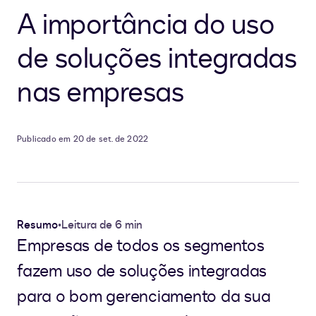
A importância do uso
de soluções integradas
nas empresas
Publicado em 20 de set. de 2022
Resumo
•
Leitura de 6 min
Empresas de todos os segmentos
fazem uso de soluções integradas
para o bom gerenciamento da sua