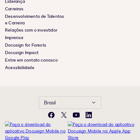
Liderança
Carreiras
Desenvolvimento de Talentos
e Carreira
Relações com o investidor
Imprensa
Docusign for Forests
Docusign Impact
Entre em contato conosco
Acessibilidade
Brasil
Facebook
X
YouTube
LinkedIn