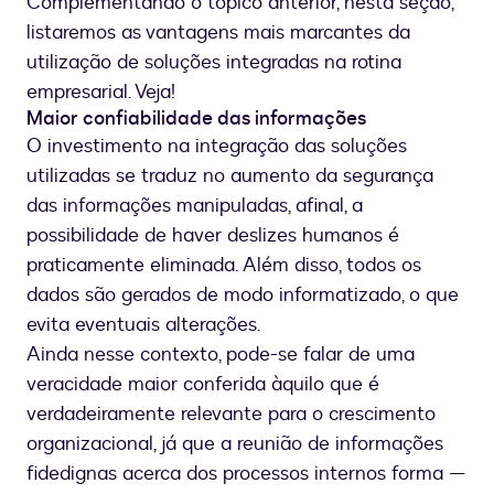
Complementando o tópico anterior, nesta seção,
listaremos as vantagens mais marcantes da
utilização de soluções integradas na rotina
empresarial. Veja!
Maior confiabilidade das informações
O investimento na integração das soluções
utilizadas se traduz no aumento da segurança
das informações manipuladas, afinal, a
possibilidade de haver deslizes humanos é
praticamente eliminada. Além disso, todos os
dados são gerados de modo informatizado, o que
evita eventuais alterações.
Ainda nesse contexto, pode-se falar de uma
veracidade maior conferida àquilo que é
verdadeiramente relevante para o crescimento
organizacional, já que a reunião de informações
fidedignas acerca dos processos internos forma —