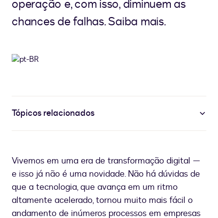
operação e, com isso, diminuem as
chances de falhas. Saiba mais.
Tópicos relacionados
Vivemos em uma era de transformação digital —
e isso já não é uma novidade. Não há dúvidas de
que a tecnologia, que avança em um ritmo
altamente acelerado, tornou muito mais fácil o
andamento de inúmeros processos em empresas