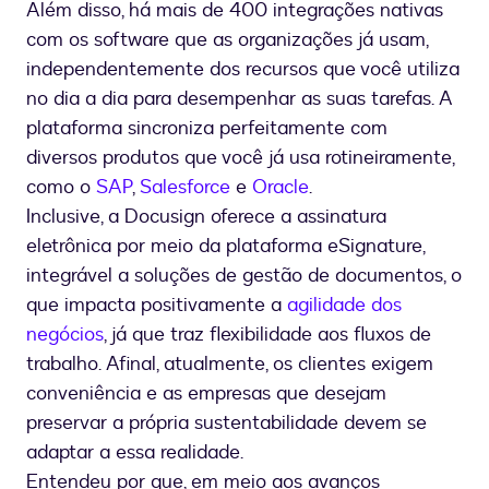
Além disso, há mais de 400 integrações nativas
com os software que as organizações já usam,
independentemente dos recursos que você utiliza
no dia a dia para desempenhar as suas tarefas. A
plataforma sincroniza perfeitamente com
diversos produtos que você já usa rotineiramente,
como o
SAP
,
Salesforce
e
Oracle
.
Inclusive, a Docusign oferece a assinatura
eletrônica por meio da plataforma eSignature,
integrável a soluções de gestão de documentos, o
que impacta positivamente a
agilidade dos
negócios
, já que traz flexibilidade aos fluxos de
trabalho. Afinal, atualmente, os clientes exigem
conveniência e as empresas que desejam
preservar a própria sustentabilidade devem se
adaptar a essa realidade.
Entendeu por que, em meio aos avanços