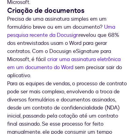
Microsoft.
Criação de documentos
Precisa de uma assinatura simples em um
formulário breve ou em um documento?
Uma
pesquisa recente da Docusign
revelou que 68%
dos entrevistados usam o Word para gerar
contratos. Com o Docusign eSignature para
Microsoft, é fácil
criar uma assinatura eletrônica
em um documento do Word
sem precisar sair do
aplicativo.
Para as equipes de vendas, o processo de contrato
pode ser mais complexo, envolvendo a troca de
diversos formulários e documentos assinados,
desde um contrato de confidencialidade (NDA)
inicial, passando pela cotação até um contrato
final assinado. Se esse processo for feito
manualmente, ele pode consumir um tempo