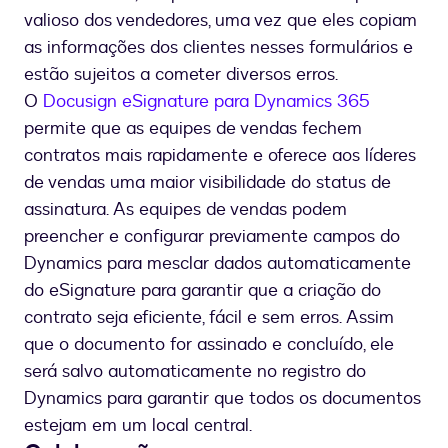
valioso dos vendedores, uma vez que eles copiam
as informações dos clientes nesses formulários e
estão sujeitos a cometer diversos erros.
O
Docusign eSignature para Dynamics 365
permite que as equipes de vendas fechem
contratos mais rapidamente e oferece aos líderes
de vendas uma maior visibilidade do status de
assinatura. As equipes de vendas podem
preencher e configurar previamente campos do
Dynamics para mesclar dados automaticamente
do eSignature para garantir que a criação do
contrato seja eficiente, fácil e sem erros. Assim
que o documento for assinado e concluído, ele
será salvo automaticamente no registro do
Dynamics para garantir que todos os documentos
estejam em um local central.