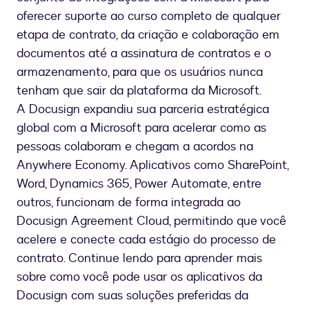
oferecer suporte ao curso completo de qualquer
etapa de contrato, da criação e colaboração em
documentos até a assinatura de contratos e o
armazenamento, para que os usuários nunca
tenham que sair da plataforma da Microsoft.
A Docusign expandiu sua parceria estratégica
global com a Microsoft para acelerar como as
pessoas colaboram e chegam a acordos na
Anywhere Economy. Aplicativos como SharePoint,
Word, Dynamics 365, Power Automate, entre
outros, funcionam de forma integrada ao
Docusign Agreement Cloud, permitindo que você
acelere e conecte cada estágio do processo de
contrato. Continue lendo para aprender mais
sobre como você pode usar os aplicativos da
Docusign com suas soluções preferidas da