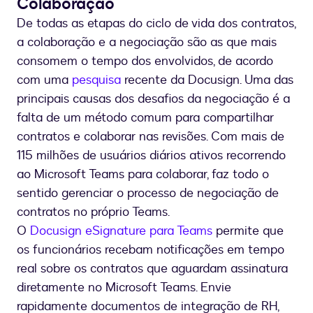
Colaboração
De todas as etapas do ciclo de vida dos contratos,
a colaboração e a negociação são as que mais
consomem o tempo dos envolvidos, de acordo
com uma
pesquisa
recente da Docusign. Uma das
principais causas dos desafios da negociação é a
falta de um método comum para compartilhar
contratos e colaborar nas revisões. Com mais de
115 milhões de usuários diários ativos recorrendo
ao Microsoft Teams para colaborar, faz todo o
sentido gerenciar o processo de negociação de
contratos no próprio Teams.
O
Docusign eSignature para Teams
permite que
os funcionários recebam notificações em tempo
real sobre os contratos que aguardam assinatura
diretamente no Microsoft Teams. Envie
rapidamente documentos de integração de RH,