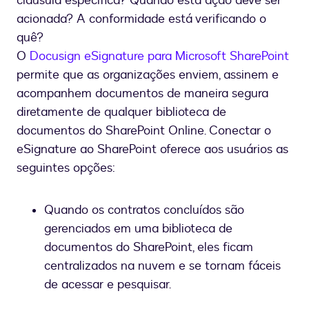
cláusula específica? Quando esta ação deve ser
acionada? A conformidade está verificando o
quê?
O
Docusign eSignature para Microsoft SharePoint
permite que as organizações enviem, assinem e
acompanhem documentos de maneira segura
diretamente de qualquer biblioteca de
documentos do SharePoint Online. Conectar o
eSignature ao SharePoint oferece aos usuários as
seguintes opções:
Quando os contratos concluídos são
gerenciados em uma biblioteca de
documentos do SharePoint, eles ficam
centralizados na nuvem e se tornam fáceis
de acessar e pesquisar.