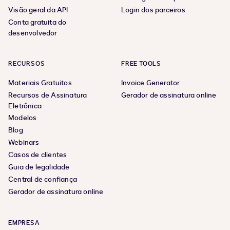
Visão geral da API
Login dos parceiros
Conta gratuita do
desenvolvedor
RECURSOS
FREE TOOLS
Materiais Gratuitos
Invoice Generator
Recursos de Assinatura
Gerador de assinatura online
Eletrônica
Modelos
Blog
Webinars
Casos de clientes
Guia de legalidade
Central de confiança
Gerador de assinatura online
EMPRESA