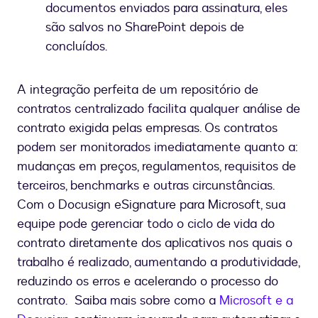
documentos enviados para assinatura, eles
são salvos no SharePoint depois de
concluídos.
A integração perfeita de um repositório de
contratos centralizado facilita qualquer análise de
contrato exigida pelas empresas. Os contratos
podem ser monitorados imediatamente quanto a:
mudanças em preços, regulamentos, requisitos de
terceiros, benchmarks e outras circunstâncias.
Com o Docusign eSignature para Microsoft, sua
equipe pode gerenciar todo o ciclo de vida do
contrato diretamente dos aplicativos nos quais o
trabalho é realizado, aumentando a produtividade,
reduzindo os erros e acelerando o processo do
contrato. Saiba mais sobre como a
Microsoft e a