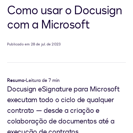
Como usar o Docusign
com a Microsoft
Publicado em 28 de jul. de 2023
Resumo
•
Leitura de 7 min
Docusign eSignature para Microsoft
executam todo o ciclo de qualquer
contrato — desde a criação e
colaboração de documentos até a
execução de contratos.