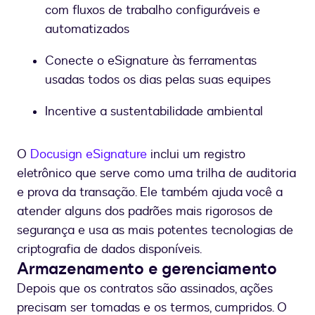
com fluxos de trabalho configuráveis e
automatizados
Conecte o eSignature às ferramentas
usadas todos os dias pelas suas equipes
Incentive a sustentabilidade ambiental
O
Docusign eSignature
inclui um registro
eletrônico que serve como uma trilha de auditoria
e prova da transação. Ele também ajuda você a
atender alguns dos padrões mais rigorosos de
segurança e usa as mais potentes tecnologias de
criptografia de dados disponíveis.
Armazenamento e gerenciamento
Depois que os contratos são assinados, ações
precisam ser tomadas e os termos, cumpridos. O