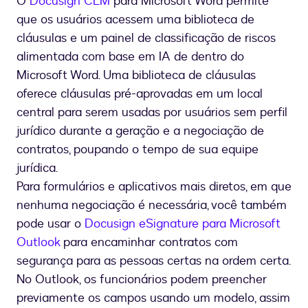
O
Docusign CLM
para Microsoft Word permite
que os usuários acessem uma biblioteca de
cláusulas e um painel de classificação de riscos
alimentada com base em IA de dentro do
Microsoft Word. Uma biblioteca de cláusulas
oferece cláusulas pré-aprovadas em um local
central para serem usadas por usuários sem perfil
jurídico durante a geração e a negociação de
contratos, poupando o tempo de sua equipe
jurídica.
Para formulários e aplicativos mais diretos, em que
nenhuma negociação é necessária, você também
pode usar o
Docusign eSignature para Microsoft
Outlook
para encaminhar contratos com
segurança para as pessoas certas na ordem certa.
No Outlook, os funcionários podem preencher
previamente os campos usando um modelo, assim