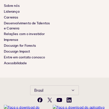
Sobre nós
Liderança
Carreiras
Desenvolvimento de Talentos
e Carreira
Relações com o investidor
Imprensa
Docusign for Forests
Docusign Impact
Entre em contato conosco
Acessibilidade
Brasil
Facebook
X
YouTube
LinkedIn