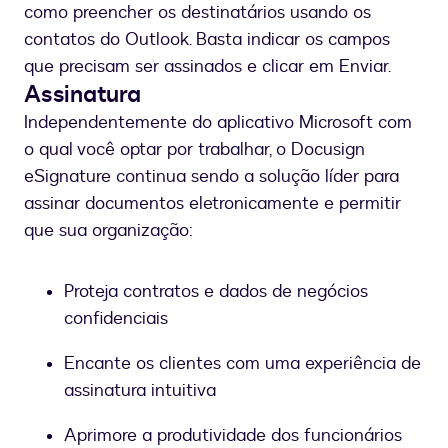
como preencher os destinatários usando os
contatos do Outlook. Basta indicar os campos
que precisam ser assinados e clicar em Enviar.
Assinatura
Independentemente do aplicativo Microsoft com
o qual você optar por trabalhar, o Docusign
eSignature continua sendo a solução líder para
assinar documentos eletronicamente e permitir
que sua organização:
Proteja contratos e dados de negócios
confidenciais
Encante os clientes com uma experiência de
assinatura intuitiva
Aprimore a produtividade dos funcionários