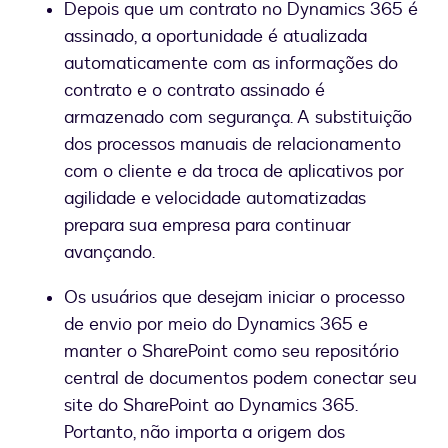
Depois que um contrato no Dynamics 365 é
assinado, a oportunidade é atualizada
automaticamente com as informações do
contrato e o contrato assinado é
armazenado com segurança. A substituição
dos processos manuais de relacionamento
com o cliente e da troca de aplicativos por
agilidade e velocidade automatizadas
prepara sua empresa para continuar
avançando.
Os usuários que desejam iniciar o processo
de envio por meio do Dynamics 365 e
manter o SharePoint como seu repositório
central de documentos podem conectar seu
site do SharePoint ao Dynamics 365.
Portanto, não importa a origem dos