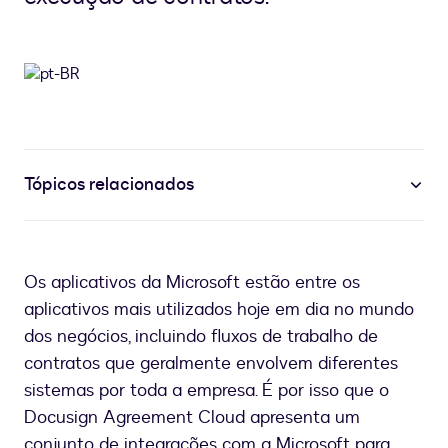
Tópicos relacionados
Os aplicativos da Microsoft estão entre os
aplicativos mais utilizados hoje em dia no mundo
dos negócios, incluindo fluxos de trabalho de
contratos que geralmente envolvem diferentes
sistemas por toda a empresa. É por isso que o
Docusign Agreement Cloud apresenta um
conjunto de integrações com a Microsoft para