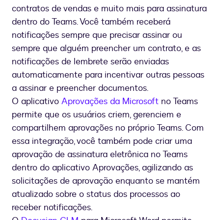
contratos de vendas e muito mais para assinatura
dentro do Teams. Você também receberá
notificações sempre que precisar assinar ou
sempre que alguém preencher um contrato, e as
notificações de lembrete serão enviadas
automaticamente para incentivar outras pessoas
a assinar e preencher documentos.
O aplicativo
Aprovações da Microsoft
no Teams
permite que os usuários criem, gerenciem e
compartilhem aprovações no próprio Teams. Com
essa integração, você também pode criar uma
aprovação de assinatura eletrônica no Teams
dentro do aplicativo Aprovações, agilizando as
solicitações de aprovação enquanto se mantém
atualizado sobre o status dos processos ao
receber notificações.