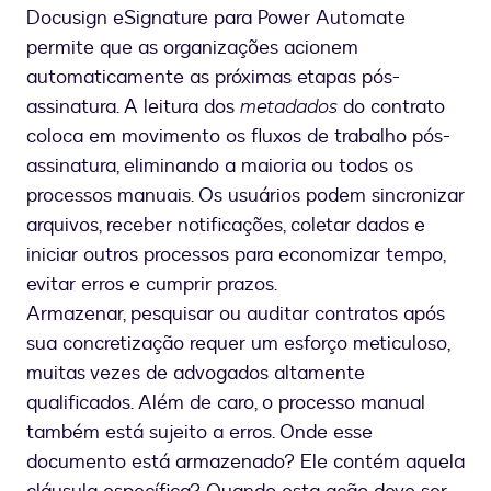
Docusign eSignature para Power Automate
permite que as organizações acionem
automaticamente as próximas etapas pós-
assinatura. A leitura dos
metadados
do contrato
coloca em movimento os fluxos de trabalho pós-
assinatura, eliminando a maioria ou todos os
processos manuais. Os usuários podem sincronizar
arquivos, receber notificações, coletar dados e
iniciar outros processos para economizar tempo,
evitar erros e cumprir prazos.
Armazenar, pesquisar ou auditar contratos após
sua concretização requer um esforço meticuloso,
muitas vezes de advogados altamente
qualificados. Além de caro, o processo manual
também está sujeito a erros. Onde esse
documento está armazenado? Ele contém aquela