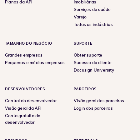
Planos da API
Imobiliárias
Serviços de saúde
Varejo
Todas as indústrias
TAMANHO DO NEGÓCIO
SUPORTE
Grandes empresas
Obter suporte
Pequenas e médias empresas
Sucesso do cliente
Docusign University
DESENVOLVEDORES
PARCEIROS
Central do desenvolvedor
Visão geral dos parceiros
Visão geral da API
Login dos parceiros
Conta gratuita do
desenvolvedor