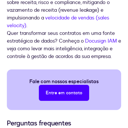
sobre receita, risco e compliance, mitigando o
vazamento de receita (revenue leakage) e
impulsionando a
velocidade de vendas (sales
velocity)
.
Quer transformar seus contratos em uma fonte
estratégica de dados? Conheça o
Docusign IAM
e
veja como levar mais inteligência, integração e
controle à gestão de acordos da sua empresa.
Fale com nossos especialistas
Entre em contato
Perguntas frequentes