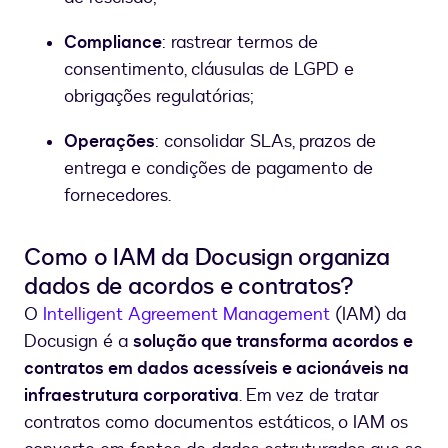
Compliance
: rastrear termos de
consentimento, cláusulas de LGPD e
obrigações regulatórias;
Operações
: consolidar SLAs, prazos de
entrega e condições de pagamento de
fornecedores.
Como o IAM da Docusign organiza
dados de acordos e contratos?
O
Intelligent Agreement Management
(IAM) da
Docusign é a
solução que transforma acordos e
contratos em dados acessíveis e acionáveis na
infraestrutura corporativa
. Em vez de tratar
contratos como documentos estáticos, o IAM os