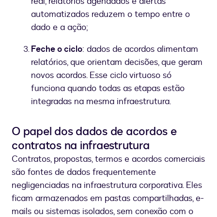
real, relatórios agendados e alertas
automatizados reduzem o tempo entre o
dado e a ação;
Feche o ciclo
: dados de acordos alimentam
relatórios, que orientam decisões, que geram
novos acordos. Esse ciclo virtuoso só
funciona quando todas as etapas estão
integradas na mesma infraestrutura.
O papel dos dados de acordos e
contratos na infraestrutura
Contratos, propostas, termos e acordos comerciais
são fontes de dados frequentemente
negligenciadas na infraestrutura corporativa. Eles
ficam armazenados em pastas compartilhadas, e-
mails ou sistemas isolados, sem conexão com o