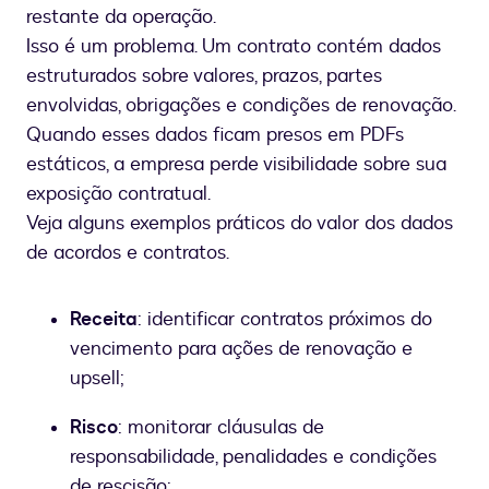
restante da operação.
Isso é um problema. Um contrato contém dados
estruturados sobre valores, prazos, partes
envolvidas, obrigações e condições de renovação.
Quando esses dados ficam presos em PDFs
estáticos, a empresa perde visibilidade sobre sua
exposição contratual.
Veja alguns exemplos práticos do valor dos dados
de acordos e contratos.
Receita
: identificar contratos próximos do
vencimento para ações de renovação e
upsell;
Risco
: monitorar cláusulas de
responsabilidade, penalidades e condições
de rescisão;