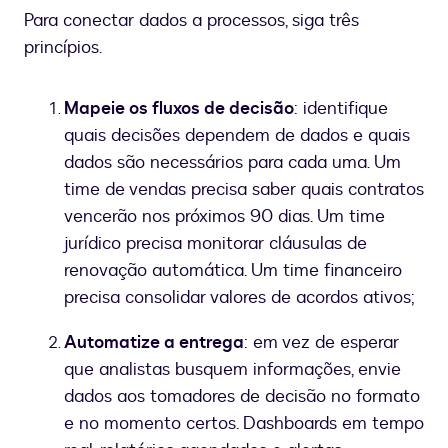
Para conectar dados a processos, siga três
princípios.
Mapeie os fluxos de decisão
: identifique
quais decisões dependem de dados e quais
dados são necessários para cada uma. Um
time de vendas precisa saber quais contratos
vencerão nos próximos 90 dias. Um time
jurídico precisa monitorar cláusulas de
renovação automática. Um time financeiro
precisa consolidar valores de acordos ativos;
Automatize a entrega
: em vez de esperar
que analistas busquem informações, envie
dados aos tomadores de decisão no formato
e no momento certos. Dashboards em tempo