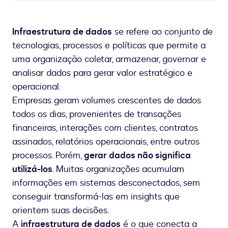
Infraestrutura de dados
se refere ao conjunto de
tecnologias, processos e políticas que permite a
uma organização coletar, armazenar, governar e
analisar dados para gerar valor estratégico e
operacional.
Empresas geram volumes crescentes de dados
todos os dias, provenientes de transações
financeiras, interações com clientes, contratos
assinados, relatórios operacionais, entre outros
processos. Porém,
gerar dados não significa
utilizá-los
. Muitas organizações acumulam
informações em sistemas desconectados, sem
conseguir transformá-las em insights que
orientem suas decisões.
A
infraestrutura de dados
é o que conecta a