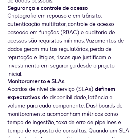
de dados pessoais.
Segurança e controle de acesso
Criptografia em repouso e em trânsito,
autenticação multifator, controle de acesso
baseado em funções (RBAC) e auditoria de
acessos são requisitos mínimos. Vazamentos de
dados geram multas regulatórias, perda de
reputação e litígios, riscos que justificam o
investimento em segurança desde o projeto
inicial.
Monitoramento e SLAs
Acordos de nível de serviço (SLAs)
definem
expectativas
de disponibilidade, latência e
volume para cada componente. Dashboards de
monitoramento acompanham métricas como
tempo de ingestão, taxa de erro de pipelines e
tempo de resposta de consultas. Quando um SLA