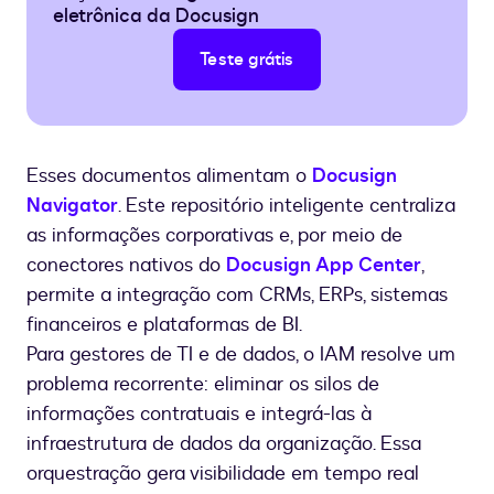
eletrônica da Docusign
Teste grátis
Esses documentos alimentam o
Docusign
Navigator
. Este repositório inteligente centraliza
as informações corporativas e, por meio de
conectores nativos do
Docusign App Center
,
permite a integração com CRMs, ERPs, sistemas
financeiros e plataformas de BI.
Para gestores de TI e de dados, o IAM resolve um
problema recorrente: eliminar os silos de
informações contratuais e integrá-las à
infraestrutura de dados da organização. Essa
orquestração gera visibilidade em tempo real