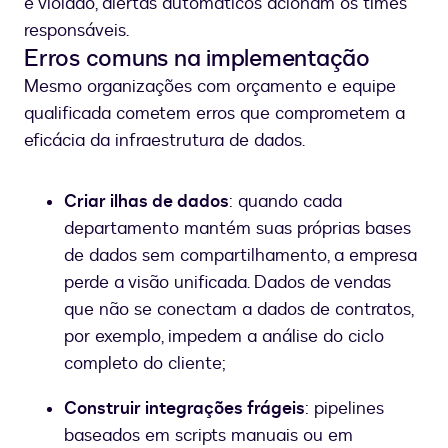
é violado, alertas automáticos acionam os times
responsáveis.
Erros comuns na implementação
Mesmo organizações com orçamento e equipe
qualificada cometem erros que comprometem a
eficácia da infraestrutura de dados.
Criar ilhas de dados
: quando cada
departamento mantém suas próprias bases
de dados sem compartilhamento, a empresa
perde a visão unificada. Dados de vendas
que não se conectam a dados de contratos,
por exemplo, impedem a análise do ciclo
completo do cliente;
Construir integrações frágeis
: pipelines
baseados em scripts manuais ou em