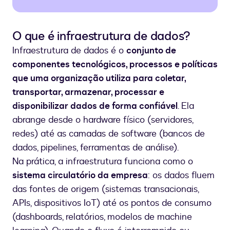
O que é infraestrutura de dados?
Infraestrutura de dados é o
conjunto de
componentes tecnológicos, processos e políticas
que uma organização utiliza para coletar,
transportar, armazenar, processar e
disponibilizar dados de forma confiável
. Ela
abrange desde o hardware físico (servidores,
redes) até as camadas de software (bancos de
dados, pipelines, ferramentas de análise).
Na prática, a infraestrutura funciona como o
sistema circulatório da empresa
: os dados fluem
das fontes de origem (sistemas transacionais,
APIs, dispositivos IoT) até os pontos de consumo
(dashboards, relatórios, modelos de machine