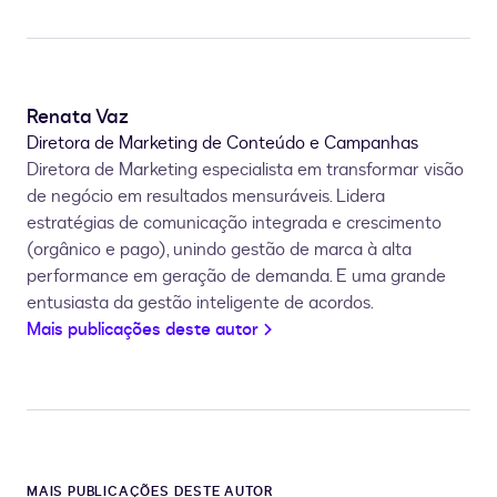
Renata Vaz
Diretora de Marketing de Conteúdo e Campanhas
Diretora de Marketing especialista em transformar visão
de negócio em resultados mensuráveis. Lidera
estratégias de comunicação integrada e crescimento
(orgânico e pago), unindo gestão de marca à alta
performance em geração de demanda. E uma grande
entusiasta da gestão inteligente de acordos.
Mais publicações deste autor
MAIS PUBLICAÇÕES DESTE AUTOR