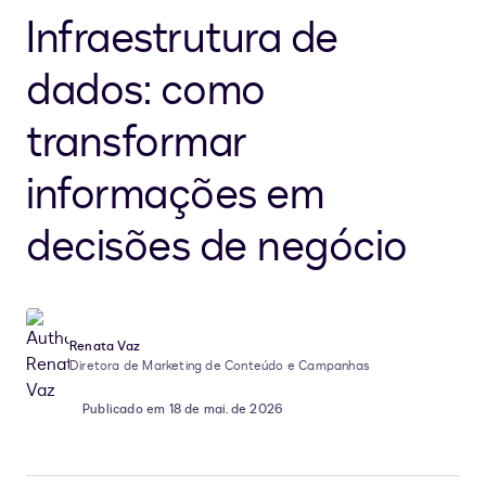
Infraestrutura de
dados: como
transformar
informações em
decisões de negócio
Renata Vaz
Diretora de Marketing de Conteúdo e Campanhas
Publicado em 18 de mai. de 2026