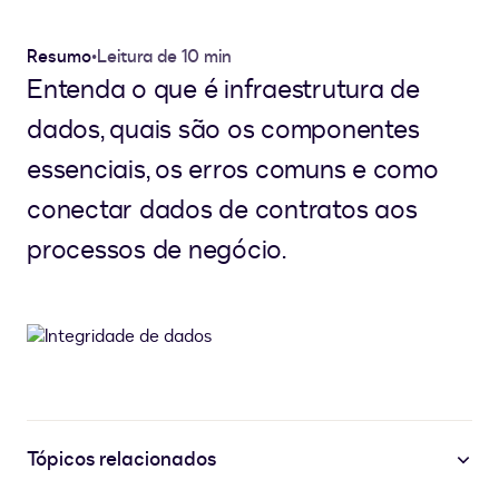
Resumo
•
Leitura de 10 min
Entenda o que é infraestrutura de
dados, quais são os componentes
essenciais, os erros comuns e como
conectar dados de contratos aos
processos de negócio.
Tópicos relacionados