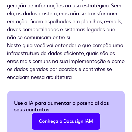
geração de informações ao uso estratégico. Sem
ela, os dados existem, mas não se transformam
em ação: ficam espalhados em planilhas, e-mails,
drives compartilhados e sistemas legados que
não se comunicam entre si.
Neste guia, você vai entender o que compõe uma
infraestrutura de dados eficiente, quais são os
erros mais comuns na sua implementação e como
os dados gerados por acordos e contratos se
encaixam nessa arquitetura.
Use a IA para aumentar o potencial dos
seus contratos
Conheça o Docusign IAM