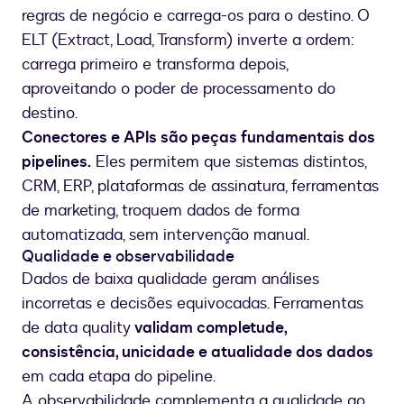
regras de negócio e carrega-os para o destino. O
ELT (Extract, Load, Transform) inverte a ordem:
carrega primeiro e transforma depois,
aproveitando o poder de processamento do
destino.
Conectores e APIs são peças fundamentais dos
pipelines.
Eles permitem que sistemas distintos,
CRM, ERP, plataformas de assinatura, ferramentas
de marketing, troquem dados de forma
automatizada, sem intervenção manual.
Qualidade e observabilidade
Dados de baixa qualidade geram análises
incorretas e decisões equivocadas. Ferramentas
de data quality
validam completude,
consistência, unicidade e atualidade dos dados
em cada etapa do pipeline.
A observabilidade complementa a qualidade ao