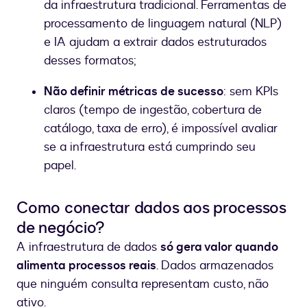
da infraestrutura tradicional. Ferramentas de
processamento de linguagem natural (NLP)
e IA ajudam a extrair dados estruturados
desses formatos;
Não definir métricas de sucesso
: sem KPIs
claros (tempo de ingestão, cobertura de
catálogo, taxa de erro), é impossível avaliar
se a infraestrutura está cumprindo seu
papel.
Como conectar dados aos processos
de negócio?
A infraestrutura de dados
só gera valor quando
alimenta processos reais
. Dados armazenados
que ninguém consulta representam custo, não
ativo.