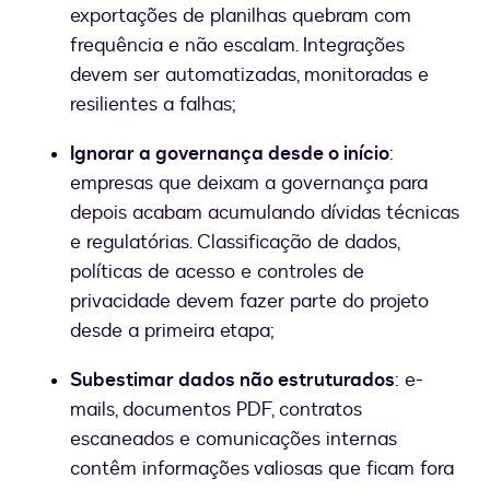
exportações de planilhas quebram com
frequência e não escalam. Integrações
devem ser automatizadas, monitoradas e
resilientes a falhas;
Ignorar a governança desde o início
:
empresas que deixam a governança para
depois acabam acumulando dívidas técnicas
e regulatórias. Classificação de dados,
políticas de acesso e controles de
privacidade devem fazer parte do projeto
desde a primeira etapa;
Subestimar dados não estruturados
: e-
mails, documentos PDF, contratos
escaneados e comunicações internas
contêm informações valiosas que ficam fora