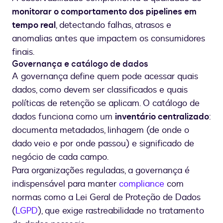
monitorar o comportamento dos pipelines em
tempo real
, detectando falhas, atrasos e
anomalias antes que impactem os consumidores
finais.
Governança e catálogo de dados
A governança define quem pode acessar quais
dados, como devem ser classificados e quais
políticas de retenção se aplicam. O catálogo de
dados funciona como um
inventário centralizado
:
documenta metadados, linhagem (de onde o
dado veio e por onde passou) e significado de
negócio de cada campo.
Para organizações reguladas, a governança é
indispensável para manter
compliance
com
normas como a Lei Geral de Proteção de Dados
(
LGPD
), que exige rastreabilidade no tratamento