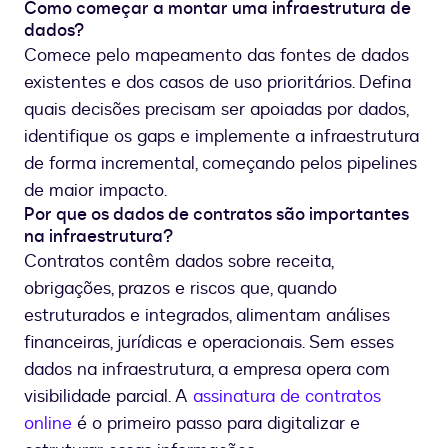
Como começar a montar uma infraestrutura de
dados?
Comece pelo mapeamento das fontes de dados
existentes e dos casos de uso prioritários. Defina
quais decisões precisam ser apoiadas por dados,
identifique os gaps e implemente a infraestrutura
de forma incremental, começando pelos pipelines
de maior impacto.
Por que os dados de contratos são importantes
na infraestrutura?
Contratos contêm dados sobre receita,
obrigações, prazos e riscos que, quando
estruturados e integrados, alimentam análises
financeiras, jurídicas e operacionais. Sem esses
dados na infraestrutura, a empresa opera com
visibilidade parcial. A
assinatura de contratos
online
é o primeiro passo para digitalizar e