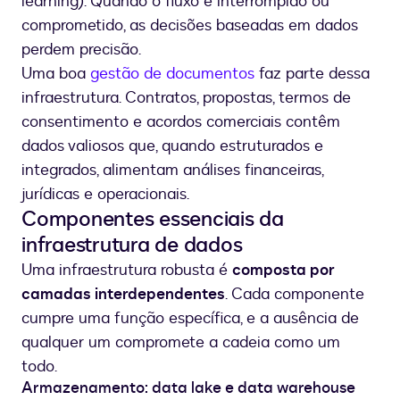
learning). Quando o fluxo é interrompido ou
comprometido, as decisões baseadas em dados
perdem precisão.
Uma boa
gestão de documentos
faz parte dessa
infraestrutura. Contratos, propostas, termos de
consentimento e acordos comerciais contêm
dados valiosos que, quando estruturados e
integrados, alimentam análises financeiras,
jurídicas e operacionais.
Componentes essenciais da
infraestrutura de dados
Uma infraestrutura robusta é
composta por
camadas interdependentes
. Cada componente
cumpre uma função específica, e a ausência de
qualquer um compromete a cadeia como um
todo.
Armazenamento: data lake e data warehouse