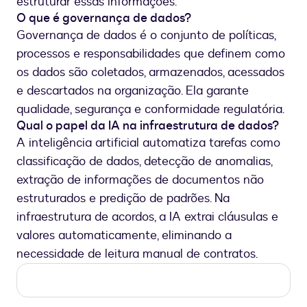
estruturar essas informações.
O que é governança de dados?
Governança de dados é o conjunto de políticas,
processos e responsabilidades que definem como
os dados são coletados, armazenados, acessados
e descartados na organização. Ela garante
qualidade, segurança e conformidade regulatória.
Qual o papel da IA na infraestrutura de dados?
A inteligência artificial automatiza tarefas como
classificação de dados, detecção de anomalias,
extração de informações de documentos não
estruturados e predição de padrões. Na
infraestrutura de acordos, a IA extrai cláusulas e
valores automaticamente, eliminando a
necessidade de leitura manual de contratos.