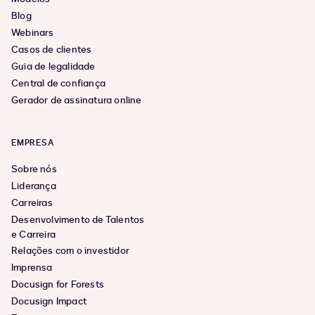
Blog
Webinars
Casos de clientes
Guia de legalidade
Central de confiança
Gerador de assinatura online
EMPRESA
Sobre nós
Liderança
Carreiras
Desenvolvimento de Talentos
e Carreira
Relações com o investidor
Imprensa
Docusign for Forests
Docusign Impact