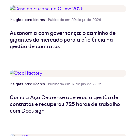
Insights para líderes
Publicado em 29 de jul. de 2026
Autonomia com governança: o caminho de
gigantes do mercado para a eficiência na
gestão de contratos
Insights para líderes
Publicado em 17 de jun. de 2026
Como a Aço Cearense acelerou a gestão de
contratos e recuperou 725 horas de trabalho
com Docusign