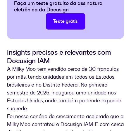
Faça um teste gratuito da assinatura
eletrônica da Docusign
Teste grátis
Insights precisos e relevantes com
Docusign IAM
A Milky Moo tem vendido cerca de 30 franquias
por mês, tendo unidades em todos os Estados
brasileiros e no Distrito Federal. No primeiro
semestre de 2025, inaugurou uma unidade nos
Estados Unidos, onde também pretende expandir
sua rede.
Foi nesse cenário de crescimento acelerado que a
Milky Moo contratou o Docusign IAM. E com cerca