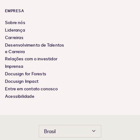
EMPRESA
Sobre nós
Liderança
Carreiras
Desenvolvimento de Talentos
e Carreira
Relações com o investidor
Imprensa
Docusign for Forests
Docusign Impact
Entre em contato conosco
Acessibilidade
Brasil