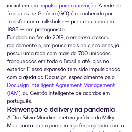
inicial em um
impulso para a inovação
. A rede de
franquias de Goiânia (GO) é reconhecida por
transformar o milkshake — produto criado em
1885 — em protagonista.
Fundada no fim de 2019, a empresa cresceu
rapidamente e, em pouco mais de cinco anos, já
possui uma rede com mais de 700 unidades
franqueadas em todo o Brasil e até lojas no
exterior. E essa expansão tem sido impulsionada
com a ajuda da Docusign, especialmente pelo
Docusign Intelligent Agreement Management
(IAM)
, ou Gestão inteligente de acordos em
português.
Reinvenção e delivery na pandemia
A Dra. Silvia Mundim, diretora jurídica da Milky
Moo, conta que a primeira loja foi projetada com o