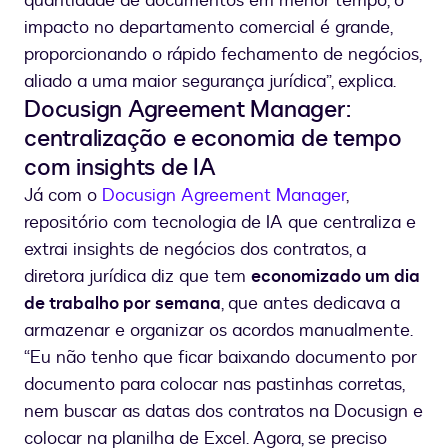
quantidade de documentos em menor tempo, o
impacto no departamento comercial é grande,
proporcionando o rápido fechamento de negócios,
aliado a uma maior segurança jurídica”, explica.
Docusign Agreement Manager:
centralização e economia de tempo
com insights de IA
Já com o
Docusign Agreement Manager
,
repositório com tecnologia de IA que centraliza e
extrai insights de negócios dos contratos, a
diretora jurídica diz que tem
economizado um dia
de trabalho por semana
, que antes dedicava a
armazenar e organizar os acordos manualmente.
“Eu não tenho que ficar baixando documento por
documento para colocar nas pastinhas corretas,
nem buscar as datas dos contratos na Docusign e
colocar na planilha de Excel. Agora, se preciso