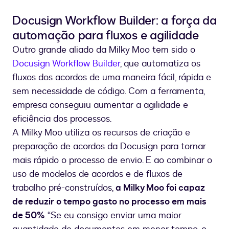
Docusign Workflow Builder: a força da
automação para fluxos e agilidade
Outro grande aliado da Milky Moo tem sido o
Docusign Workflow Builder
, que automatiza os
fluxos dos acordos de uma maneira fácil, rápida e
sem necessidade de código. Com a ferramenta,
empresa conseguiu aumentar a agilidade e
eficiência dos processos.
A Milky Moo utiliza os recursos de criação e
preparação de acordos da Docusign para tornar
mais rápido o processo de envio. E ao combinar o
uso de modelos de acordos e de fluxos de
trabalho pré-construídos,
a Milky Moo foi capaz
de reduzir o tempo gasto no processo em mais
de 50%
. “Se eu consigo enviar uma maior