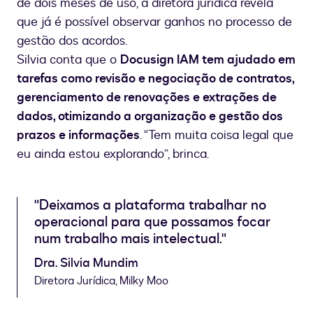
de dois meses de uso, a diretora jurídica revela
que já é possível observar ganhos no processo de
gestão dos acordos.
Silvia conta que o
Docusign IAM tem ajudado em
tarefas como revisão e negociação de contratos,
gerenciamento de renovações e extrações de
dados, otimizando a organização e gestão dos
prazos e informações
. “Tem muita coisa legal que
eu ainda estou explorando”, brinca.
"Deixamos a plataforma trabalhar no
operacional para que possamos focar
num trabalho mais intelectual."
Dra. Silvia Mundim
Diretora Jurídica, Milky Moo