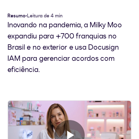
Resumo
•
Leitura de 4 min
Inovando na pandemia, a Milky Moo
expandiu para +700 franquias no
Brasil e no exterior e usa Docusign
IAM para gerenciar acordos com
eficiência.