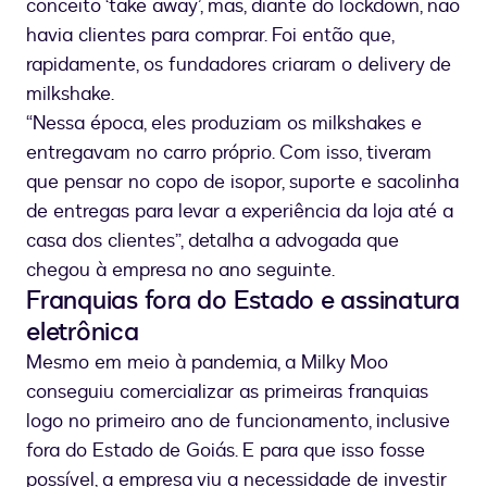
conceito ‘take away’, mas, diante do lockdown, não
havia clientes para comprar. Foi então que,
rapidamente, os fundadores criaram o delivery de
milkshake.
“Nessa época, eles produziam os milkshakes e
entregavam no carro próprio. Com isso, tiveram
que pensar no copo de isopor, suporte e sacolinha
de entregas para levar a experiência da loja até a
casa dos clientes”, detalha a advogada que
chegou à empresa no ano seguinte.
Franquias fora do Estado e assinatura
eletrônica
Mesmo em meio à pandemia, a Milky Moo
conseguiu comercializar as primeiras franquias
logo no primeiro ano de funcionamento, inclusive
fora do Estado de Goiás. E para que isso fosse
possível, a empresa viu a necessidade de investir