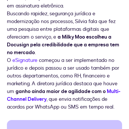
em assinatura eletrônica.
Buscando rapidez, segurança jurídica e
modernização nos processos, Silvia fala que fez
uma pesquisa entre plataformas digitais que
ofereciam o serviço, e
a Milky Moo escolheu a
Docusign pela credibilidade que a empresa tem
no mercado
.
O
eSignature
começou a ser implementado no
jurídico e depois passou a ser usado também por
outros departamentos, como RH, financeiro e
marketing. A diretora jurídica destaca que houve
um
ganho ainda maior de agilidade com o
Multi-
Channel Delivery
, que envia notificações de
acordos por WhatsApp ou SMS em tempo real.