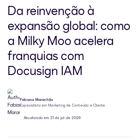
Da reinvenção à
expansão global: como
a Milky Moo acelera
franquias com
Docusign IAM
Fabiana Maranhão
Especialista em Marketing de Conteúdo e Cliente
Atualizado em 21 de jul. de 2026