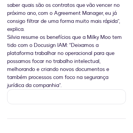
saber quais são os contratos que vão vencer no
próximo ano, com o Agreement Manager, eu já
consigo filtrar de uma forma muito mais rápida”,
explica.
Silvia resume os benefícios que a Milky Moo tem
tido com o Docusign IAM: “Deixamos a
plataforma trabalhar no operacional para que
possamos focar no trabalho intelectual,
melhorando e criando novos documentos e
também processos com foco na segurança
jurídica da companhia”.