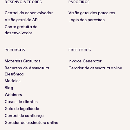
DESENVOLVEDORES
PARCEIROS
Central do desenvolvedor
Visão geral dos parceiros
Visão geral da API
Login dos parceiros
Conta gratuita do
desenvolvedor
RECURSOS
FREE TOOLS
Materiais Gratuitos
Invoice Generator
Recursos de Assinatura
Gerador de assinatura online
Eletrônica
Modelos
Blog
Webinars
Casos de clientes
Guia de legalidade
Central de confiança
Gerador de assinatura online