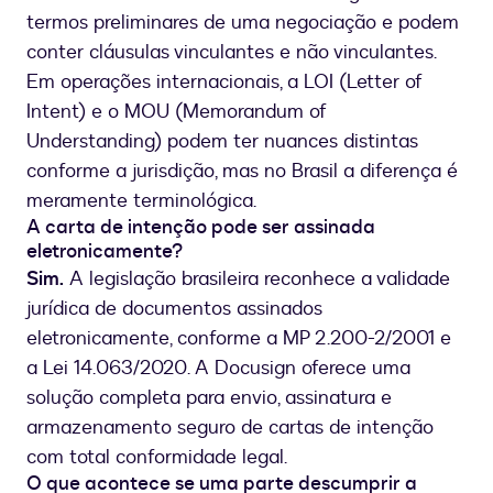
termos preliminares de uma negociação e podem
conter cláusulas vinculantes e não vinculantes.
Em operações internacionais, a LOI (Letter of
Intent) e o MOU (Memorandum of
Understanding) podem ter nuances distintas
conforme a jurisdição, mas no Brasil a diferença é
meramente terminológica.
A carta de intenção pode ser assinada
eletronicamente?
Sim.
A legislação brasileira reconhece a validade
jurídica de documentos assinados
eletronicamente, conforme a MP 2.200-2/2001 e
a Lei 14.063/2020. A Docusign oferece uma
solução completa para envio, assinatura e
armazenamento seguro de cartas de intenção
com total conformidade legal.
O que acontece se uma parte descumprir a