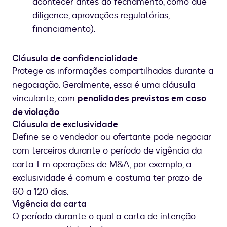
acontecer antes do fechamento, como due
diligence, aprovações regulatórias,
financiamento).
Cláusula de confidencialidade
Protege as informações compartilhadas durante a
negociação. Geralmente, essa é uma cláusula
vinculante, com
penalidades previstas em caso
de violação
.
Cláusula de exclusividade
Define se o vendedor ou ofertante pode negociar
com terceiros durante o período de vigência da
carta. Em operações de M&A, por exemplo, a
exclusividade é comum e costuma ter prazo de
60 a 120 dias.
Vigência da carta
O período durante o qual a carta de intenção