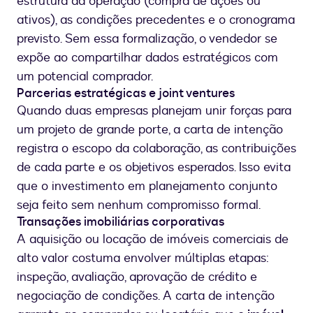
estrutura da operação (compra de ações ou
ativos), as condições precedentes e o cronograma
previsto. Sem essa formalização, o vendedor se
expõe ao compartilhar dados estratégicos com
um potencial comprador.
Parcerias estratégicas e joint ventures
Quando duas empresas planejam unir forças para
um projeto de grande porte, a carta de intenção
registra o escopo da colaboração, as contribuições
de cada parte e os objetivos esperados. Isso evita
que o investimento em planejamento conjunto
seja feito sem nenhum compromisso formal.
Transações imobiliárias corporativas
A aquisição ou locação de imóveis comerciais de
alto valor costuma envolver múltiplas etapas:
inspeção, avaliação, aprovação de crédito e
negociação de condições. A carta de intenção