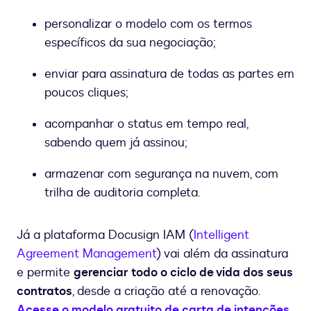
personalizar o modelo com os termos
específicos da sua negociação;
enviar para assinatura de todas as partes em
poucos cliques;
acompanhar o status em tempo real,
sabendo quem já assinou;
armazenar com segurança na nuvem, com
trilha de auditoria completa.
Já a plataforma Docusign IAM (
Intelligent
Agreement Management
) vai além da assinatura
e permite
gerenciar todo o ciclo de vida dos seus
contratos
, desde a criação até a renovação.
Acesse o modelo gratuito de carta de intenções