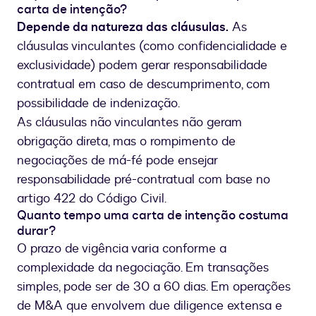
carta de intenção?
Depende da natureza das cláusulas.
As
cláusulas vinculantes (como confidencialidade e
exclusividade) podem gerar responsabilidade
contratual em caso de descumprimento, com
possibilidade de indenização.
As cláusulas não vinculantes não geram
obrigação direta, mas o rompimento de
negociações de má-fé pode ensejar
responsabilidade pré-contratual com base no
artigo 422 do Código Civil.
Quanto tempo uma carta de intenção costuma
durar?
O prazo de vigência varia conforme a
complexidade da negociação. Em transações
simples, pode ser de 30 a 60 dias. Em operações
de M&A que envolvem due diligence extensa e