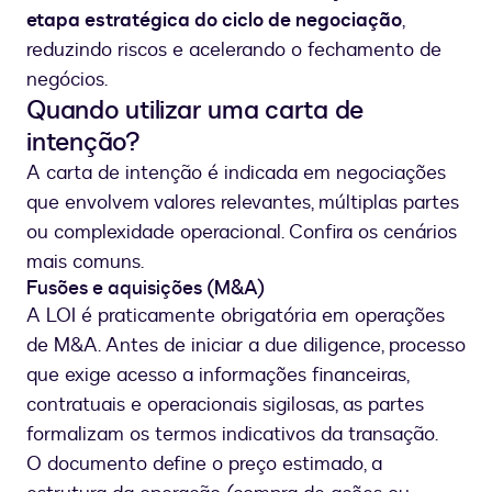
etapa estratégica do ciclo de negociação
,
reduzindo riscos e acelerando o fechamento de
negócios.
Quando utilizar uma carta de
intenção?
A carta de intenção é indicada em negociações
que envolvem valores relevantes, múltiplas partes
ou complexidade operacional. Confira os cenários
mais comuns.
Fusões e aquisições (M&A)
A LOI é praticamente obrigatória em operações
de M&A. Antes de iniciar a due diligence, processo
que exige acesso a informações financeiras,
contratuais e operacionais sigilosas, as partes
formalizam os termos indicativos da transação.
O documento define o preço estimado, a