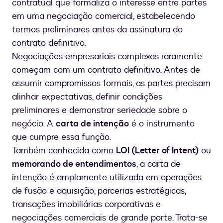
contratual que formaliza o interesse entre partes
em uma negociação comercial, estabelecendo
termos preliminares antes da assinatura do
contrato definitivo.
Negociações empresariais complexas raramente
começam com um contrato definitivo. Antes de
assumir compromissos formais, as partes precisam
alinhar expectativas, definir condições
preliminares e demonstrar seriedade sobre o
negócio. A
carta de intenção
é o instrumento
que cumpre essa função.
Também conhecida como
LOI (Letter of Intent)
ou
memorando de entendimentos
, a carta de
intenção é amplamente utilizada em operações
de fusão e aquisição, parcerias estratégicas,
transações imobiliárias corporativas e
negociações comerciais de grande porte. Trata-se