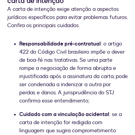
carta de intenção
A carta de intenção exige atenção a aspectos
jurídicos específicos para evitar problemas futuros.
Confira os principais cuidados.
Responsabilidade pré-contratual
: o artigo
422 do Código Civil brasileiro impõe o dever
de boa-fé nas tratativas. Se uma parte
rompe a negociação de forma abrupta e
injustificada após a assinatura da carta, pode
ser condenada a indenizar a outra por
perdas e danos. A jurisprudência do STJ
confirma esse entendimento;
Cuidado com a vinculação acidental
: se a
carta de intenção for redigida com
linguagem que sugira comprometimento