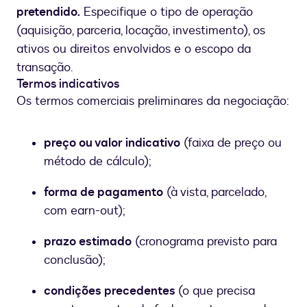
pretendido.
Especifique o tipo de operação
(aquisição, parceria, locação, investimento), os
ativos ou direitos envolvidos e o escopo da
transação.
Termos indicativos
Os termos comerciais preliminares da negociação:
preço ou valor indicativo
(faixa de preço ou
método de cálculo);
forma de pagamento
(à vista, parcelado,
com earn-out);
prazo estimado
(cronograma previsto para
conclusão);
condições precedentes
(o que precisa