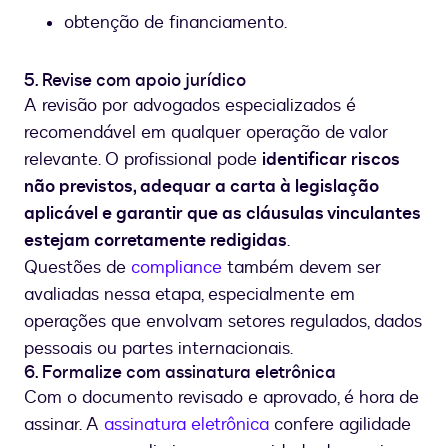
obtenção de financiamento.
5. Revise com apoio jurídico
A revisão por advogados especializados é
recomendável em qualquer operação de valor
relevante. O profissional pode
identificar riscos
não previstos, adequar a carta à legislação
aplicável e garantir que as cláusulas vinculantes
estejam corretamente redigidas
.
Questões de
compliance
também devem ser
avaliadas nessa etapa, especialmente em
operações que envolvam setores regulados, dados
pessoais ou partes internacionais.
6. Formalize com assinatura eletrônica
Com o documento revisado e aprovado, é hora de
assinar. A
assinatura eletrônica
confere agilidade