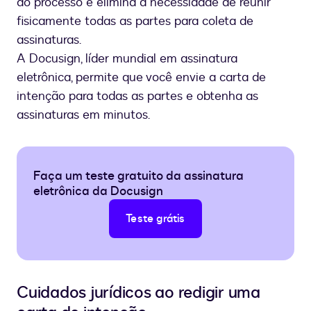
ao processo e elimina a necessidade de reunir
fisicamente todas as partes para coleta de
assinaturas.
A Docusign, líder mundial em assinatura
eletrônica, permite que você envie a carta de
intenção para todas as partes e obtenha as
assinaturas em minutos.
Faça um teste gratuito da assinatura
eletrônica da Docusign
Teste grátis
Cuidados jurídicos ao redigir uma