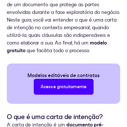
de um documento que protege as partes
envolvidas durante a fase exploratória do negócio.
Neste guia, você vai entender o que é uma carta
de intenção no contexto empresarial, quando
utilizá-la, quais cláusulas são indispensáveis e
como elaborar a sua. Ao final, há um
modelo
gratuito
que facilita todo o processo.
Modelos editáveis de contratos
Acesse gratuitamente
O que é uma carta de intenção?
A carta de intenção é um
documento pré-