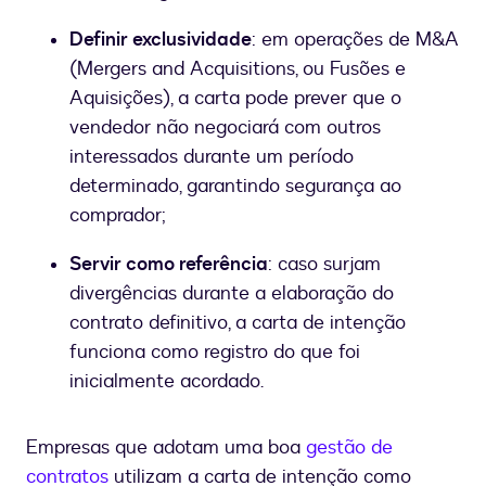
Definir exclusividade
: em operações de M&A
(Mergers and Acquisitions, ou Fusões e
Aquisições), a carta pode prever que o
vendedor não negociará com outros
interessados durante um período
determinado, garantindo segurança ao
comprador;
Servir como referência
: caso surjam
divergências durante a elaboração do
contrato definitivo, a carta de intenção
funciona como registro do que foi
inicialmente acordado.
Empresas que adotam uma boa
gestão de
contratos
utilizam a carta de intenção como