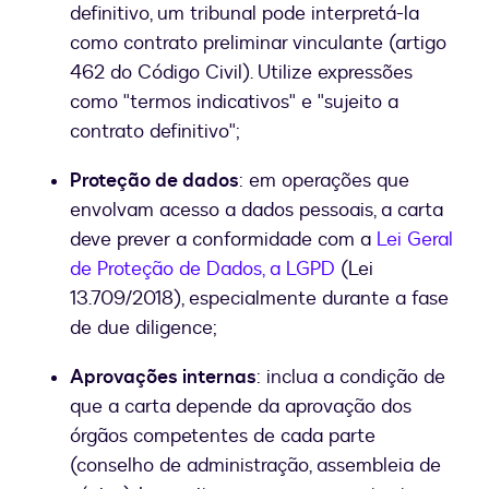
definitivo, um tribunal pode interpretá-la
como contrato preliminar vinculante (artigo
462 do Código Civil). Utilize expressões
como "termos indicativos" e "sujeito a
contrato definitivo";
Proteção de dados
: em operações que
envolvam acesso a dados pessoais, a carta
deve prever a conformidade com a
Lei Geral
de Proteção de Dados, a LGPD
(Lei
13.709/2018), especialmente durante a fase
de due diligence;
Aprovações internas
: inclua a condição de
que a carta depende da aprovação dos
órgãos competentes de cada parte
(conselho de administração, assembleia de