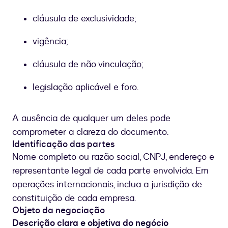
cláusula de exclusividade;
vigência;
cláusula de não vinculação;
legislação aplicável e foro.
A ausência de qualquer um deles pode
comprometer a clareza do documento.
Identificação das partes
Nome completo ou razão social, CNPJ, endereço e
representante legal de cada parte envolvida. Em
operações internacionais, inclua a jurisdição de
constituição de cada empresa.
Objeto da negociação
Descrição clara e objetiva do negócio