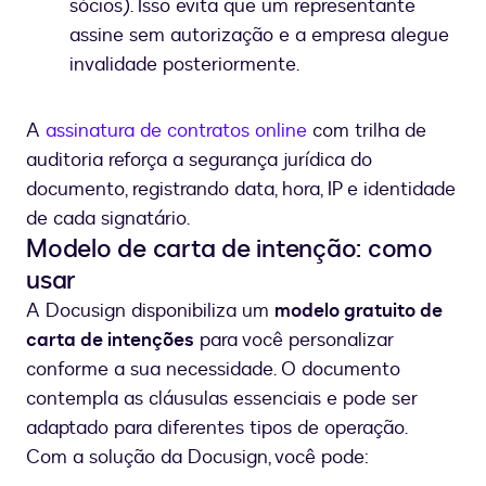
sócios). Isso evita que um representante
assine sem autorização e a empresa alegue
invalidade posteriormente.
A
assinatura de contratos online
com trilha de
auditoria reforça a segurança jurídica do
documento, registrando data, hora, IP e identidade
de cada signatário.
Modelo de carta de intenção: como
usar
A Docusign disponibiliza um
modelo gratuito de
carta de intenções
para você personalizar
conforme a sua necessidade. O documento
contempla as cláusulas essenciais e pode ser
adaptado para diferentes tipos de operação.
Com a solução da Docusign, você pode: