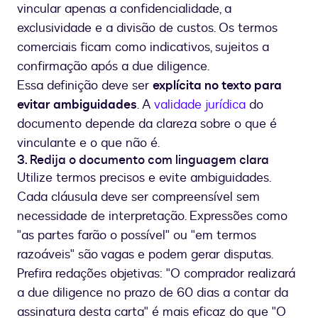
vincular apenas a confidencialidade, a
exclusividade e a divisão de custos. Os termos
comerciais ficam como indicativos, sujeitos a
confirmação após a due diligence.
Essa definição deve ser
explícita no texto para
evitar ambiguidades
. A
validade jurídica
do
documento depende da clareza sobre o que é
vinculante e o que não é.
3. Redija o documento com linguagem clara
Utilize termos precisos e evite ambiguidades.
Cada cláusula deve ser compreensível sem
necessidade de interpretação. Expressões como
"as partes farão o possível" ou "em termos
razoáveis" são vagas e podem gerar disputas.
Prefira redações objetivas: "O comprador realizará
a due diligence no prazo de 60 dias a contar da
assinatura desta carta" é mais eficaz do que "O