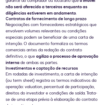
garante ao comprador ou locatário que
o imóvel
não será oferecido a terceiros enquanto as
diligências estiverem em andamento
.
Contratos de fornecimento de longo prazo
Negociações com fornecedores estratégicos que
envolvem volumes relevantes ou condições
especiais podem se beneficiar de uma carta de
intenção. O documento formaliza os termos
comerciais antes da redação do contrato
definitivo, o que
agiliza o processo de aprovação
interna
de ambas as partes.
Investimentos e captação de recursos
Em rodadas de investimento, a carta de intenção
(ou term sheet) registra os termos indicativos da
operação: valuation, percentual de participação,
direitos do investidor e condições de saída. Trata-
se de uma etapa prévia à elaboração do contrato