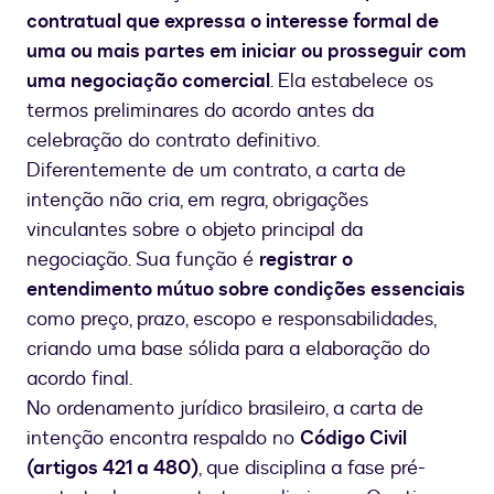
contratual que expressa o interesse formal de
uma ou mais partes em iniciar ou prosseguir com
uma negociação comercial
. Ela estabelece os
termos preliminares do acordo antes da
celebração do contrato definitivo.
Diferentemente de um contrato, a carta de
intenção não cria, em regra, obrigações
vinculantes sobre o objeto principal da
negociação. Sua função é
registrar o
entendimento mútuo sobre condições essenciais
como preço, prazo, escopo e responsabilidades,
criando uma base sólida para a elaboração do
acordo final.
No ordenamento jurídico brasileiro, a carta de
intenção encontra respaldo no
Código Civil
(artigos 421 a 480)
, que disciplina a fase pré-