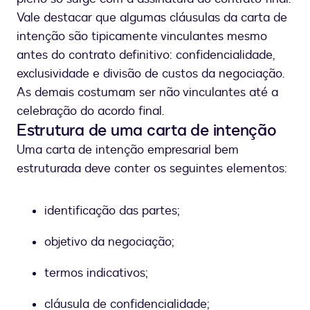
Vale destacar que algumas cláusulas da carta de
intenção são tipicamente vinculantes mesmo
antes do contrato definitivo: confidencialidade,
exclusividade e divisão de custos da negociação.
As demais costumam ser não vinculantes até a
celebração do acordo final.
Estrutura de uma carta de intenção
Uma carta de intenção empresarial bem
estruturada deve conter os seguintes elementos:
identificação das partes;
objetivo da negociação;
termos indicativos;
cláusula de confidencialidade;