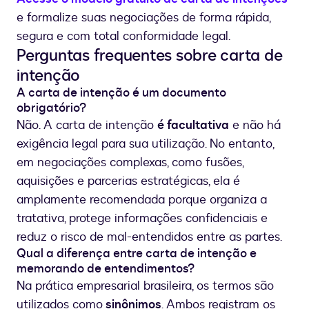
e formalize suas negociações de forma rápida,
segura e com total conformidade legal.
Perguntas frequentes sobre carta de
intenção
A carta de intenção é um documento
obrigatório?
Não. A carta de intenção
é facultativa
e não há
exigência legal para sua utilização. No entanto,
em negociações complexas, como fusões,
aquisições e parcerias estratégicas, ela é
amplamente recomendada porque organiza a
tratativa, protege informações confidenciais e
reduz o risco de mal-entendidos entre as partes.
Qual a diferença entre carta de intenção e
memorando de entendimentos?
Na prática empresarial brasileira, os termos são
utilizados como
sinônimos
. Ambos registram os