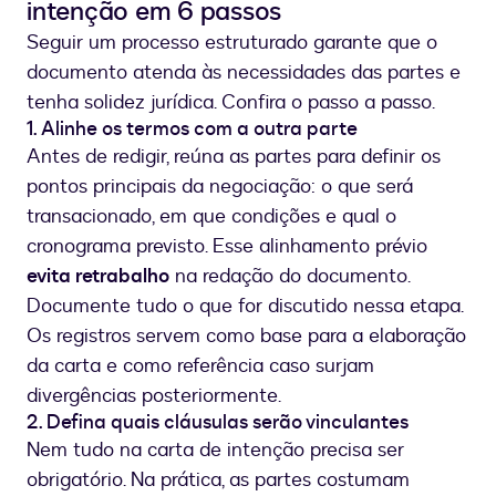
intenção em 6 passos
Seguir um processo estruturado garante que o
documento atenda às necessidades das partes e
tenha solidez jurídica. Confira o passo a passo.
1. Alinhe os termos com a outra parte
Antes de redigir, reúna as partes para definir os
pontos principais da negociação: o que será
transacionado, em que condições e qual o
cronograma previsto. Esse alinhamento prévio
evita retrabalho
na redação do documento.
Documente tudo o que for discutido nessa etapa.
Os registros servem como base para a elaboração
da carta e como referência caso surjam
divergências posteriormente.
2. Defina quais cláusulas serão vinculantes
Nem tudo na carta de intenção precisa ser
obrigatório. Na prática, as partes costumam