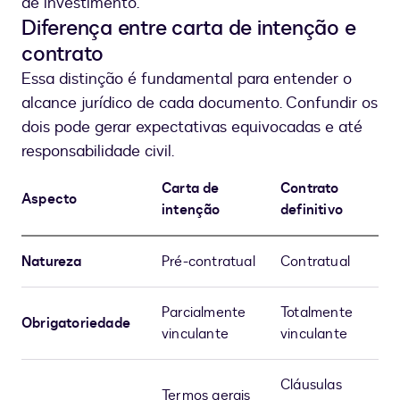
de investimento.
Diferença entre carta de intenção e
contrato
Essa distinção é fundamental para entender o
alcance jurídico de cada documento. Confundir os
dois pode gerar expectativas equivocadas e até
responsabilidade civil.
Carta de
Contrato
Aspecto
intenção
definitivo
Natureza
Pré-contratual
Contratual
Parcialmente
Totalmente
Obrigatoriedade
vinculante
vinculante
Cláusulas
Termos gerais