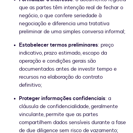
que as partes têm intenção real de fechar o
negócio, o que confere seriedade à
negociação e diferencia uma tratativa
preliminar de uma simples conversa informal;
Estabelecer termos preliminares
: preço
indicativo, prazo estimado, escopo da
operação e condições gerais são
documentados antes de investir tempo e
recursos na elaboração do contrato
definitivo;
Proteger informações confidenciais
: a
cláusula de confidencialidade, geralmente
vinculante, permite que as partes
compartilhem dados sensíveis durante a fase
de due diligence sem risco de vazamento;