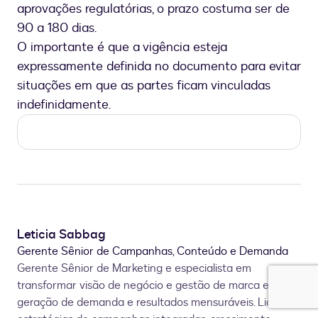
aprovações regulatórias, o prazo costuma ser de
90 a 180 dias.
O importante é que a vigência esteja
expressamente definida no documento para evitar
situações em que as partes ficam vinculadas
indefinidamente.
Leticia Sabbag
Gerente Sênior de Campanhas, Conteúdo e Demanda
Gerente Sênior de Marketing e especialista em
transformar visão de negócio e gestão de marca em
geração de demanda e resultados mensuráveis. Lidera