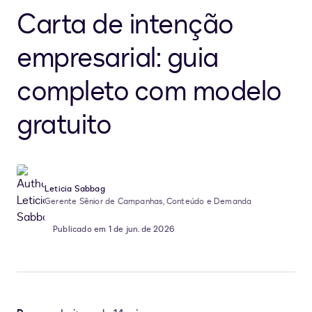
Carta de intenção
empresarial: guia
completo com modelo
gratuito
Leticia Sabbag
Gerente Sênior de Campanhas, Conteúdo e Demanda
Publicado em 1 de jun. de 2026