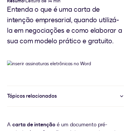
Resumo
•
Leitura de 14 min
Entenda o que é uma carta de
intenção empresarial, quando utilizá-
la em negociações e como elaborar a
sua com modelo prático e gratuito.
Tópicos relacionados
A
carta de intenção
é um documento pré-