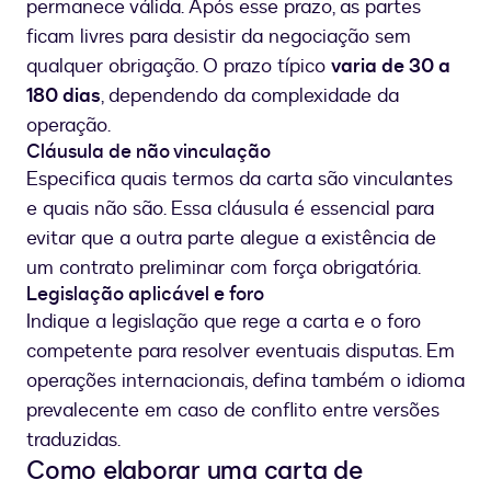
permanece válida. Após esse prazo, as partes
ficam livres para desistir da negociação sem
qualquer obrigação. O prazo típico
varia de 30 a
180 dias
, dependendo da complexidade da
operação.
Cláusula de não vinculação
Especifica quais termos da carta são vinculantes
e quais não são. Essa cláusula é essencial para
evitar que a outra parte alegue a existência de
um contrato preliminar com força obrigatória.
Legislação aplicável e foro
Indique a legislação que rege a carta e o foro
competente para resolver eventuais disputas. Em
operações internacionais, defina também o idioma
prevalecente em caso de conflito entre versões
traduzidas.
Como elaborar uma carta de