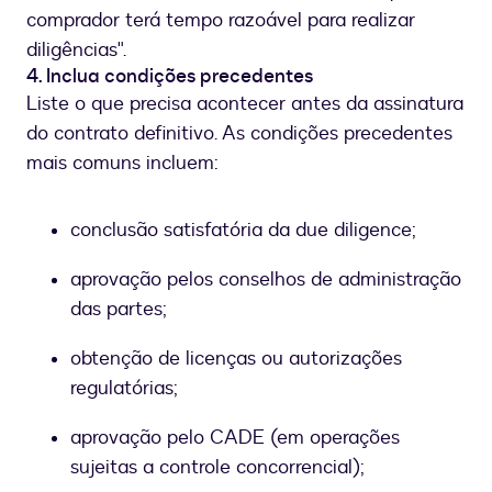
comprador terá tempo razoável para realizar
diligências".
4. Inclua condições precedentes
Liste o que precisa acontecer antes da assinatura
do contrato definitivo. As condições precedentes
mais comuns incluem:
conclusão satisfatória da due diligence;
aprovação pelos conselhos de administração
das partes;
obtenção de licenças ou autorizações
regulatórias;
aprovação pelo CADE (em operações
sujeitas a controle concorrencial);