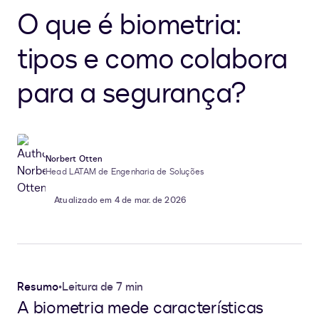
O que é biometria:
tipos e como colabora
para a segurança?
Norbert Otten
Head LATAM de Engenharia de Soluções
Atualizado em 4 de mar. de 2026
Resumo
•
Leitura de 7 min
A biometria mede características