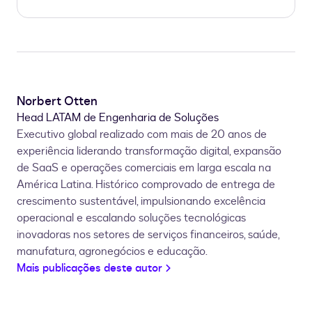
Norbert Otten
Head LATAM de Engenharia de Soluções
Executivo global realizado com mais de 20 anos de
experiência liderando transformação digital, expansão
de SaaS e operações comerciais em larga escala na
América Latina. Histórico comprovado de entrega de
crescimento sustentável, impulsionando excelência
operacional e escalando soluções tecnológicas
inovadoras nos setores de serviços financeiros, saúde,
manufatura, agronegócios e educação.
Mais publicações deste autor