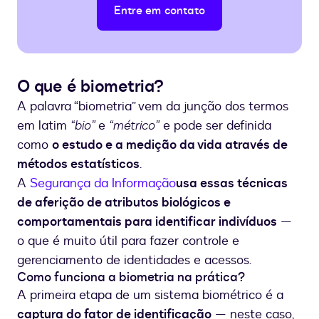
Entre em contato
O que é biometria?
A palavra “biometria” vem da junção dos termos
em latim
“bio”
e
“métrico”
e pode ser definida
como
o estudo e a medição da vida através de
métodos estatísticos
.
A
Segurança da Informação
usa essas técnicas
de aferição de atributos biológicos e
comportamentais para identificar indivíduos
—
o que é muito útil para fazer controle e
gerenciamento de identidades e acessos.
Como funciona a biometria na prática?
A primeira etapa de um sistema biométrico é a
captura do fator de identificação
— neste caso,