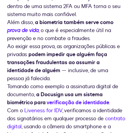
dentro de uma sistema 2FA ou MFA torna o seu
sistema muito mais confiável.
Além disso,
a biometria também serve como
prova de vida
, o que é especialmente útil na
prevenção e no combate a fraudes.
Ao exigir essa prova, as organizações públicas e
privadas
podem impedir que alguém faça
transações fraudulentas ao assumir a
identidade de alguém
— inclusive, de uma
pessoa já falecida.
Tomando como exemplo a assinatura digital de
documento,
a Docusign usa um sistema
biométrico para
verificação de identidade
.
Com o
Liveness for IDV
, verificamos a identidade
dos signatários em qualquer processo de
contrato
digital
, usando a câmera do smartphone e a