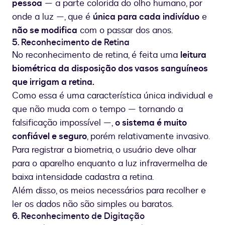
pessoa
— a parte colorida do olho humano, por
onde a luz —, que é
única para cada indivíduo
e
não se modifica
com o passar dos anos.
5. Reconhecimento de Retina
No reconhecimento de retina, é feita uma
leitura
biométrica da disposição dos vasos sanguíneos
que irrigam a retina.
Como essa é uma característica única individual e
que não muda com o tempo — tornando a
falsificação impossível —,
o sistema é muito
confiável e seguro
, porém relativamente invasivo.
Para registrar a biometria, o usuário deve olhar
para o aparelho enquanto a luz infravermelha de
baixa intensidade cadastra a retina.
Além disso, os meios necessários para recolher e
ler os dados não são simples ou baratos.
6. Reconhecimento de Digitação