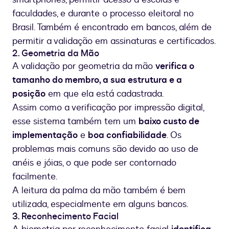
faculdades, e durante o processo eleitoral no
Brasil. Também é encontrado em bancos, além de
permitir a validação em assinaturas e certificados.
2. Geometria da Mão
A validação por geometria da mão
verifica o
tamanho do membro, a sua estrutura e a
posição
em que ela está cadastrada.
Assim como a verificação por impressão digital,
esse sistema também tem um
baixo custo de
implementação
e
boa confiabilidade
. Os
problemas mais comuns são devido ao uso de
anéis e jóias, o que pode ser contornado
facilmente.
A leitura da palma da mão também é bem
utilizada, especialmente em alguns bancos.
3. Reconhecimento Facial