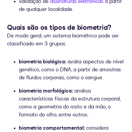
validação de
assinaturas eletrônicas
a partir
de qualquer localidade.
Quais são os tipos de biometria?
De modo geral, um sistema biométrico pode ser
classificado em 3 grupos:
biometria biológica:
avalia aspectos de nível
genético, como o DNA, a partir de amostras
de fluidos corporais, como o sangue.
biometria morfológica:
analisa
características físicas da estrutura corporal,
como a geometria do rosto e da mão, o
formato do olho, entre outros.
biometria comportamental:
considera