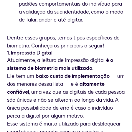
padrões comportamentais do indivíduo para
a validação da sua identidade, como o modo
de falar, andar e até digitar.
Dentre esses grupos, temos tipos específicos de
biometria. Conheça os principais a seguir!
1. Impressão Digital
Atualmente, a leitura de impressão digital
é o
sistema de biometria mais utilizado
.
Ele tem um
baixo custo de implementação
— um
dos menores dessa lista — e é
altamente
confiável
, uma vez que as digitais de cada pessoa
são únicas e não se alteram ao longo da vida. A
única possibilidade de erro é caso o indivíduo
perca a digital por algum motivo.
Esse sistema é muito utilizado para desbloquear
smartphones, permitir acesso a escolas e