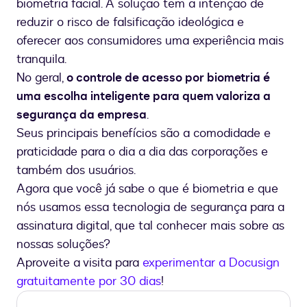
biometria facial. A solução tem a intenção de
reduzir o risco de falsificação ideológica e
oferecer aos consumidores uma experiência mais
tranquila.
No geral,
o controle de acesso por biometria é
uma escolha inteligente para quem valoriza a
segurança da empresa
.
Seus principais benefícios são a comodidade e
praticidade para o dia a dia das corporações e
também dos usuários.
Agora que você já sabe o que é biometria e que
nós usamos essa tecnologia de segurança para a
assinatura digital, que tal conhecer mais sobre as
nossas soluções?
Aproveite a visita para
experimentar a Docusign
gratuitamente por 30 dias
!