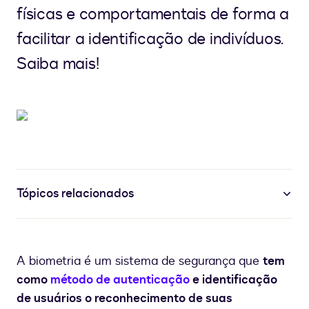
físicas e comportamentais de forma a
facilitar a identificação de indivíduos.
Saiba mais!
Tópicos relacionados
A biometria é um sistema de segurança que
tem
como
método de autenticação
e identificação
de usuários o reconhecimento de suas