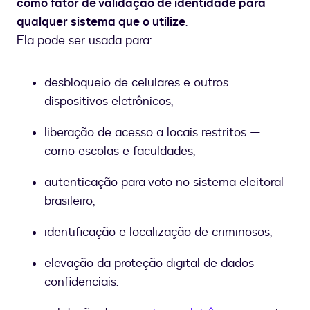
como fator de validação de identidade para
qualquer sistema que o utilize
.
Ela pode ser usada para:
desbloqueio de celulares e outros
dispositivos eletrônicos,
liberação de acesso a locais restritos —
como escolas e faculdades,
autenticação para voto no sistema eleitoral
brasileiro,
identificação e localização de criminosos,
elevação da proteção digital de dados
confidenciais.