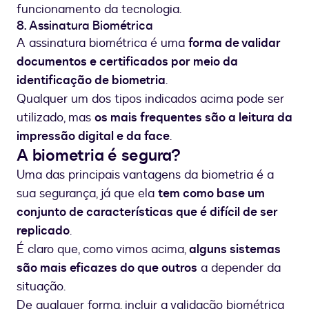
funcionamento da tecnologia.
8. Assinatura Biométrica
A assinatura biométrica é uma
forma de validar
documentos e certificados por meio da
identificação de biometria
.
Qualquer um dos tipos indicados acima pode ser
utilizado, mas
os mais frequentes são a leitura da
impressão digital e da face
.
A biometria é segura?
Uma das principais vantagens da biometria é a
sua segurança, já que ela
tem como base um
conjunto de características que é difícil de ser
replicado
.
É claro que, como vimos acima,
alguns sistemas
são mais eficazes do que outros
a depender da
situação.
De qualquer forma, incluir a validação biométrica