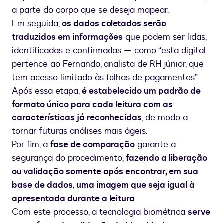
a parte do corpo que se deseja mapear.
Em seguida,
os dados coletados serão
traduzidos em informações
que podem ser lidas,
identificadas e confirmadas — como “esta digital
pertence ao Fernando, analista de RH júnior, que
tem acesso limitado às folhas de pagamentos”.
Após essa etapa,
é estabelecido um padrão de
formato único para cada leitura com as
características já reconhecidas
, de modo a
tornar futuras análises mais ágeis.
Por fim, a
fase de comparação
garante a
segurança do procedimento,
fazendo a liberação
ou validação somente após encontrar, em sua
base de dados, uma imagem que seja igual à
apresentada durante a leitura
.
Com este processo, a tecnologia biométrica
serve