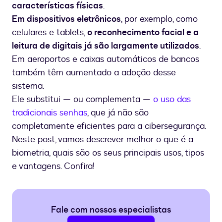
características físicas
.
Em dispositivos eletrônicos
, por exemplo, como
celulares e tablets,
o reconhecimento facial e a
leitura de digitais já são largamente utilizados
.
Em aeroportos e caixas automáticos de bancos
também têm aumentado a adoção desse
sistema.
Ele substitui — ou complementa —
o uso das
tradicionais senhas
, que já não são
completamente eficientes para a cibersegurança.
Neste post, vamos descrever melhor o que é a
biometria, quais são os seus principais usos, tipos
e vantagens. Confira!
Fale com nossos especialistas