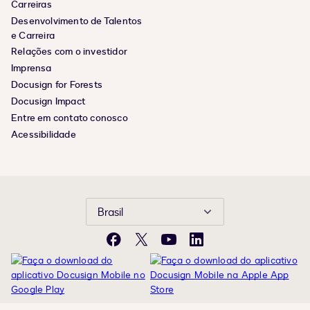
Carreiras
Desenvolvimento de Talentos
e Carreira
Relações com o investidor
Imprensa
Docusign for Forests
Docusign Impact
Entre em contato conosco
Acessibilidade
Brasil
Facebook
X
YouTube
LinkedIn