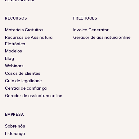
RECURSOS
FREE TOOLS
Materiais Gratuitos
Invoice Generator
Recursos de Assinatura
Gerador de assinatura online
Eletrônica
Modelos
Blog
Webinars
Casos de clientes
Guia de legalidade
Central de confiança
Gerador de assinatura online
EMPRESA
Sobre nós
Liderança