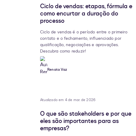
Ciclo de vendas: etapas, fórmula e
como encurtar a duração do
processo
Ciclo de vendas é o período entre o primeiro
contato e o fechamento, influenciado por
qualificação, negociações e aprovações.
Descubra como reduzir!
Renata Vaz
Atualizado em 4 de mar. de 2026
O que são stakeholders e por que
eles são importantes para as
empresas?