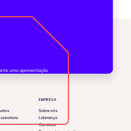
EMPRESA
uitos
Sobre nós
ssinatura
Liderança
Carreiras