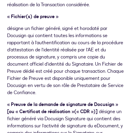
réalisation de la Transaction considérée.
« Fichier(s) de preuve »
désigne un fichier généré, signé et horodaté par
Docusign qui contient toutes les informations se
rapportant à l’authentification au cours de la procédure
d’attestation de l’identité réalisée par l’AE et du
processus de signature, y compris une copie du
document officiel d’identité du Signataire. Un Fichier de
Preuve dédié est créé pour chaque transaction. Chaque
Fichier de Preuve est disponible uniquement pour
Docusign en vertu de son rôle de Prestataire de Service
de Confiance.
« Preuve de la demande de signature de Docusign »
[ou « Certificat de réalisation »(« CDR »)]
désigne un
fichier généré via Docusign Signature qui contient des
informations sur l’activité de signature du eDocument, y