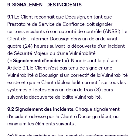
9. SIGNALEMENT DES INCIDENTS
9.1
Le Client reconnaît que Docusign, en tant que
Prestataire de Service de Confiance, doit signaler
certains incidents à son autorité de contrôle (ANSSI). Le
Client doit informer Docusign dans un délai de vingt-
quatre (24) heures suivant la découverte d’un Incident
de Sécurité Majeur ou d’une Vulnérabilité
(«
Signalement d’incident
»). Nonobstant le présent
Article 9.1, le Client n’est pas tenu de signaler une
Vulnérabilité à Docusign si un correctif de la Vulnérabilité
existe et que le Client déploie ledit correctif sur tous les
systèmes affectés dans un délai de trois (3) jours
suivant la découverte de ladite Vulnérabilité.
9.2 Signalement des incidents.
Chaque signalement
d’incident adressé par le Client à Docusign décrit, au
minimum, les éléments suivants :