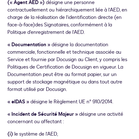
(« Agent AED »)
désigne une personne
contractuellement ou hiérarchiquement liée à l’AED, en
charge de la réalisation de l’identification directe (en
face-à-face)des Signataires, conformément à la
Politique d’enregistrement de l’AED.
« Documentation »
désigne la documentation
commerciale, fonctionnelle et technique associée au
Service et fournie par Docusign au Client, y compris les
Politiques de Certification de Docusign en vigueur. La
Documentation peut être au format papier, sur un
support de stockage magnétique ou dans tout autre
format utilisé par Docusign.
« eIDAS »
désigne le Règlement UE n° 910/2014.
« Incident de Sécurité Majeur »
désigne une activité
concernant ou affectant :
(i)
le système de l’AED,