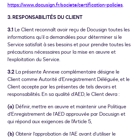
https://www.docusign.fr/societe/certification-policies
.
3. RESPONSABILITÉS DU CLIENT
3.1
Le Client reconnaît avoir reçu de Docusign toutes les
informations qu’il a demandées pour déterminer si le
Service satisfait à ses besoins et pour prendre toutes les
précautions nécessaires pour la mise en œuvre et
l’exploitation du Service.
3.2
La présente Annexe complémentaire désigne le
Client comme Autorité d’Enregistrement Déléguée, et le
Client accepte par les présentes de tels devoirs et
responsabilités. En sa qualité d’AED, le Client devra :
(a)
Définir, mettre en œuvre et maintenir une Politique
d’Enregistrement de l’AED approuvée par Docusign et
qui répond aux exigences de l'Article 5,
(b)
Obtenir l’approbation de l’AE avant d’utiliser le