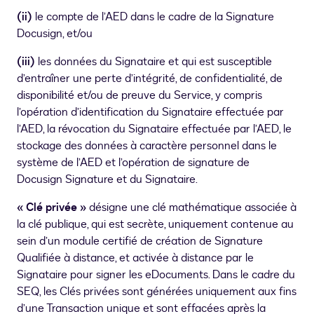
(ii)
le compte de l’AED dans le cadre de la Signature
Docusign, et/ou
(iii)
les données du Signataire et qui est susceptible
d’entraîner une perte d’intégrité, de confidentialité, de
disponibilité et/ou de preuve du Service, y compris
l’opération d’identification du Signataire effectuée par
l’AED, la révocation du Signataire effectuée par l’AED, le
stockage des données à caractère personnel dans le
système de l’AED et l’opération de signature de
Docusign Signature et du Signataire.
« Clé privée »
désigne une clé mathématique associée à
la clé publique, qui est secrète, uniquement contenue au
sein d’un module certifié de création de Signature
Qualifiée à distance, et activée à distance par le
Signataire pour signer les eDocuments. Dans le cadre du
SEQ, les Clés privées sont générées uniquement aux fins
d’une Transaction unique et sont effacées après la