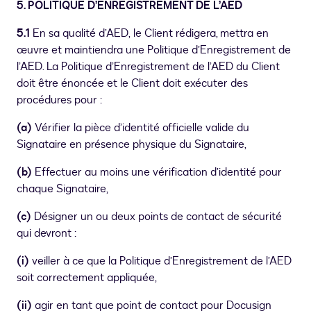
5. POLITIQUE D’ENREGISTREMENT DE L’AED
5.1
En sa qualité d’AED,
le Client rédigera, mettra en
œuvre et maintiendra une Politique d’Enregistrement de
l’AED. La Politique d’Enregistrement de l’AED du Client
doit être énoncée et le Client doit exécuter des
procédures pour :
(a)
Vérifier la pièce d’identité officielle valide du
Signataire en présence physique du Signataire,
(b)
Effectuer au moins une vérification d’identité pour
chaque Signataire,
(c)
Désigner un ou deux points de contact de sécurité
qui devront :
(i)
veiller à ce que la Politique d’Enregistrement de l’AED
soit correctement appliquée,
(ii)
agir en tant que point de contact pour Docusign