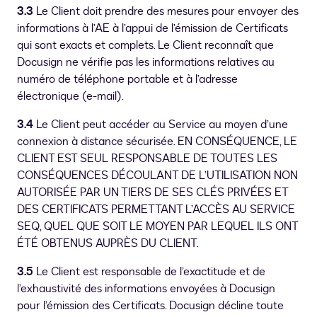
3.3
Le Client doit prendre des mesures pour envoyer des
informations à l’AE à l’appui de l’émission de Certificats
qui sont exacts et complets. Le Client reconnaît que
Docusign ne vérifie pas les informations relatives au
numéro de téléphone portable et à l’adresse
électronique (e-mail).
3.4
Le Client peut accéder au Service au moyen d’une
connexion à distance sécurisée. EN CONSÉQUENCE, LE
CLIENT EST SEUL RESPONSABLE DE TOUTES LES
CONSÉQUENCES DÉCOULANT DE L’UTILISATION NON
AUTORISÉE PAR UN TIERS DE SES CLÉS PRIVÉES ET
DES CERTIFICATS PERMETTANT L’ACCÈS AU SERVICE
SEQ, QUEL QUE SOIT LE MOYEN PAR LEQUEL ILS ONT
ÉTÉ OBTENUS AUPRÈS DU CLIENT.
3.5
Le Client est responsable de l’exactitude et de
l’exhaustivité des informations envoyées à Docusign
pour l’émission des Certificats. Docusign décline toute