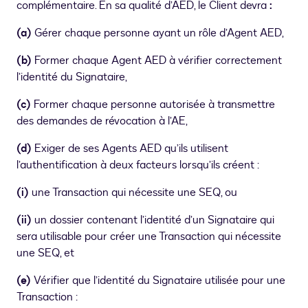
complémentaire. En sa qualité d’AED, le Client devra
:
(a)
Gérer chaque personne ayant un rôle d’Agent AED,
(b)
Former chaque Agent AED à vérifier correctement
l’identité du Signataire,
(c)
Former chaque personne autorisée à transmettre
des demandes de révocation à l’AE,
(d)
Exiger de ses Agents AED qu’ils utilisent
l’authentification à deux facteurs lorsqu’ils créent :
(i)
une Transaction qui nécessite une SEQ, ou
(ii)
un dossier contenant l’identité d’un Signataire qui
sera utilisable pour créer une Transaction qui nécessite
une SEQ, et
(e)
Vérifier que l’identité du Signataire utilisée pour une
Transaction :