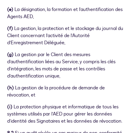
(e)
La désignation, la formation et l’authentification des
Agents AED,
(f)
La gestion, la protection et le stockage du journal du
Client concernant l’activité de l’Autorité
d’Enregistrement Déléguée,
(g)
La gestion par le Client des mesures
d’authentification liées au Service, y compris les clés
d’intégration, les mots de passe et les contrôles
d’authentification unique,
(h)
La gestion de la procédure de demande de
révocation, et
(i)
La protection physique et informatique de tous les
systèmes utilisés par l’AED pour gérer les données
d’identité des Signataires et les données de révocation.