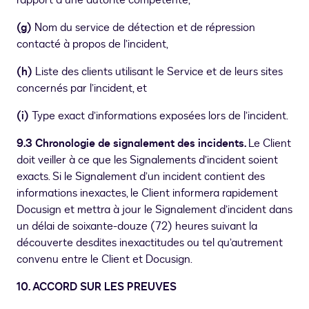
rapport à une autorité compétente,
(g)
Nom du service de détection et de répression
contacté à propos de l’incident,
(h)
Liste des clients utilisant le Service et de leurs sites
concernés par l’incident, et
(i)
Type exact d’informations exposées lors de l’incident.
9.3 Chronologie de signalement des incidents.
Le Client
doit veiller à ce que les Signalements d’incident soient
exacts. Si le Signalement d’un incident contient des
informations inexactes, le Client informera rapidement
Docusign et mettra à jour le Signalement d’incident dans
un délai de soixante-douze (72) heures suivant la
découverte desdites inexactitudes ou tel qu’autrement
convenu entre le Client et Docusign.
10. ACCORD SUR LES PREUVES