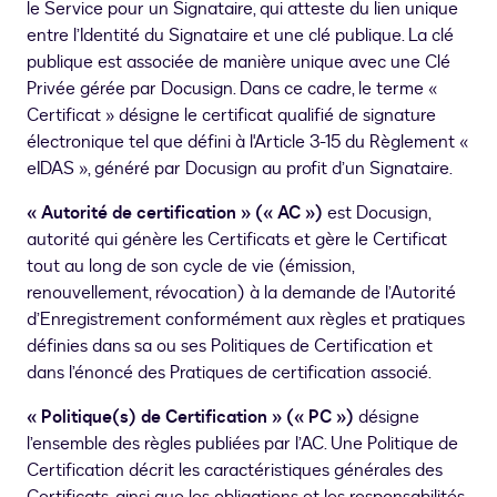
le Service pour un Signataire, qui atteste du lien unique
entre l’Identité du Signataire et une clé publique. La clé
publique est associée de manière unique avec une Clé
Privée gérée par Docusign. Dans ce cadre, le terme «
Certificat » désigne le certificat qualifié de signature
électronique tel que défini à l'Article 3-15 du Règlement «
eIDAS », généré par Docusign au profit d’un Signataire.
« Autorité de certification » (« AC »)
est Docusign,
autorité qui génère les Certificats et gère le Certificat
tout au long de son cycle de vie (émission,
renouvellement, révocation) à la demande de l’Autorité
d’Enregistrement conformément aux règles et pratiques
définies dans sa ou ses Politiques de Certification et
dans l’énoncé des Pratiques de certification associé.
« Politique(s) de Certification » (« PC »)
désigne
l’ensemble des règles publiées par l’AC. Une Politique de
Certification décrit les caractéristiques générales des