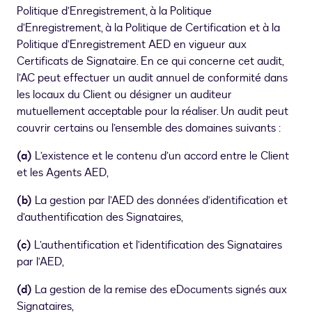
Politique d’Enregistrement, à la Politique
d’Enregistrement, à la Politique de Certification et à la
Politique d’Enregistrement AED en vigueur aux
Certificats de Signataire. En ce qui concerne cet audit,
l’AC peut effectuer un audit annuel de conformité dans
les locaux du Client ou désigner un auditeur
mutuellement acceptable pour la réaliser. Un audit peut
couvrir certains ou l’ensemble des domaines suivants :
(a)
L’existence et le contenu d’un accord entre le Client
et les Agents AED,
(b)
La gestion par l’AED des données d’identification et
d’authentification des Signataires,
(c)
L’authentification et l’identification des Signataires
par l’AED,
(d)
La gestion de la remise des eDocuments signés aux
Signataires,