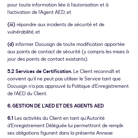
pour toute information liée à l’autorisation et à
l’activation de l’Agent AED, et
(iii)
répondre aux incidents de sécurité et de
vulnérabilité, et
(d)
informer Docusign de toute modification apportée
aux points de contact de sécurité (y compris les mises à
jour des points de contact existants).
5.2 Services de Certification.
Le Client reconnaît et
convient qu’il ne peut pas utiliser le Service tant que
Docusign n’a pas approuvé la Politique d’Enregistrement
de l’AED du Client.
6. GESTION DE L’AED ET DES AGENTS AED
6.1
Les activités du Client en tant qu’Autorité
d’Enregistrement Déléguée lui permettront de remplir
ses obligations figurant dans la présente Annexe