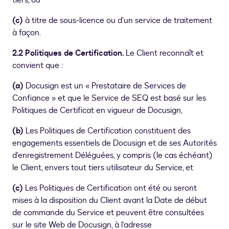
tiers, ou
(c)
à titre de sous-licence ou d’un service de traitement
à façon.
2.2 Politiques de Certification.
Le Client reconnaît et
convient que :
(a)
Docusign est un « Prestataire de Services de
Confiance » et que le Service de SEQ est basé sur les
Politiques de Certificat en vigueur de Docusign,
(b)
Les Politiques de Certification constituent des
engagements essentiels de Docusign et de ses Autorités
d’enregistrement Déléguées, y compris (le cas échéant)
le Client, envers tout tiers utilisateur du Service, et
(c)
Les Politiques de Certification ont été ou seront
mises à la disposition du Client avant la Date de début
de commande du Service et peuvent être consultées
sur le site Web de Docusign, à l’adresse