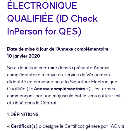
ÉLECTRONIQUE
QUALIFIÉE (ID Check
InPerson for QES)
Date de mise à jour de l’Annexe complémentaire
:
10 janvier 2020
Sauf définition contraire dans la présente Annexe
complémentaire relative au service de Vérification
d'Identité en personne pour la Signature Électronique
Qualifiée (l’«
Annexe complémentaire
») , les termes
commençant par une majuscule ont le sens qui leur est
attribué dans le Contrat.
1. DÉFINITIONS
« Certificat(s) »
désigne le Certificat généré par l’AC via