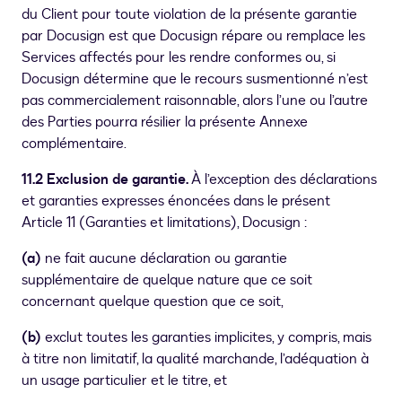
du Client pour toute violation de la présente garantie
par Docusign est que Docusign répare ou remplace les
Services affectés pour les rendre conformes ou, si
Docusign détermine que le recours susmentionné n’est
pas commercialement raisonnable, alors l’une ou l’autre
des Parties pourra résilier la présente Annexe
complémentaire.
11.2 Exclusion de garantie.
À l’exception des déclarations
et garanties expresses énoncées dans le présent
Article 11 (Garanties et limitations), Docusign :
(a)
ne fait aucune déclaration ou garantie
supplémentaire de quelque nature que ce soit
concernant quelque question que ce soit,
(b)
exclut toutes les garanties implicites, y compris, mais
à titre non limitatif, la qualité marchande, l’adéquation à
un usage particulier et le titre, et