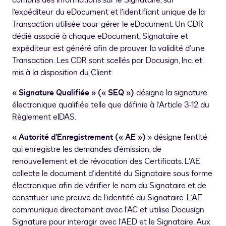
compris des informations sur le Signataire, sur
l’expéditeur du eDocument et l’identifiant unique de la
Transaction utilisée pour gérer le eDocument. Un CDR
dédié associé à chaque eDocument, Signataire et
expéditeur est généré afin de prouver la validité d’une
Transaction. Les CDR sont scellés par Docusign, Inc. et
mis à la disposition du Client.
« Signature Qualifiée » (« SEQ »)
désigne la signature
électronique qualifiée telle que définie à l’Article 3-12 du
Règlement eIDAS.
« Autorité d’Enregistrement (« AE »)
» désigne l’entité
qui enregistre les demandes d’émission, de
renouvellement et de révocation des Certificats. L’AE
collecte le document d’identité du Signataire sous forme
électronique afin de vérifier le nom du Signataire et de
constituer une preuve de l’identité du Signataire. L’AE
communique directement avec l’AC et utilise Docusign
Signature pour interagir avec l’AED et le Signataire. Aux