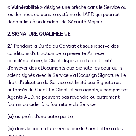
« Vulnérabilité »
désigne une brèche dans le Service ou
les données ou dans le système de l’AED qui pourrait
donner lieu à un Incident de Sécurité Majeur.
2. SIGNATURE QUALIFIEE UE
2.1
Pendant la Durée du Contrat et sous réserve des
conditions d’utilisation de la présente Annexe
complémentaire, le Client disposera du droit limité
d’envoyer des eDocuments aux Signataires pour qu’ils
soient signés avec le Service via Docusign Signature. Le
droit d'utilisation du Service est limité aux Signataires
autorisés du Client. Le Client et ses agents, y compris ses
Agents AED, ne peuvent pas revendre ou autrement
fournir ou aider à la fourniture du Service :
(a)
au profit d’une autre partie,
(b)
dans le cadre d’un service que le Client offre à des