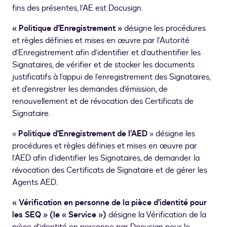
fins des présentes, l’AE est Docusign.
« Politique d’Enregistrement »
désigne les procédures
et règles définies et mises en œuvre par l’Autorité
d’Enregistrement afin d’identifier et d’authentifier les
Signataires, de vérifier et de stocker les documents
justificatifs à l’appui de l’enregistrement des Signataires,
et d’enregistrer les demandes d’émission, de
renouvellement et de révocation des Certificats de
Signataire.
«
Politique d’Enregistrement de l’AED
» désigne les
procédures et règles définies et mises en œuvre par
l’AED afin d’identifier les Signataires, de demander la
révocation des Certificats de Signataire et de gérer les
Agents AED.
« Vérification en personne de la pièce d’identité pour
les SEQ » (le « Service »)
désigne la Vérification de la