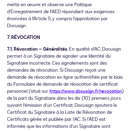
mette en œuvre et observe une Politique
d’Enregistrement de l’AED répondant aux exigences
énoncées à l'Article 5, y compris l’approbation par
Docusign.
7. RÉVOCATION
7.1. Révocation – Généralités.
En qualité d’AC, Docusign
permet à un Signataire de signaler une Identité du
Signataire incorrecte. Ces signalements sont des
demandes de révocation. Si Docusign reçoit une
demande de révocation en ligne authentifiée par le biais
du Formulaire de demande de révocation de certificat
personnel (situé sur
https://www.docusign.fr/revocation
)
de la part du Signataire dans les dix (10) premiers jours
suivant l’émission d’un Certificat, Docusign ajoutera le
Certificat du Signataire à la Liste de Révocation de
Certificats gérée et publiée par l’AC. Si l’AED est
informée que les informations d’un Signataire sont