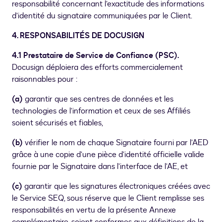
responsabilité concernant l’exactitude des informations
d’identité du signataire communiquées par le Client.
4. RESPONSABILITÉS DE DOCUSIGN
4.1 Prestataire de Service de Confiance (PSC).
Docusign déploiera des efforts commercialement
raisonnables pour :
(a)
garantir que ses centres de données et les
technologies de l’information et ceux de ses Affiliés
soient sécurisés et fiables,
(b)
vérifier le nom de chaque Signataire fourni par l’AED
grâce à une copie d’une pièce d’identité officielle valide
fournie par le Signataire dans l’interface de l’AE, et
(c)
garantir que les signatures électroniques créées avec
le Service SEQ, sous réserve que le Client remplisse ses
responsabilités en vertu de la présente Annexe