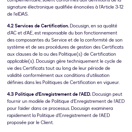
complémentaire, soient conformes aux définitions de la
signature électronique qualifiée énoncées à l’Article 3-12
de l’eIDAS.
4.2 Services de Certification.
Docusign, en sa qualité
d’AC et d’AE, est responsable du bon fonctionnement
des composantes du Service et de la conformité de son
système et de ses procédures de gestion des Certificats
aux clauses de la ou des Politique(s) de Certification
applicable(s). Docusign gère techniquement le cycle de
vie des Certificats tout au long de leur période de
validité conformément aux conditions d’utilisation
définies dans les Politiques de Certification en vigueur.
4.3 Politique d’Enregistrement de l’AED.
Docusign peut
fournir un modèle de Politique d’Enregistrement de l’AED
pour l’aider dans ce processus. Docusign examinera
rapidement la Politique d’Enregistrement de l’AED
proposée par le Client.