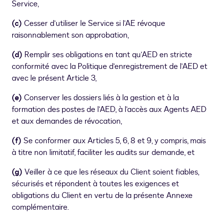
Service,
(c)
Cesser d’utiliser le Service si l’AE révoque
raisonnablement son approbation,
(d)
Remplir ses obligations en tant qu’AED en stricte
conformité avec la Politique d’enregistrement de l’AED et
avec le présent Article 3,
(e)
Conserver les dossiers liés à la gestion et à la
formation des postes de l’AED, à l’accès aux Agents AED
et aux demandes de révocation,
(f)
Se conformer aux Articles 5, 6, 8 et 9, y compris, mais
à titre non limitatif, faciliter les audits sur demande, et
(g)
Veiller à ce que les réseaux du Client soient fiables,
sécurisés et répondent à toutes les exigences et
obligations du Client en vertu de la présente Annexe
complémentaire.