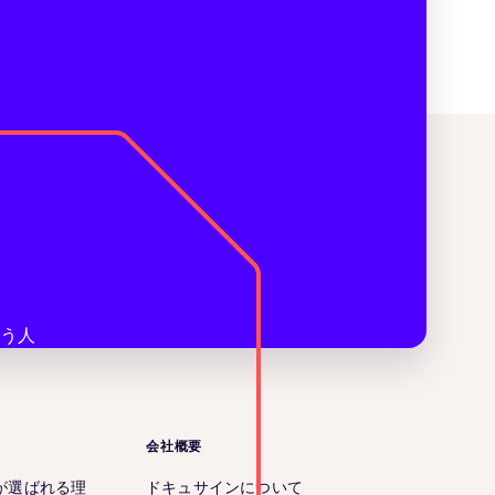
会社概要
が選ばれる理
ドキュサインについて