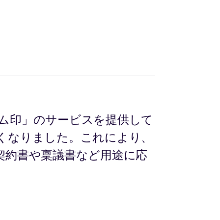
ム印」のサービスを提供して
くなりました。これにより、
契約書や稟議書など用途に応