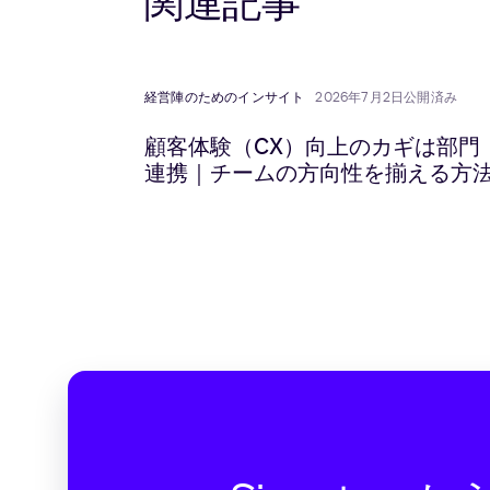
関連記事
経営陣のためのインサイト
2026年7月2日公開済み
顧客体験（CX）向上のカギは部門
連携｜チームの方向性を揃える方