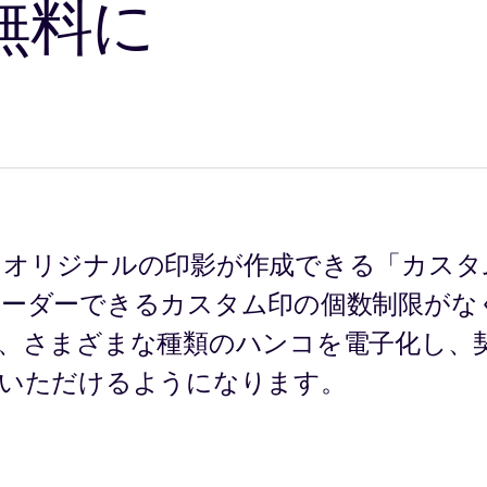
無料に
りオリジナルの印影が作成できる「カスタ
オーダーできるカスタム印の個数制限がな
、さまざまな種類のハンコを電子化し、
用いただけるようになります。