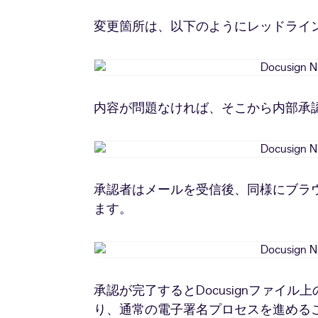
変更箇所は、以下のようにレッドライ
内容が問題なければ、そこから内部承
承認者はメールを受信後、同様にブラ
ます。
承認が完了するとDocusignファイル
り、通常の電子署名プロセスを進める