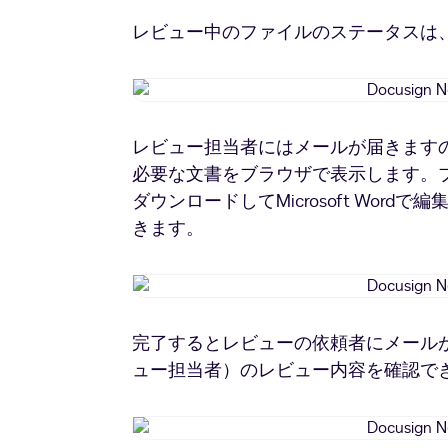
レビュー中のファイルのステータスは、D
レビュー担当者にはメールが届きますの
必要な文書をブラウザで表示します。
ダウンロードしてMicrosoft Wo
きます。
完了するとレビューの依頼者にメール
ュー担当者）のレビュー内容を確認で