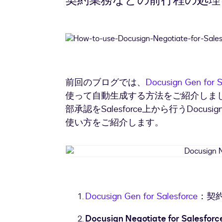
契約業務などの前行程の処
前回のブログでは、
Docusign Gen for S
使って自動生成する方法をご紹介しま
部承認をSalesforce上から行うDocusign Ne
使い方をご紹介します。
Docusign Gen for Salesforce
：契約
Docusign Negotiate for 