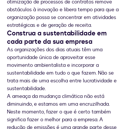
otimização de processos de contratos remove
obstáculos à inovação e libera tempo para que a
organização possa se concentrar em atividades
estratégicas e de geração de receita.
Construa a sustentabilidade em
cada parte da sua empresa
As organizações dos dias atuais têm uma
oportunidade única de aproveitar esse
movimento ambientalista e incorporar a
sustentabilidade em tudo o que fazem. Não se
trata mais de uma escolha entre lucratividade e
sustentabilidade.
A ameaça da mudança climática não está
diminuindo, e estamos em uma encruzilhada.
Neste momento, fazer o que é certo também
significa fazer o melhor para a empresa. A
redução de emissões é uma grande parte desse