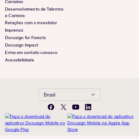
Carreiras
Desenvolvimento de Talentos
e Carreira
Relações com o investidor
Imprensa
Docusign for Forests
Docusign Impact
Entre em contato conosco
Acessibilidade
Brasil
Facebook
X
YouTube
LinkedIn