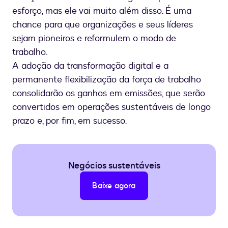
esforço, mas ele vai muito além disso. É uma
chance para que organizações e seus líderes
sejam pioneiros e reformulem o modo de
trabalho.
A adoção da transformação digital e a
permanente flexibilização da força de trabalho
consolidarão os ganhos em emissões, que serão
convertidos em operações sustentáveis de longo
prazo e, por fim, em sucesso.
Negócios sustentáveis
Baixe agora