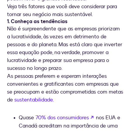
Veja três fatores que você deve considerar para
tornar seu negócio mais sustentável.
1. Conheça as tendências
Não é surpreendente que as empresas priorizam
a lucratividade, às vezes em detrimento de
pessoas e do planeta. Mas está claro que inverter
essa equação pode, na verdade, promover a
lucratividade e preparar sua empresa para o
sucesso no longo prazo.
As pessoas preferem e esperam interações
convenientes e gratificantes com empresas que
se preocupam e estão comprometidas com metas
de
sustentabilidade.
se abre en una
Quase
70% dos consumidores
nos EUA e
Canadá acreditam na importância de uma