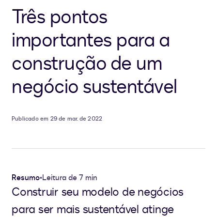
Três pontos
importantes para a
construção de um
negócio sustentável
Publicado em 29 de mar. de 2022
Resumo
•
Leitura de 7 min
Construir seu modelo de negócios
para ser mais sustentável atinge