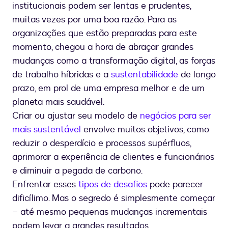
institucionais podem ser lentas e prudentes,
muitas vezes por uma boa razão. Para as
organizações que estão preparadas para este
momento, chegou a hora de abraçar grandes
mudanças como a transformação digital, as forças
de trabalho híbridas e a
sustentabilidade
de longo
prazo, em prol de uma empresa melhor e de um
planeta mais saudável.
Criar ou ajustar seu modelo de
negócios para ser
mais sustentável
envolve muitos objetivos, como
reduzir o desperdício e processos supérfluos,
aprimorar a experiência de clientes e funcionários
e diminuir a pegada de carbono.
Enfrentar esses
tipos de desafios
pode parecer
dificílimo. Mas o segredo é simplesmente começar
– até mesmo pequenas mudanças incrementais
podem levar a grandes resultados.