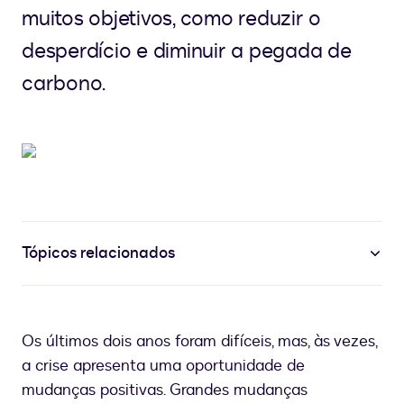
muitos objetivos, como reduzir o
desperdício e diminuir a pegada de
carbono.
Tópicos relacionados
Os últimos dois anos foram difíceis, mas, às vezes,
a crise apresenta uma oportunidade de
mudanças positivas. Grandes mudanças