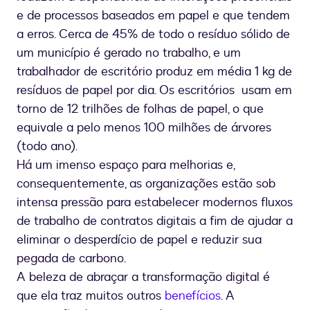
e de processos baseados em papel e que tendem
a erros. Cerca de 45% de todo o resíduo sólido de
um município é gerado no trabalho, e um
trabalhador de escritório produz em média 1 kg de
resíduos de papel por dia. Os escritórios usam em
torno de 12 trilhões de folhas de papel, o que
equivale a pelo menos 100 milhões de árvores
(todo ano).
Há um imenso espaço para melhorias e,
consequentemente, as organizações estão sob
intensa pressão para estabelecer modernos fluxos
de trabalho de contratos digitais a fim de ajudar a
eliminar o desperdício de papel e reduzir sua
pegada de carbono.
A beleza de abraçar a transformação digital é
que ela traz muitos outros
benefícios
. A