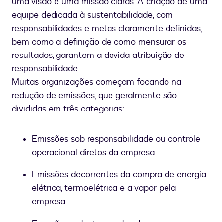
uma visão e uma missão claras. A criação de uma
equipe dedicada à sustentabilidade, com
responsabilidades e metas claramente definidas,
bem como a definição de como mensurar os
resultados, garantem a devida atribuição de
responsabilidade.
Muitas organizações começam focando na
redução de emissões, que geralmente são
divididas em três categorias:
Emissões sob responsabilidade ou controle
operacional diretos da empresa
Emissões decorrentes da compra de energia
elétrica, termoelétrica e a vapor pela
empresa