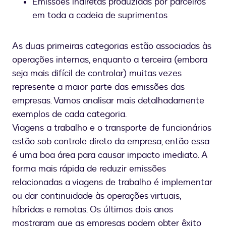
Emissões indiretas produzidas por parceiros
em toda a cadeia de suprimentos
As duas primeiras categorias estão associadas às
operações internas, enquanto a terceira (embora
seja mais difícil de controlar) muitas vezes
represente a maior parte das emissões das
empresas. Vamos analisar mais detalhadamente
exemplos de cada categoria.
Viagens a trabalho e o transporte de funcionários
estão sob controle direto da empresa, então essa
é uma boa área para causar impacto imediato. A
forma mais rápida de reduzir emissões
relacionadas a viagens de trabalho é implementar
ou dar continuidade às operações virtuais,
híbridas e remotas. Os últimos dois anos
mostraram que as empresas podem obter êxito