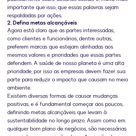
importante que isso, que essas palavras sejam
respaldadas por ações.
2. Defina metas alcançáveis
Agora está claro que as partes interessadas,
como clientes e funcionários, dentre outras,
preferem marcas que estejam alinhadas aos
mesmos valores e prioridades que essas partes
defendem. A saúde de nosso planeta é uma alta
prioridade, por isso as empresas devem fazer sua
parte para reduzir o impacto que causam no meio
ambiente.
Existem diversas formas de causar mudanças
positivas, e é fundamental começar aos poucos,
definindo metas alcançáveis que levam à
sustentabilidade no longo prazo. Assim como em
qualquer bom plano de negócios, são necessárias