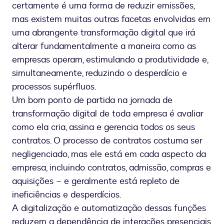
certamente é uma forma de reduzir emissões,
mas existem muitas outras facetas envolvidas em
uma abrangente transformação digital que irá
alterar fundamentalmente a maneira como as
empresas operam, estimulando a produtividade e,
simultaneamente, reduzindo o desperdício e
processos supérfluos.
Um bom ponto de partida na jornada de
transformação digital de toda empresa é avaliar
como ela cria, assina e gerencia todos os seus
contratos. O processo de contratos costuma ser
negligenciado, mas ele está em cada aspecto da
empresa, incluindo contratos, admissão, compras e
aquisições – e geralmente está repleto de
ineficiências e desperdícios.
A digitalização e automatização dessas funções
reduzem a dependência de interações presenciais