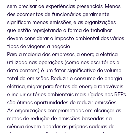
sem precisar de experiências presenciais. Menos
deslocamentos de funcionários geralmente
significam menos emissões, e as organizações
que estão reprojetando a forma de trabalhar
devem considerar o impacto ambiental dos vários
tipos de viagens a negócio.
Para a maioria das empresas, a energia elétrica
utilizada nas operações (como nos escritórios e
data centers) é um fator significativo do volume
total de emissões. Reduzir o consumo de energia
elétrica, migrar para fontes de energia renováveis
e incluir critérios ambientais mais rígidos nas RFPs
são ótimas oportunidades de reduzir emissões.
As organizações comprometidas em alcançar as
metas de redução de emissões baseadas na
ciência devem abordar as próprias cadeias de