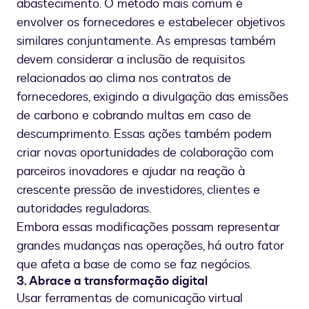
abastecimento. O método mais comum é
envolver os fornecedores e estabelecer objetivos
similares conjuntamente. As empresas também
devem considerar a inclusão de requisitos
relacionados ao clima nos contratos de
fornecedores, exigindo a divulgação das emissões
de carbono e cobrando multas em caso de
descumprimento. Essas ações também podem
criar novas oportunidades de colaboração com
parceiros inovadores e ajudar na reação à
crescente pressão de investidores, clientes e
autoridades reguladoras.
Embora essas modificações possam representar
grandes mudanças nas operações, há outro fator
que afeta a base de como se faz negócios.
3. Abrace a transformação digital
Usar ferramentas de comunicação virtual