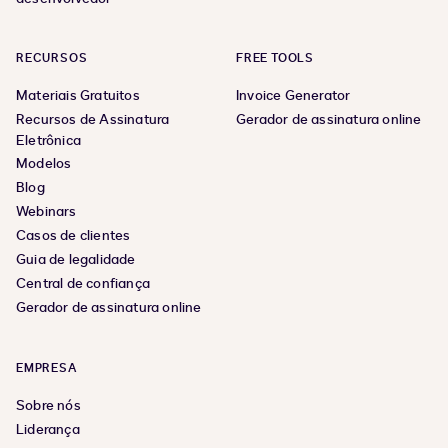
RECURSOS
FREE TOOLS
Materiais Gratuitos
Invoice Generator
Recursos de Assinatura
Gerador de assinatura online
Eletrônica
Modelos
Blog
Webinars
Casos de clientes
Guia de legalidade
Central de confiança
Gerador de assinatura online
EMPRESA
Sobre nós
Liderança