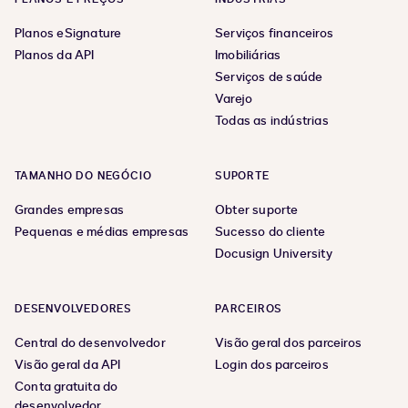
Planos eSignature
Serviços financeiros
Planos da API
Imobiliárias
Serviços de saúde
Varejo
Todas as indústrias
TAMANHO DO NEGÓCIO
SUPORTE
Grandes empresas
Obter suporte
Pequenas e médias empresas
Sucesso do cliente
Docusign University
DESENVOLVEDORES
PARCEIROS
Central do desenvolvedor
Visão geral dos parceiros
Visão geral da API
Login dos parceiros
Conta gratuita do
desenvolvedor