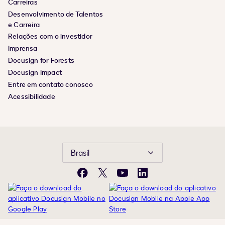
Carreiras
Desenvolvimento de Talentos
e Carreira
Relações com o investidor
Imprensa
Docusign for Forests
Docusign Impact
Entre em contato conosco
Acessibilidade
Brasil
Facebook
X
YouTube
LinkedIn