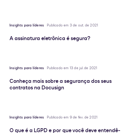
Insights para líderes
Publicado em 3 de out. de 2021
A assinatura eletrônica é segura?
Insights para líderes
Publicado em 13 de jul. de 2021
Conheça mais sobre a segurança dos seus
contratos na Docusign
Insights para líderes
Publicado em 9 de fev. de 2021
O que é a LGPD e por que você deve entendê-