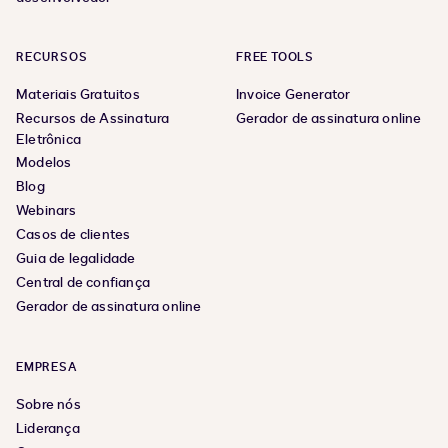
RECURSOS
FREE TOOLS
Materiais Gratuitos
Invoice Generator
Recursos de Assinatura
Gerador de assinatura online
Eletrônica
Modelos
Blog
Webinars
Casos de clientes
Guia de legalidade
Central de confiança
Gerador de assinatura online
EMPRESA
Sobre nós
Liderança