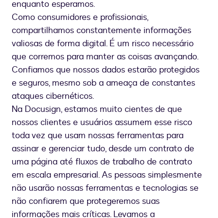
enquanto esperamos.
Como consumidores e profissionais,
compartilhamos constantemente informações
valiosas de forma digital. É um risco necessário
que corremos para manter as coisas avançando.
Confiamos que nossos dados estarão protegidos
e seguros, mesmo sob a ameaça de constantes
ataques cibernéticos.
Na Docusign, estamos muito cientes de que
nossos clientes e usuários assumem esse risco
toda vez que usam nossas ferramentas para
assinar e gerenciar tudo, desde um contrato de
uma página até fluxos de trabalho de contrato
em escala empresarial. As pessoas simplesmente
não usarão nossas ferramentas e tecnologias se
não confiarem que protegeremos suas
informações mais críticas. Levamos a