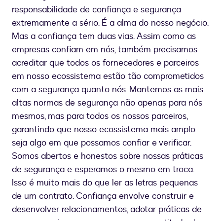
responsabilidade de confiança e segurança
extremamente a sério. É a alma do nosso negócio.
Mas a confiança tem duas vias. Assim como as
empresas confiam em nós, também precisamos
acreditar que todos os fornecedores e parceiros
em nosso ecossistema estão tão comprometidos
com a segurança quanto nós. Mantemos as mais
altas normas de segurança não apenas para nós
mesmos, mas para todos os nossos parceiros,
garantindo que nosso ecossistema mais amplo
seja algo em que possamos confiar e verificar.
Somos abertos e honestos sobre nossas práticas
de segurança e esperamos o mesmo em troca.
Isso é muito mais do que ler as letras pequenas
de um contrato. Confiança envolve construir e
desenvolver relacionamentos, adotar práticas de