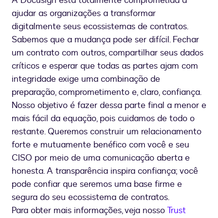
A Docusign está totalmente comprometida a
ajudar as organizações a transformar
digitalmente seus ecossistemas de contratos.
Sabemos que a mudança pode ser difícil. Fechar
um contrato com outros, compartilhar seus dados
críticos e esperar que todas as partes ajam com
integridade exige uma combinação de
preparação, comprometimento e, claro, confiança.
Nosso objetivo é fazer dessa parte final a menor e
mais fácil da equação, pois cuidamos de todo o
restante. Queremos construir um relacionamento
forte e mutuamente benéfico com você e seu
CISO por meio de uma comunicação aberta e
honesta. A transparência inspira confiança; você
pode confiar que seremos uma base firme e
segura do seu ecossistema de contratos.
Para obter mais informações, veja nosso
Trust