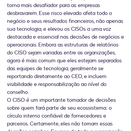
torna mais desafiador para as empresas
desbravarem. Esse risco elevado afeta todo o
negócio e seus resultados financeiros, não apenas
sua tecnologia, e elevou os CISOs a uma voz
destacada e essencial nas decisões de negócios e
operacionais. Embora as estruturas de relatórios
do CISO sejam variadas entre as organizações,
agora é mais comum que eles estejam separados
das equipes de tecnologia, geralmente se
reportando diretamente ao CEO, e incluem
visibilidade e responsabilização ao nível do
conselho.
O CISO é um importante tomador de decisões
sobre quem fará parte de seu ecossistema: o
círculo interno confiável de fornecedores e
parceiros. Certamente, eles não tomam essas