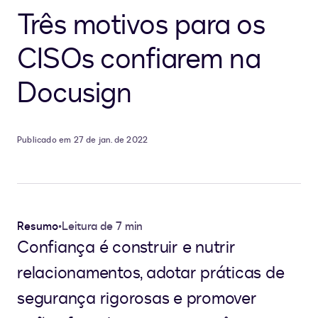
Três motivos para os
CISOs confiarem na
Docusign
Publicado em 27 de jan. de 2022
Resumo
•
Leitura de 7 min
Confiança é construir e nutrir
relacionamentos, adotar práticas de
segurança rigorosas e promover