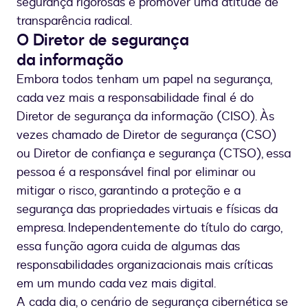
segurança rigorosas e promover uma atitude de
transparência radical.
O Diretor de segurança
da informação
Embora todos tenham um papel na segurança,
cada vez mais a responsabilidade final é do
Diretor de segurança da informação (CISO). Às
vezes chamado de Diretor de segurança (CSO)
ou Diretor de confiança e segurança (CTSO), essa
pessoa é a responsável final por eliminar ou
mitigar o risco, garantindo a proteção e a
segurança das propriedades virtuais e físicas da
empresa. Independentemente do título do cargo,
essa função agora cuida de algumas das
responsabilidades organizacionais mais críticas
em um mundo cada vez mais digital.
A cada dia, o cenário de segurança cibernética se