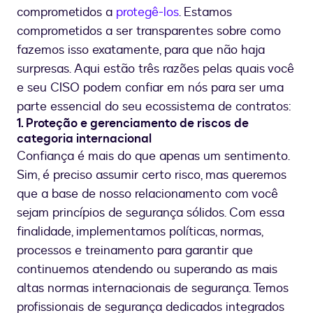
comprometidos a
protegê-los
. Estamos
comprometidos a ser transparentes sobre como
fazemos isso exatamente, para que não haja
surpresas. Aqui estão três razões pelas quais você
e seu CISO podem confiar em nós para ser uma
parte essencial do seu ecossistema de contratos:
1. Proteção e gerenciamento de riscos de
categoria internacional
Confiança é mais do que apenas um sentimento.
Sim, é preciso assumir certo risco, mas queremos
que a base de nosso relacionamento com você
sejam princípios de segurança sólidos. Com essa
finalidade, implementamos políticas, normas,
processos e treinamento para garantir que
continuemos atendendo ou superando as mais
altas normas internacionais de segurança. Temos
profissionais de segurança dedicados integrados