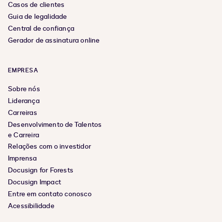
Casos de clientes
Guia de legalidade
Central de confiança
Gerador de assinatura online
EMPRESA
Sobre nós
Liderança
Carreiras
Desenvolvimento de Talentos
e Carreira
Relações com o investidor
Imprensa
Docusign for Forests
Docusign Impact
Entre em contato conosco
Acessibilidade