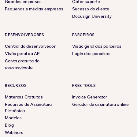
Grandes empresas
Obter suporte
Pequenas e médias empresas
Sucesso do cliente
Docusign University
DESENVOLVEDORES
PARCEIROS
Central do desenvolvedor
Visão geral dos parceiros
Visão geral da API
Login dos parceiros
Conta gratuita do
desenvolvedor
RECURSOS
FREE TOOLS
Materiais Gratuitos
Invoice Generator
Recursos de Assinatura
Gerador de assinatura online
Eletrônica
Modelos
Blog
Webinars