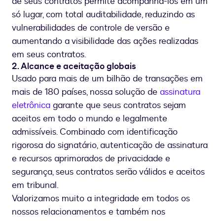
de seus contratos permite acompanhá-los em um
só lugar, com total auditabilidade, reduzindo as
vulnerabilidades de controle de versão e
aumentando a visibilidade das ações realizadas
em seus contratos.
2. Alcance e aceitação globais
Usado para mais de um bilhão de transações em
mais de 180 países, nossa solução de
assinatura
eletrônica
garante que seus contratos sejam
aceitos em todo o mundo e legalmente
admissíveis. Combinado com identificação
rigorosa do signatário, autenticação de assinatura
e recursos aprimorados de privacidade e
segurança, seus contratos serão válidos e aceitos
em tribunal.
Valorizamos muito a integridade em todos os
nossos relacionamentos e também nos