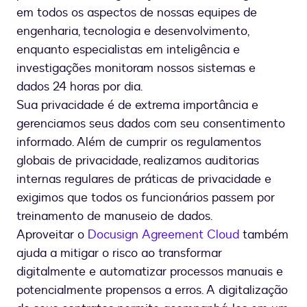
em todos os aspectos de nossas equipes de
engenharia, tecnologia e desenvolvimento,
enquanto especialistas em inteligência e
investigações monitoram nossos sistemas e
dados 24 horas por dia.
Sua privacidade é de extrema importância e
gerenciamos seus dados com seu consentimento
informado. Além de cumprir os regulamentos
globais de privacidade, realizamos auditorias
internas regulares de práticas de privacidade e
exigimos que todos os funcionários passem por
treinamento de manuseio de dados.
Aproveitar o
Docusign Agreement Cloud
também
ajuda a mitigar o risco ao transformar
digitalmente e automatizar processos manuais e
potencialmente propensos a erros. A digitalização