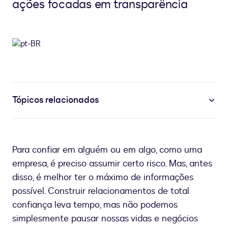
ações focadas em transparência
Tópicos relacionados
Para confiar em alguém ou em algo, como uma
empresa, é preciso assumir certo risco. Mas, antes
disso, é melhor ter o máximo de informações
possível. Construir relacionamentos de total
confiança leva tempo, mas não podemos
simplesmente pausar nossas vidas e negócios