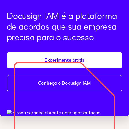
Docusign IAM é a plataforma
de acordos que sua empresa
precisa para o sucesso
Experimente grátis
Conheça o Docusign IAM