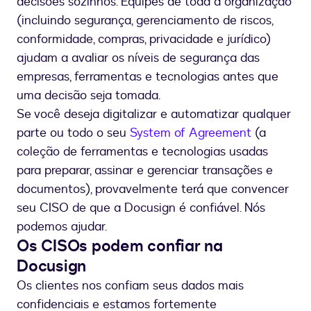
decisões sozinhos. Equipes de toda a organização
(incluindo segurança, gerenciamento de riscos,
conformidade, compras, privacidade e jurídico)
ajudam a avaliar os níveis de segurança das
empresas, ferramentas e tecnologias antes que
uma decisão seja tomada.
Se você deseja digitalizar e automatizar qualquer
parte ou todo o seu
System of Agreement
(a
coleção de ferramentas e tecnologias usadas
para preparar, assinar e gerenciar transações e
documentos), provavelmente terá que convencer
seu CISO de que a Docusign é confiável. Nós
podemos ajudar.
Os CISOs podem confiar na
Docusign
Os clientes nos confiam seus dados mais
confidenciais e estamos fortemente