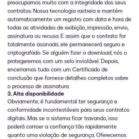
preocupamos muito com a integridade dos seus
contratos. Nossa tecnologia rastreia e mantém
automaticamente um registro com data e hora de
todas as atividades de exibição, impressão, envio,
assinatura ou recusa. E assim que o contrato for
totalmente assinado, ele permanecerá seguro e
criptografado. Se alguém fizer o download, nós o
protegeremos com um selo inviolável. Depois,
encerramos tudo com um Certificado de
conclusão que fornece detalhes completos sobre
o processo de assinatura.
3. Alta disponibilidade
Obviamente, é fundamental ter segurança e
conformidade incontestáveis para seus contratos
digitais. Mas se o sistema ficar travando, isso
poderá corroer a confiança tão rapidamente
quanto uma violação de segurança. Oferecemos