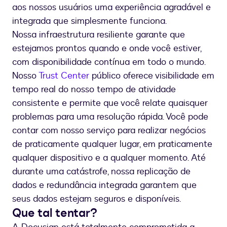
aos nossos usuários uma experiência agradável e
integrada que simplesmente funciona.
Nossa infraestrutura resiliente garante que
estejamos prontos quando e onde você estiver,
com disponibilidade contínua em todo o mundo.
Nosso
Trust Center
público oferece visibilidade em
tempo real do nosso tempo de atividade
consistente e permite que você relate quaisquer
problemas para uma resolução rápida. Você pode
contar com nosso serviço para realizar negócios
de praticamente qualquer lugar, em praticamente
qualquer dispositivo e a qualquer momento. Até
durante uma catástrofe, nossa replicação de
dados e redundância integrada garantem que
seus dados estejam seguros e disponíveis.
Que tal tentar?