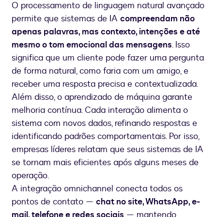
O processamento de linguagem natural avançado
permite que sistemas de IA
compreendam não
apenas palavras, mas contexto, intenções e até
mesmo o tom emocional das mensagens
. Isso
significa que um cliente pode fazer uma pergunta
de forma natural, como faria com um amigo, e
receber uma resposta precisa e contextualizada.
Além disso, o aprendizado de máquina garante
melhoria contínua. Cada interação alimenta o
sistema com novos dados, refinando respostas e
identificando padrões comportamentais. Por isso,
empresas líderes relatam que seus sistemas de IA
se tornam mais eficientes após alguns meses de
operação.
A integração omnichannel conecta todos os
pontos de contato —
chat no site, WhatsApp, e-
mail, telefone e redes sociais
— mantendo