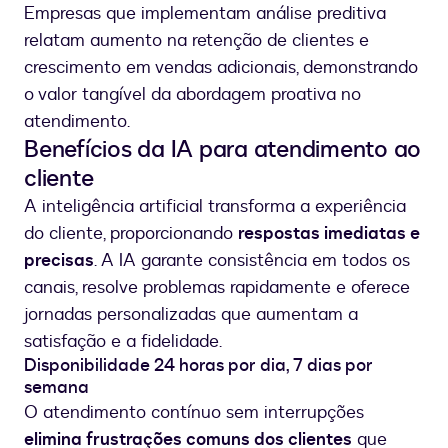
Empresas que implementam análise preditiva
relatam aumento na retenção de clientes e
crescimento em vendas adicionais, demonstrando
o valor tangível da abordagem proativa no
atendimento.
Benefícios da IA para atendimento ao
cliente
A inteligência artificial transforma a experiência
do cliente, proporcionando
respostas imediatas e
precisas
. A IA garante consistência em todos os
canais, resolve problemas rapidamente e oferece
jornadas personalizadas que aumentam a
satisfação e a fidelidade.
Disponibilidade 24 horas por dia, 7 dias por
semana
O atendimento contínuo sem interrupções
elimina frustrações comuns dos clientes
que