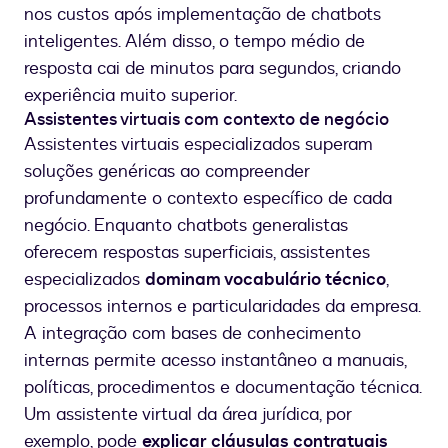
nos custos após implementação de chatbots
inteligentes. Além disso, o tempo médio de
resposta cai de minutos para segundos, criando
experiência muito superior.
Assistentes virtuais com contexto de negócio
Assistentes virtuais especializados superam
soluções genéricas ao compreender
profundamente o contexto específico de cada
negócio. Enquanto chatbots generalistas
oferecem respostas superficiais, assistentes
especializados
dominam vocabulário técnico
,
processos internos e particularidades da empresa.
A integração com bases de conhecimento
internas permite acesso instantâneo a manuais,
políticas, procedimentos e documentação técnica.
Um assistente virtual da área jurídica, por
exemplo, pode
explicar cláusulas contratuais