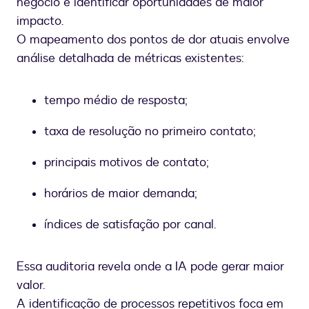
negócio e identificar oportunidades de maior
impacto.
O mapeamento dos pontos de dor atuais envolve
análise detalhada de métricas existentes:
tempo médio de resposta;
taxa de resolução no primeiro contato;
principais motivos de contato;
horários de maior demanda;
índices de satisfação por canal.
Essa auditoria revela onde a IA pode gerar maior
valor.
A identificação de processos repetitivos foca em