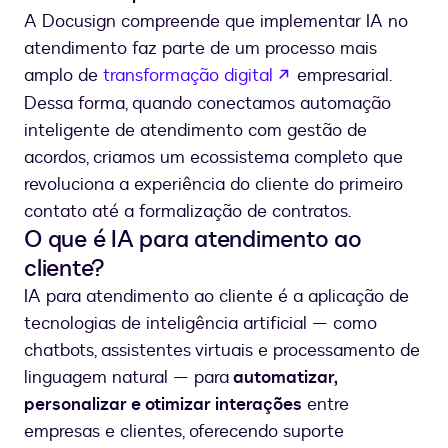
A Docusign compreende que implementar IA no
atendimento faz parte de um processo mais
se abre en una nue
amplo de
transformação digital
empresarial.
Dessa forma, quando conectamos automação
inteligente de atendimento com gestão de
acordos, criamos um ecossistema completo que
revoluciona a experiência do cliente do primeiro
contato até a formalização de contratos.
O que é IA para atendimento ao
cliente?
IA para atendimento ao cliente é a aplicação de
tecnologias de inteligência artificial — como
chatbots, assistentes virtuais e processamento de
linguagem natural — para
automatizar,
personalizar e otimizar interações
entre
empresas e clientes, oferecendo suporte