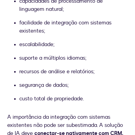
capacidades de processamento de
linguagem natural;
facilidade de integração com sistemas
existentes;
escalabilidade;
suporte a múltiplos idiomas;
recursos de análise e relatórios;
segurança de dados;
custo total de propriedade.
A importância da integração com sistemas
existentes não pode ser subestimada. A solução
de IA deve
conectar-se nativamente com CRM,