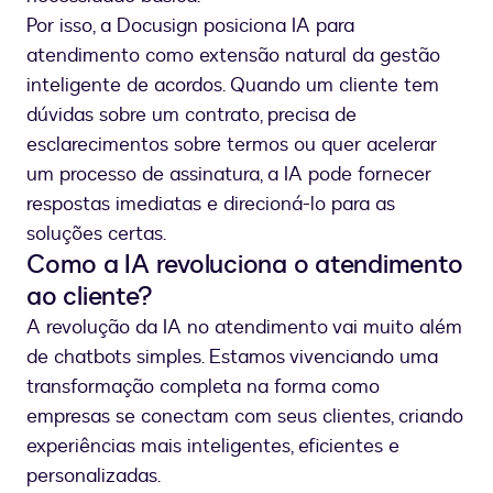
Por isso, a Docusign posiciona IA para
atendimento como extensão natural da gestão
inteligente de acordos. Quando um cliente tem
dúvidas sobre um contrato, precisa de
esclarecimentos sobre termos ou quer acelerar
um processo de assinatura, a IA pode fornecer
respostas imediatas e direcioná-lo para as
soluções certas.
Como a IA revoluciona o atendimento
ao cliente?
A revolução da IA no atendimento vai muito além
de chatbots simples. Estamos vivenciando uma
transformação completa na forma como
empresas se conectam com seus clientes, criando
experiências mais inteligentes, eficientes e
personalizadas.