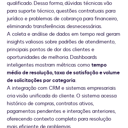
qualificado. Dessa forma, dúvidas técnicas vão
para suporte técnico, questões contratuais para
jurídico e problemas de cobrança para financeiro,
eliminando transferências desnecessárias.
A coleta e análise de dados em tempo real geram
insights valiosos sobre padrões de atendimento,
principais pontos de dor dos clientes e
oportunidades de melhoria. Dashboards
inteligentes mostram métricas como
tempo
médio de resolução, taxa de satisfação e volume
de solicitações por categoria
.
A integração com CRM e sistemas empresariais
cria visão unificada do cliente. O sistema acessa
histórico de compras, contratos ativos,
pagamentos pendentes e interações anteriores,
oferecendo contexto completo para resolução
mais eficiente de problemas.