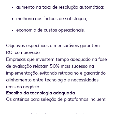
aumento na taxa de resolução automática;
melhoria nos índices de satisfação;
economia de custos operacionais.
Objetivos específicos e mensuráveis garantem
ROI comprovado.
Empresas que investem tempo adequado na fase
de avaliação relatam 50% mais sucesso na
implementação, evitando retrabalho e garantindo
alinhamento entre tecnologia e necessidades
reais do negócio.
Escolha da tecnologia adequada
Os critérios para seleção de plataformas incluem: