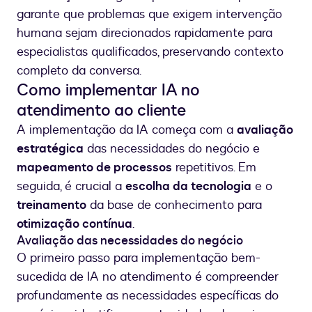
garante que problemas que exigem intervenção
humana sejam direcionados rapidamente para
especialistas qualificados, preservando contexto
completo da conversa.
Como implementar IA no
atendimento ao cliente
A implementação da IA começa com a
avaliação
estratégica
das necessidades do negócio e
mapeamento de processos
repetitivos. Em
seguida, é crucial a
escolha da tecnologia
e o
treinamento
da base de conhecimento para
otimização contínua
.
Avaliação das necessidades do negócio
O primeiro passo para implementação bem-
sucedida de IA no atendimento é compreender
profundamente as necessidades específicas do