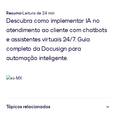
Resumo
•
Leitura de 24 min
Descubra como implementar IA no
atendimento ao cliente com chatbots
e assistentes virtuais 24/7. Guia
completo da Docusign para
automação inteligente.
Tópicos relacionados