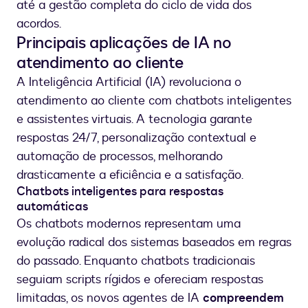
até a gestão completa do ciclo de vida dos
acordos.
Principais aplicações de IA no
atendimento ao cliente
A Inteligência Artificial (IA) revoluciona o
atendimento ao cliente com chatbots inteligentes
e assistentes virtuais. A tecnologia garante
respostas 24/7, personalização contextual e
automação de processos, melhorando
drasticamente a eficiência e a satisfação.
Chatbots inteligentes para respostas
automáticas
Os chatbots modernos representam uma
evolução radical dos sistemas baseados em regras
do passado. Enquanto chatbots tradicionais
seguiam scripts rígidos e ofereciam respostas
limitadas, os novos agentes de IA
compreendem