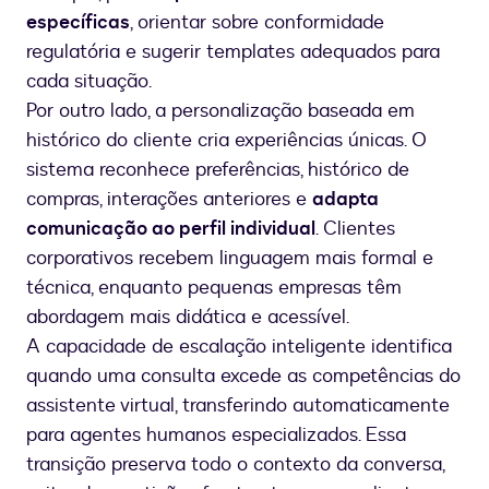
específicas
, orientar sobre conformidade
regulatória e sugerir templates adequados para
cada situação.
Por outro lado, a personalização baseada em
histórico do cliente cria experiências únicas. O
sistema reconhece preferências, histórico de
compras, interações anteriores e
adapta
comunicação ao perfil individual
. Clientes
corporativos recebem linguagem mais formal e
técnica, enquanto pequenas empresas têm
abordagem mais didática e acessível.
A capacidade de escalação inteligente identifica
quando uma consulta excede as competências do
assistente virtual, transferindo automaticamente
para agentes humanos especializados. Essa
transição preserva todo o contexto da conversa,