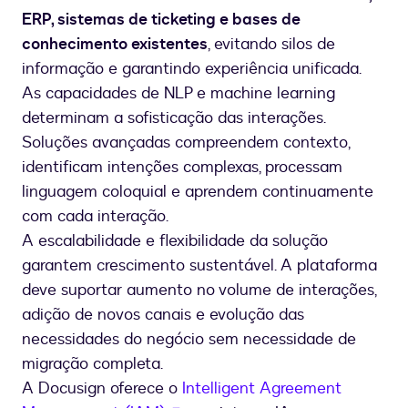
ERP, sistemas de ticketing e bases de
conhecimento existentes
, evitando silos de
informação e garantindo experiência unificada.
As capacidades de NLP e machine learning
determinam a sofisticação das interações.
Soluções avançadas compreendem contexto,
identificam intenções complexas, processam
linguagem coloquial e aprendem continuamente
com cada interação.
A escalabilidade e flexibilidade da solução
garantem crescimento sustentável. A plataforma
deve suportar aumento no volume de interações,
adição de novos canais e evolução das
necessidades do negócio sem necessidade de
migração completa.
A Docusign oferece o
Intelligent Agreement