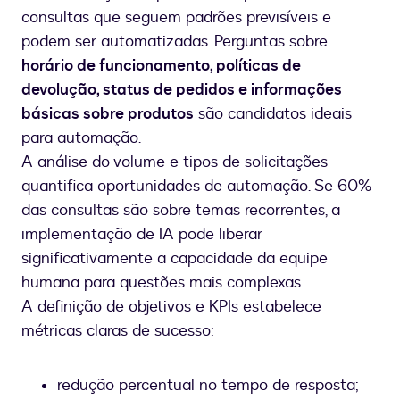
consultas que seguem padrões previsíveis e
podem ser automatizadas. Perguntas sobre
horário de funcionamento, políticas de
devolução, status de pedidos e informações
básicas sobre produtos
são candidatos ideais
para automação.
A análise do volume e tipos de solicitações
quantifica oportunidades de automação. Se 60%
das consultas são sobre temas recorrentes, a
implementação de IA pode liberar
significativamente a capacidade da equipe
humana para questões mais complexas.
A definição de objetivos e KPIs estabelece
métricas claras de sucesso:
redução percentual no tempo de resposta;