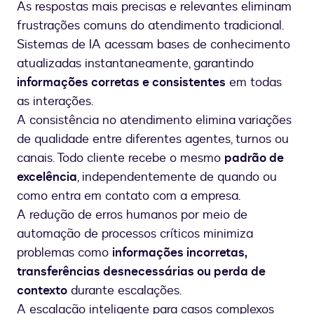
As respostas mais precisas e relevantes eliminam
frustrações comuns do atendimento tradicional.
Sistemas de IA acessam bases de conhecimento
atualizadas instantaneamente, garantindo
informações corretas e consistentes
em todas
as interações.
A consistência no atendimento elimina variações
de qualidade entre diferentes agentes, turnos ou
canais. Todo cliente recebe o mesmo
padrão de
excelência
, independentemente de quando ou
como entra em contato com a empresa.
A redução de erros humanos por meio de
automação de processos críticos minimiza
problemas como
informações incorretas,
transferências desnecessárias ou perda de
contexto
durante escalações.
A escalação inteligente para casos complexos