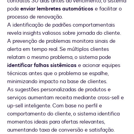
contratos 30 dias antes do vencimento, o sistema
pode
enviar lembretes automáticos
e facilitar o
processo de renovação.
A identificação de padrões comportamentais
revela insights valiosos sobre jornada do cliente.
A prevenção de problemas monitora sinais de
alerta em tempo real. Se múltiplos clientes
relatam o mesmo problema, o sistema pode
identificar falhas sistêmicas
e acionar equipes
técnicas antes que o problema se espalhe,
minimizando impacto na base de clientes.
As sugestões personalizadas de produtos e
serviços aumentam receita mediante cross-sell e
up-sell inteligente. Com base no perfil e
comportamento do cliente, o sistema identifica
momentos ideais para ofertas relevantes,
aumentando taxa de conversão e satisfação.