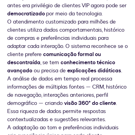
antes era privilégio de clientes VIP agora pode ser
democratizado
por meio da tecnologia.
O atendimento customizado para milhões de
clientes utiliza dados comportamentais, histórico
de compras e preferências individuais para
adaptar cada interação. O sistema reconhece se o
cliente prefere
comunicação formal ou
descontraída
, se tem
conhecimento técnico
avançado
ou precisa de
explicações didáticas
.
A análise de dados em tempo real processa
informações de múltiplas fontes — CRM, histórico
de navegação, interações anteriores, perfil
demográfico — criando
visão 360° do cliente
.
Essa riqueza de dados permite respostas
contextualizadas e sugestões relevantes.
A adaptação ao tom e preferências individuais