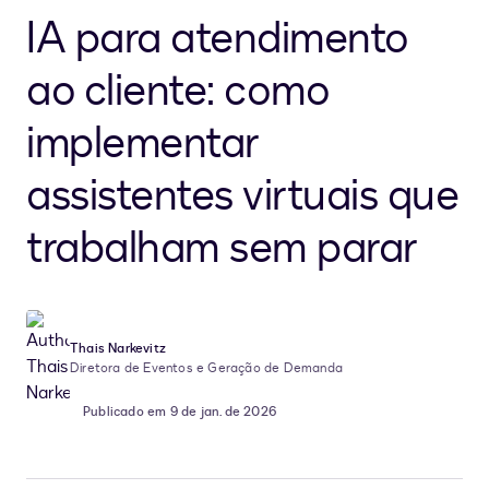
IA para atendimento
ao cliente: como
implementar
assistentes virtuais que
trabalham sem parar
Thais Narkevitz
Diretora de Eventos e Geração de Demanda
Publicado em 9 de jan. de 2026