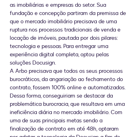
as imobiliárias e empresas do setor. Sua
fundação e concepção partiram da premissa de
que o mercado imobiliário precisava de uma
ruptura nos processos tradicionais de venda e
locação de imóveis, pautada por dois pilares:
tecnologia e pessoas. Para entregar uma
experiência digital completa, optou pelas
soluções Docusign.
A Arbo precisava que todos os seus processos
burocráticos, da angariação ao fechamento do
contrato, fossem 100% online e automatizados.
Dessa forma, conseguiriam se destacar da
problemática burocracia, que resultava em uma
ineficiência diária no mercado imobiliário. Com
uma de suas principais metas sendo a
finalização de contrato em até 48h, optaram