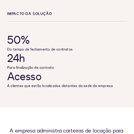
IMPACTO DA SOLUÇÃO
50%
Do tempo de fechamento de contratos
24h
Para finalização de contrato
Acesso
A clientes que estão localizados distantes da sede da empresa
A empresa administra carteiras de locação para