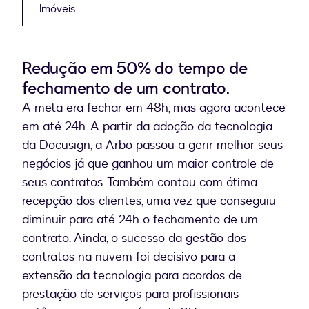
Imóveis
Redução em 50% do tempo de
fechamento de um contrato.
A meta era fechar em 48h, mas agora acontece
em até 24h. A partir da adoção da tecnologia
da Docusign, a Arbo passou a gerir melhor seus
negócios já que ganhou um maior controle de
seus contratos. Também contou com ótima
recepção dos clientes, uma vez que conseguiu
diminuir para até 24h o fechamento de um
contrato. Ainda, o sucesso da gestão dos
contratos na nuvem foi decisivo para a
extensão da tecnologia para acordos de
prestação de serviços para profissionais