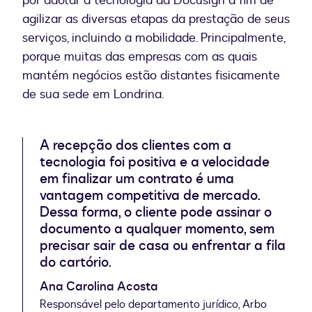
por adotar a tecnologia da Docusign a fim de
agilizar as diversas etapas da prestação de seus
serviços, incluindo a mobilidade. Principalmente,
porque muitas das empresas com as quais
mantém negócios estão distantes fisicamente
de sua sede em Londrina.
A recepção dos clientes com a
tecnologia foi positiva e a velocidade
em finalizar um contrato é uma
vantagem competitiva de mercado.
Dessa forma, o cliente pode assinar o
documento a qualquer momento, sem
precisar sair de casa ou enfrentar a fila
do cartório.
Ana Carolina Acosta
Responsável pelo departamento jurídico, Arbo