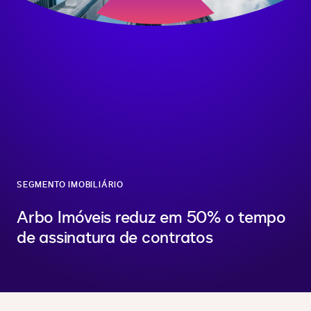
SEGMENTO IMOBILIÁRIO
Arbo Imóveis reduz em 50% o tempo
de assinatura de contratos