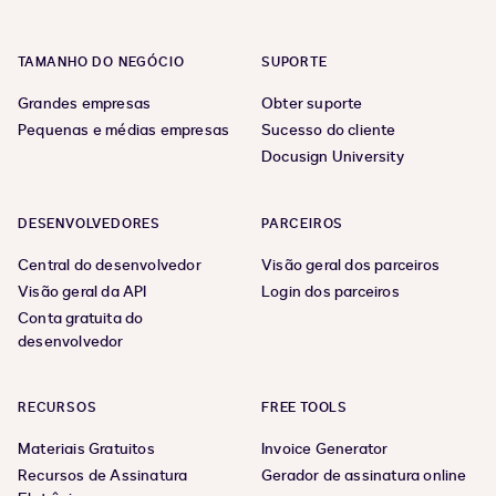
TAMANHO DO NEGÓCIO
SUPORTE
Grandes empresas
Obter suporte
Pequenas e médias empresas
Sucesso do cliente
Docusign University
DESENVOLVEDORES
PARCEIROS
Central do desenvolvedor
Visão geral dos parceiros
Visão geral da API
Login dos parceiros
Conta gratuita do
desenvolvedor
RECURSOS
FREE TOOLS
Materiais Gratuitos
Invoice Generator
Recursos de Assinatura
Gerador de assinatura online