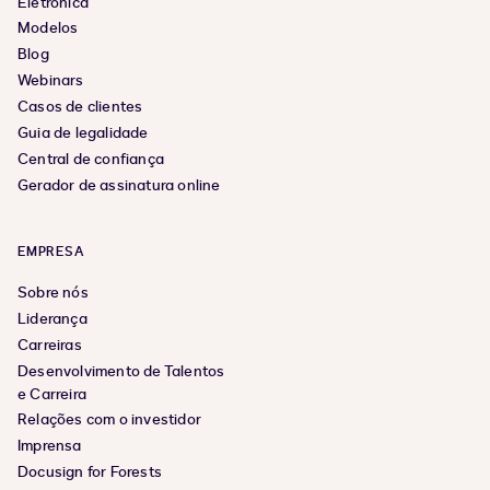
Eletrônica
Modelos
Blog
Webinars
Casos de clientes
Guia de legalidade
Central de confiança
Gerador de assinatura online
EMPRESA
Sobre nós
Liderança
Carreiras
Desenvolvimento de Talentos
e Carreira
Relações com o investidor
Imprensa
Docusign for Forests