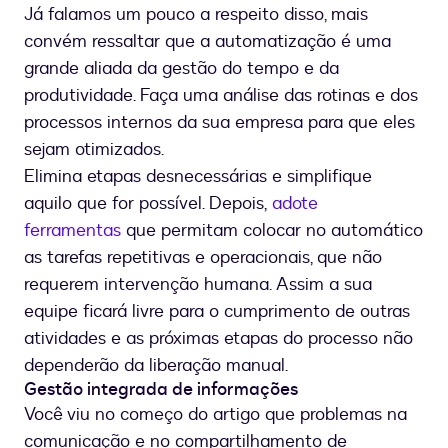
Já falamos um pouco a respeito disso, mais
convém ressaltar que a automatização é uma
grande aliada da gestão do tempo e da
produtividade. Faça uma análise das rotinas e dos
processos internos da sua empresa para que eles
sejam otimizados.
Elimina etapas desnecessárias e simplifique
aquilo que for possível. Depois,
adote
ferramentas
que permitam colocar no automático
as tarefas repetitivas e operacionais, que não
requerem intervenção humana. Assim a sua
equipe ficará livre para o cumprimento de outras
atividades e as próximas etapas do processo não
dependerão da liberação manual.
Gestão integrada de informações
Você viu no começo do artigo que problemas na
comunicação e no compartilhamento de