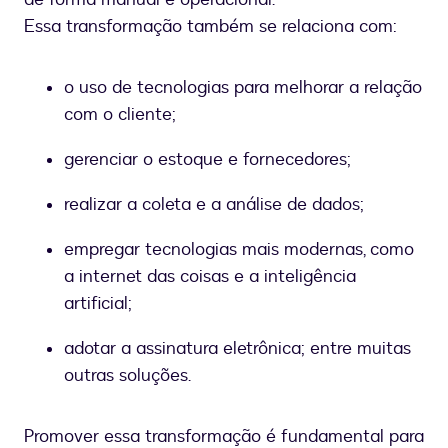
Essa transformação também se relaciona com:
o uso de tecnologias para melhorar a relação
com o cliente;
gerenciar o estoque e fornecedores;
realizar a coleta e a análise de dados;
empregar tecnologias mais modernas, como
a internet das coisas e a inteligência
artificial;
adotar a assinatura eletrônica; entre muitas
outras soluções.
Promover essa transformação é fundamental para