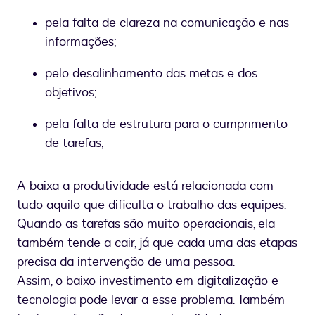
pela falta de clareza na comunicação e nas
informações;
pelo desalinhamento das metas e dos
objetivos;
pela falta de estrutura para o cumprimento
de tarefas;
A baixa a produtividade está relacionada com
tudo aquilo que dificulta o trabalho das equipes.
Quando as tarefas são muito operacionais, ela
também tende a cair, já que cada uma das etapas
precisa da intervenção de uma pessoa.
Assim, o baixo investimento em digitalização e
tecnologia pode levar a esse problema. Também