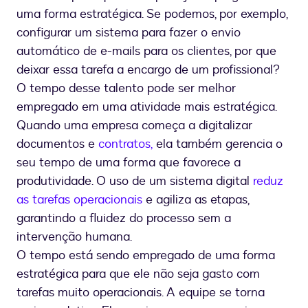
uma forma estratégica. Se podemos, por exemplo,
configurar um sistema para fazer o envio
automático de e-mails para os clientes, por que
deixar essa tarefa a encargo de um profissional?
O tempo desse talento pode ser melhor
empregado em uma atividade mais estratégica.
Quando uma empresa começa a digitalizar
documentos e
contratos,
ela também gerencia o
seu tempo de uma forma que favorece a
produtividade. O uso de um sistema digital
reduz
as tarefas operacionais
e agiliza as etapas,
garantindo a fluidez do processo sem a
intervenção humana.
O tempo está sendo empregado de uma forma
estratégica para que ele não seja gasto com
tarefas muito operacionais. A equipe se torna