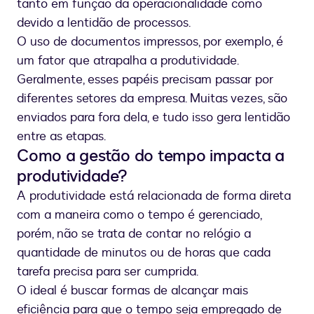
tanto em função da operacionalidade como
devido a lentidão de processos.
O uso de documentos impressos, por exemplo, é
um fator que atrapalha a produtividade.
Geralmente, esses papéis precisam passar por
diferentes setores da empresa. Muitas vezes, são
enviados para fora dela, e tudo isso gera lentidão
entre as etapas.
Como a gestão do tempo impacta a
produtividade?
A produtividade está relacionada de forma direta
com a maneira como o tempo é gerenciado,
porém, não se trata de contar no relógio a
quantidade de minutos ou de horas que cada
tarefa precisa para ser cumprida.
O ideal é buscar formas de alcançar mais
eficiência para que o tempo seja empregado de