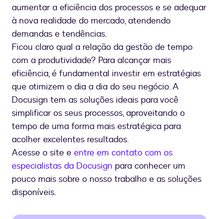
aumentar a eficiência dos processos e se adequar
à nova realidade do mercado, atendendo
demandas e tendências.
Ficou claro qual a relação da gestão de tempo
com a produtividade? Para alcançar mais
eficiência, é fundamental investir em estratégias
que otimizem o dia a dia do seu negócio. A
Docusign tem as soluções ideais para você
simplificar os seus processos, aproveitando o
tempo de uma forma mais estratégica para
acolher excelentes resultados.
Acesse o site e
entre em contato com os
especialistas da Docusign
para conhecer um
pouco mais sobre o nosso trabalho e as soluções
disponíveis.