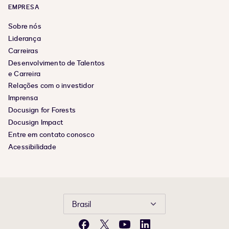
EMPRESA
Sobre nós
Liderança
Carreiras
Desenvolvimento de Talentos
e Carreira
Relações com o investidor
Imprensa
Docusign for Forests
Docusign Impact
Entre em contato conosco
Acessibilidade
Brasil