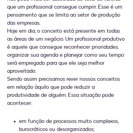
que um profissional consegue cumprir. Esse é um
pensamento que se limita ao setor de produção
das empresas.
Hoje em dia, o conceito está presente em todas
as áreas de um negócio. Um profissional produtivo
é aquele que consegue reconhecer prioridades,
organizar sua agenda e planejar como seu tempo
será empregado para que ele seja melhor
aproveitado.
Sendo assim precisamos rever nossos conceitos
em relação àquilo que pode reduzir a
produtividade de alguém. Essa situação pode
acontecer:
em função de processos muito complexos,
burocráticos ou desorganizados;