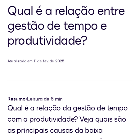
Qual é a relação entre
gestão de tempo e
produtividade?
Atualizado em 11 de fev. de 2025
Resumo
•
Leitura de 6 min
Qual é a relação da gestão de tempo
com a produtividade? Veja quais são
as principais causas da baixa