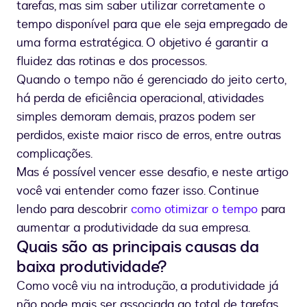
tarefas, mas sim saber utilizar corretamente o
tempo disponível para que ele seja empregado de
uma forma estratégica. O objetivo é garantir a
fluidez das rotinas e dos processos.
Quando o tempo não é gerenciado do jeito certo,
há perda de eficiência operacional, atividades
simples demoram demais, prazos podem ser
perdidos, existe maior risco de erros, entre outras
complicações.
Mas é possível vencer esse desafio, e neste artigo
você vai entender como fazer isso. Continue
lendo para descobrir
como otimizar o tempo
para
aumentar a produtividade da sua empresa.
Quais são as principais causas da
baixa produtividade?
Como você viu na introdução, a produtividade já
não pode mais ser associada ao total de tarefas