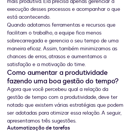
mais produtiva. Ela precisa apenas gerenciar a
execução desses processos e acompanhar o que
está acontecendo.
Quando adotamos ferramentas e recursos que
facilitam o trabalho, a equipe fica menos
sobrecarregada e gerencia o seu tempo de uma
maneira eficaz. Assim, também minimizamos as
chances de erros, atrasos e aumentamos a
satisfação e a motivação do time.
Como aumentar a produtividade
fazendo uma boa gestão do tempo?
Agora que você percebeu qual a relação da
gestão de tempo com a produtividade, deve ter
notado que existem várias estratégias que podem
ser adotadas para otimizar essa relação. A seguir,
apresentamos três sugestões.
Automatização de tarefas