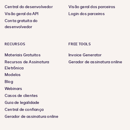
Central do desenvolvedor
Visão geral dos parceiros
Visão geral da API
Login dos parceiros
Conta gratuita do
desenvolvedor
RECURSOS
FREE TOOLS
Materiais Gratuitos
Invoice Generator
Recursos de Assinatura
Gerador de assinatura online
Eletrônica
Modelos
Blog
Webinars
Casos de clientes
Guia de legalidade
Central de confiança
Gerador de assinatura online