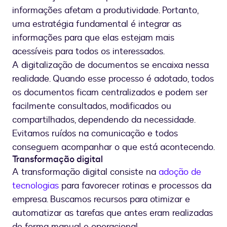
informações afetam a produtividade. Portanto,
uma estratégia fundamental é integrar as
informações para que elas estejam mais
acessíveis para todos os interessados.
A digitalização de documentos se encaixa nessa
realidade. Quando esse processo é adotado, todos
os documentos ficam centralizados e podem ser
facilmente consultados, modificados ou
compartilhados, dependendo da necessidade.
Evitamos ruídos na comunicação e todos
conseguem acompanhar o que está acontecendo.
Transformação digital
A transformação digital consiste na
adoção de
tecnologias
para favorecer rotinas e processos da
empresa. Buscamos recursos para otimizar e
automatizar as tarefas que antes eram realizadas
de forma manual e operacional.