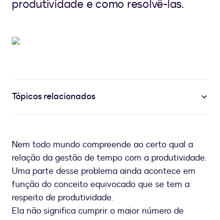
produtividade e como resolvê-las.
Tópicos relacionados
Nem todo mundo compreende ao certo qual a
relação da gestão de tempo com a produtividade.
Uma parte desse problema ainda acontece em
função do conceito equivocado que se tem a
respeito de produtividade.
Ela não significa cumprir o maior número de