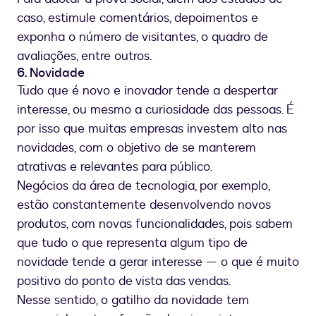
caso, estimule comentários, depoimentos e
exponha o número de visitantes, o quadro de
avaliações, entre outros.
6. Novidade
Tudo que é novo e inovador tende a despertar
interesse, ou mesmo a curiosidade das pessoas. É
por isso que muitas empresas investem alto nas
novidades, com o objetivo de se manterem
atrativas e relevantes para público.
Negócios da área de tecnologia, por exemplo,
estão constantemente desenvolvendo novos
produtos, com novas funcionalidades, pois sabem
que tudo o que representa algum tipo de
novidade tende a gerar interesse — o que é muito
positivo do ponto de vista das vendas.
Nesse sentido, o gatilho da novidade tem