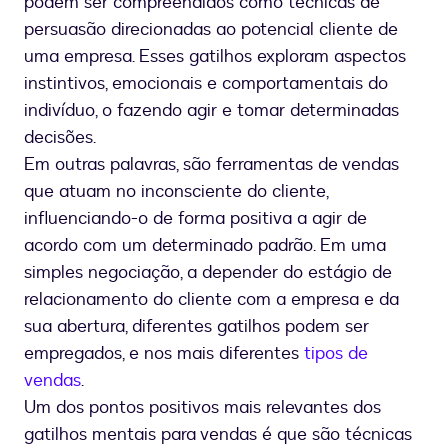
podem ser compreendidos como técnicas de
persuasão direcionadas ao potencial cliente de
uma empresa. Esses gatilhos exploram aspectos
instintivos, emocionais e comportamentais do
indivíduo, o fazendo agir e tomar determinadas
decisões.
Em outras palavras, são ferramentas de vendas
que atuam no inconsciente do cliente,
influenciando-o de forma positiva a agir de
acordo com um determinado padrão. Em uma
simples negociação, a depender do estágio de
relacionamento do cliente com a empresa e da
sua abertura, diferentes gatilhos podem ser
empregados, e nos mais diferentes
tipos de
vendas
.
Um dos pontos positivos mais relevantes dos
gatilhos mentais para vendas é que são técnicas