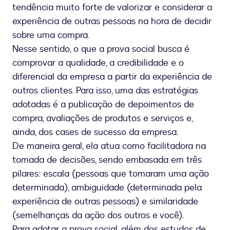
tendência muito forte de valorizar e considerar a
experiência de outras pessoas na hora de decidir
sobre uma compra.
Nesse sentido, o que a prova social busca é
comprovar a qualidade, a credibilidade e o
diferencial da empresa a partir da experiência de
outros clientes. Para isso, uma das estratégias
adotadas é a publicação de depoimentos de
compra, avaliações de produtos e serviços e,
ainda, dos cases de sucesso da empresa.
De maneira geral, ela atua como facilitadora na
tomada de decisões, sendo embasada em três
pilares: escala (pessoas que tomaram uma ação
determinada), ambiguidade (determinada pela
experiência de outras pessoas) e similaridade
(semelhanças da ação dos outros e você).
Para adotar a prova social, além dos estudos de