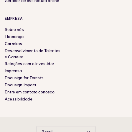
Gerador de assinatura online
EMPRESA
Sobre nós
Liderança
Carreiras
Desenvolvimento de Talentos
e Carreira
Relações com o investidor
Imprensa
Docusign for Forests
Docusign Impact
Entre em contato conosco
Acessibilidade