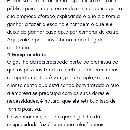
É preciso se colocar como especialista e auxiliar o
público para que ele entenda melhor aquilo que a
sua empresa oferece, explicando o que ele tem a
ganhar a fazer a escolha e também o que ele
deixa de ganhar caso opte por comprar de outro.
Aqui, vale a pena investir no marketing de
conteúdo.
4. Reciprocidade
O gatilho da reciprocidade parte da premissa de
que as pessoas tendem a retribuir determinados
comportamentos. Assim, por exemplo, se um
cliente sente que está sendo bem tratado e que
a empresa se preocupa com as suas dores e
necessidades, é natural que ele retribua isso de
forma positiva.
Dessa maneira, o que o que o gatilho da
reciprocidade faz é criar uma relação mais