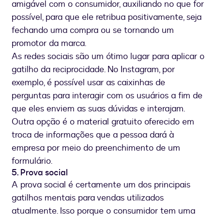
amigável com o consumidor, auxiliando no que for
possível, para que ele retribua positivamente, seja
fechando uma compra ou se tornando um
promotor da marca.
As redes sociais são um ótimo lugar para aplicar o
gatilho da reciprocidade. No Instagram, por
exemplo, é possível usar as caixinhas de
perguntas para interagir com os usuários a fim de
que eles enviem as suas dúvidas e interajam.
Outra opção é o material gratuito oferecido em
troca de informações que a pessoa dará à
empresa por meio do preenchimento de um
formulário.
5. Prova social
A prova social é certamente um dos principais
gatilhos mentais para vendas utilizados
atualmente. Isso porque o consumidor tem uma