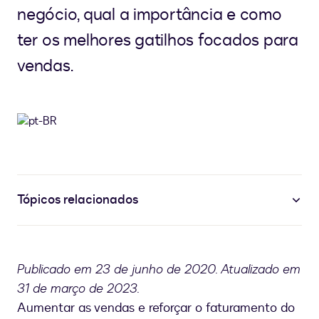
negócio, qual a importância e como
ter os melhores gatilhos focados para
vendas.
Tópicos relacionados
Publicado em 23 de junho de 2020. Atualizado em
31 de março de 2023.
Aumentar as vendas e reforçar o faturamento do