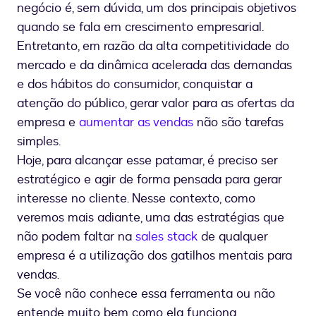
negócio é, sem dúvida, um dos principais objetivos
quando se fala em crescimento empresarial.
Entretanto, em razão da alta competitividade do
mercado e da dinâmica acelerada das demandas
e dos hábitos do consumidor, conquistar a
atenção do público, gerar valor para as ofertas da
empresa e
aumentar as vendas
não são tarefas
simples.
Hoje, para alcançar esse patamar, é preciso ser
estratégico e agir de forma pensada para gerar
interesse no cliente. Nesse contexto, como
veremos mais adiante, uma das estratégias que
não podem faltar na
sales stack
de qualquer
empresa é a utilização dos gatilhos mentais para
vendas.
Se você não conhece essa ferramenta ou não
entende muito bem como ela funciona,