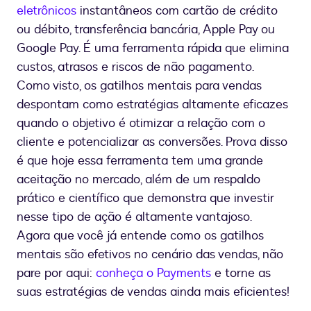
eletrônicos
instantâneos com cartão de crédito
ou débito, transferência bancária, Apple Pay ou
Google Pay. É uma ferramenta rápida que elimina
custos, atrasos e riscos de não pagamento.
Como visto, os gatilhos mentais para vendas
despontam como estratégias altamente eficazes
quando o objetivo é otimizar a relação com o
cliente e potencializar as conversões. Prova disso
é que hoje essa ferramenta tem uma grande
aceitação no mercado, além de um respaldo
prático e científico que demonstra que investir
nesse tipo de ação é altamente vantajoso.
Agora que você já entende como os gatilhos
mentais são efetivos no cenário das vendas, não
pare por aqui:
conheça o Payments
e torne as
suas estratégias de vendas ainda mais eficientes!