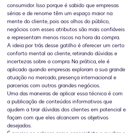
consumidor. Isso porque é sabido que empresas
sérias e de renome têm um espaço maior na
mente do cliente, pois aos olhos do público,
negócios com esses atributos são mais confiáveis
e representam menos riscos na hora da compra.
A ideia por trás desse gatilho é oferecer um certo
conforto mental ao cliente, retirando dúvidas e
incertezas sobre a compra. Na prática, ele é
aplicado quando empresas exploram a sua grande
atuação no mercado, presença internacional e
parcerias com outros grandes negócios.
Uma das maneiras de aplicar essa técnica é com
a publicação de conteúdos informativos que
ajudem a tirar dúvidas dos clientes em potencial e
façam com que eles alcancem os objetivos
desejados.