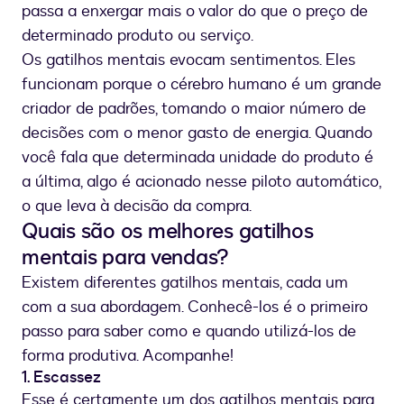
passa a enxergar mais o valor do que o preço de
determinado produto ou serviço.
Os gatilhos mentais evocam sentimentos. Eles
funcionam porque o cérebro humano é um grande
criador de padrões, tomando o maior número de
decisões com o menor gasto de energia. Quando
você fala que determinada unidade do produto é
a última, algo é acionado nesse piloto automático,
o que leva à decisão da compra.
Quais são os melhores gatilhos
mentais para vendas?
Existem diferentes gatilhos mentais, cada um
com a sua abordagem. Conhecê-los é o primeiro
passo para saber como e quando utilizá-los de
forma produtiva. Acompanhe!
1. Escassez
Esse é certamente um dos gatilhos mentais para