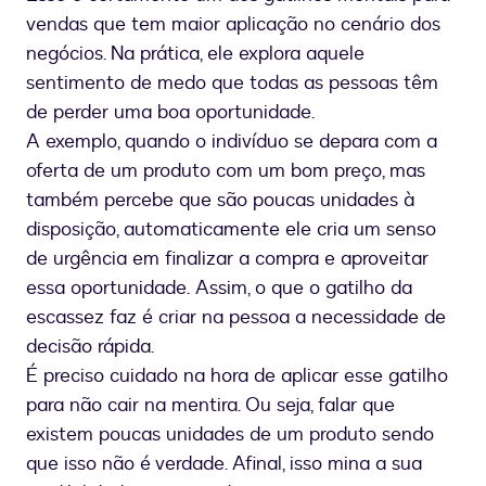
vendas que tem maior aplicação no cenário dos
negócios. Na prática, ele explora aquele
sentimento de medo que todas as pessoas têm
de perder uma boa oportunidade.
A exemplo, quando o indivíduo se depara com a
oferta de um produto com um bom preço, mas
também percebe que são poucas unidades à
disposição, automaticamente ele cria um senso
de urgência em finalizar a compra e aproveitar
essa oportunidade. Assim, o que o gatilho da
escassez faz é criar na pessoa a necessidade de
decisão rápida.
É preciso cuidado na hora de aplicar esse gatilho
para não cair na mentira. Ou seja, falar que
existem poucas unidades de um produto sendo
que isso não é verdade. Afinal, isso mina a sua