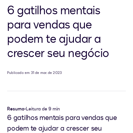
6 gatilhos mentais
para vendas que
podem te ajudar a
crescer seu negócio
Publicado em 31 de mar. de 2023
Resumo
•
Leitura de 9 min
6 gatilhos mentais para vendas que
podem te ajudar a crescer seu