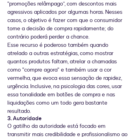
“promoções relâmpago”, com descontos mais
agressivos aplicados por algumas horas. Nesses
casos, o objetivo é fazer com que o consumidor
tome a decisão de compra rapidamente; do
contrário poderá perder a chance.
Esse recurso é poderoso também quando
atrelado a outras estratégias, como mostrar
quantos produtos faltam, atrelar a chamadas
como "compre agora" e também usar a cor
vermelha, que evoca essa sensação de rapidez,
urgência. Inclusive, na psicologia das cores, usar
essa tonalidade em botões de compra e nas
liquidações como um todo gera bastante
resultado.
3. Autoridade
O gatilho da autoridade está focado em
transmitir mais credibilidade e profissionalismo ao