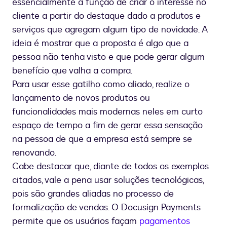
essencialmente a função de criar o interesse no
cliente a partir do destaque dado a produtos e
serviços que agregam algum tipo de novidade. A
ideia é mostrar que a proposta é algo que a
pessoa não tenha visto e que pode gerar algum
benefício que valha a compra.
Para usar esse gatilho como aliado, realize o
lançamento de novos produtos ou
funcionalidades mais modernas neles em curto
espaço de tempo a fim de gerar essa sensação
na pessoa de que a empresa está sempre se
renovando.
Cabe destacar que, diante de todos os exemplos
citados, vale a pena usar soluções tecnológicas,
pois são grandes aliadas no processo de
formalização de vendas. O Docusign Payments
permite que os usuários façam
pagamentos