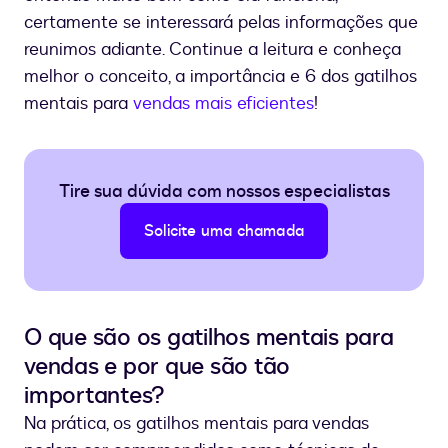
certamente se interessará pelas informações que
reunimos adiante. Continue a leitura e conheça
melhor o conceito, a importância e 6 dos gatilhos
mentais para
vendas mais eficientes
!
Tire sua dúvida com nossos especialistas
Solicite uma chamada
O que são os gatilhos mentais para
vendas e por que são tão
importantes?
Na prática, os gatilhos mentais para vendas