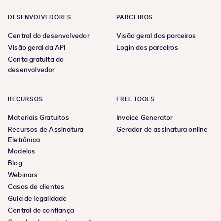
DESENVOLVEDORES
PARCEIROS
Central do desenvolvedor
Visão geral dos parceiros
Visão geral da API
Login dos parceiros
Conta gratuita do
desenvolvedor
RECURSOS
FREE TOOLS
Materiais Gratuitos
Invoice Generator
Recursos de Assinatura
Gerador de assinatura online
Eletrônica
Modelos
Blog
Webinars
Casos de clientes
Guia de legalidade
Central de confiança