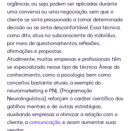
orgânicas, ou seja, podem ser aplicadas durante
uma conversa ou uma negociação, sem que o
cliente se sinta pressionado a tomar determinada
decisão ou se sinta desconfortável. Essa técnica,
como dito, atua no subconsciente do indivíduo,
por meio de questionamentos, reflexões,
afirmações e propostas.
Atualmente, muitas empresas e profissionais têm
se especializado nesse tipo de técnica. Áreas do
conhecimento, como a psicologia, bem como
conceitos bastante atuais, a exemplo do
neuromarketing e PNL (Programação
Neurolinguística), reforçam o caráter científico dos
gatilhos mentais e de outras estratégias,
auxiliando empresas a otimizar a relação com o
cliente, a
comunicação
, e assim aumentar suas
vendas.