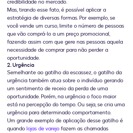
credibilidade no mercado.
Mas, tirando esse fato, é possível aplicar a
estratégia de diversas formas. Por exemplo, se
você vende um curso, limite o número de pessoas
que vão comprá-lo a um preço promocional,
fazendo assim com que gere nas pessoas aquela
necessidade de comprar para não perder a
oportunidade.
2. Urgência
Semelhante ao gatilho da escassez, o gatilho da
urgência também atua sobre o indivíduo gerando
um sentimento de receio da perda de uma
oportunidade. Porém, na urgência o foco maior
está na percepção do tempo. Ou seja, se cria uma
urgência para determinado comportamento.
Um grande exemplo de aplicação desse gatilho é
quando
lojas de varejo
fazem as chamadas