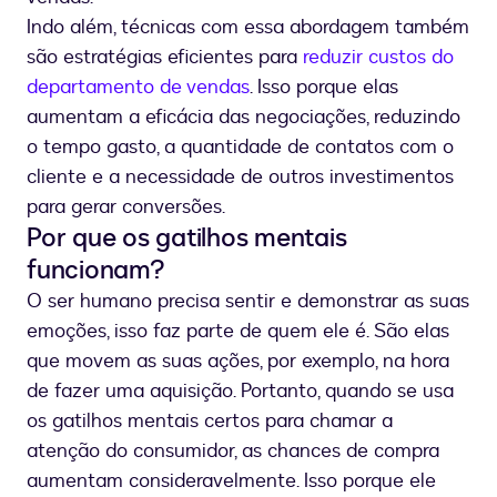
Indo além, técnicas com essa abordagem também
são estratégias eficientes para
reduzir custos do
departamento de vendas
. Isso porque elas
aumentam a eficácia das negociações, reduzindo
o tempo gasto, a quantidade de contatos com o
cliente e a necessidade de outros investimentos
para gerar conversões.
Por que os gatilhos mentais
funcionam?
O ser humano precisa sentir e demonstrar as suas
emoções, isso faz parte de quem ele é. São elas
que movem as suas ações, por exemplo, na hora
de fazer uma aquisição. Portanto, quando se usa
os gatilhos mentais certos para chamar a
atenção do consumidor, as chances de compra
aumentam consideravelmente. Isso porque ele