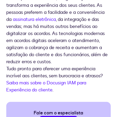
transforma a experiência dos seus clientes. As
pessoas preferem a facilidade e a conveniência
da
assinatura eletrônica
, da integração e das
vendas; mas há muitos outros benefícios ao
digitalizar os acordos. As tecnologias modernas
em acordos digitais aceleram o atendimento,
agilizam a cobrança de receita e aumentam a
satisfação do cliente e dos funcionários, além de
reduzir erros e custos.
Tudo pronto para oferecer uma experiência
incrível aos clientes, sem burocracia e atrasos?
Saiba mais sobre o Docusign IAM para
Experiência do cliente
.
Fale com o especialista