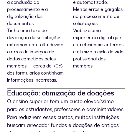
a conclusão do
e automatizado.
processamento e a
Menos erros e gargalos
digitalização dos
no processamento de
documentos.
solicitações.
Tinha uma taxa de
Viabiliza uma
devolução de solicitações
experiência digital que
extremamente alta devido
cria eficiências internas
a erros de inserção de
e otimiza o ciclo de vida
dados cometidos pelos
profissional dos
membros — cerca de 70%
membros.
dos formulários continham
informações incorretas.
Educação: otimização de doações
O ensino superior tem um custo elevadíssimo
para os estudantes, professores e administradores.
Para reduzirem esses custos, muitas instituições
buscam arrecadar fundos e doações de antigos