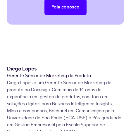
Fale conosco
Diego Lopes
Gerente Sênior de Marketing de Produto
Diego Lopes é um Gerente Senior de Marketing de
produto na Docusign. Com mais de 14 anos de
experiência em gestão de produtos, com foco em
soluções digitais para Business Intelligence, Insights,
Mídia e campanhas; Bacharel em Comunicação pela
Universidade de São Paulo (ECA-USP) e Pós-graduado
em Gestão Empresarial pela Escola Superior de