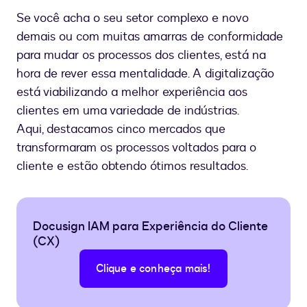
Se você acha o seu setor complexo e novo
demais ou com muitas amarras de conformidade
para mudar os processos dos clientes, está na
hora de rever essa mentalidade. A digitalização
está viabilizando a melhor experiência aos
clientes em uma variedade de indústrias.
Aqui, destacamos cinco mercados que
transformaram os processos voltados para o
cliente e estão obtendo ótimos resultados.
Docusign IAM para Experiência do Cliente
(CX)
Clique e conheça mais!