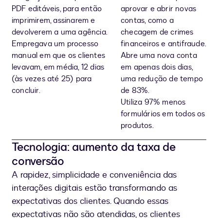
PDF editáveis, para então
aprovar e abrir novas
imprimirem, assinarem e
contas, como a
devolverem a uma agência.
checagem de crimes
Empregava um processo
financeiros e antifraude.
manual em que os clientes
Abre uma nova conta
levavam, em média, 12 dias
em apenas dois dias,
(às vezes até 25) para
uma redução de tempo
concluir.
de 83%.
Utiliza 97% menos
formulários em todos os
produtos.
Tecnologia: aumento da taxa de
conversão
A rapidez, simplicidade e conveniência das
interações digitais estão transformando as
expectativas dos clientes. Quando essas
expectativas não são atendidas, os clientes