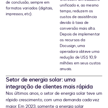
de conclusão, sempre em
unificado e, ao mesmo
formatos variados (digitais,
tempo, reduzem os
impressos, etc).
custos de assistência
devido à taxa de
conversão mais alta.
Depois de implementar
os recursos da
Docusign, uma
operadora obteve uma
redução de US$ 10,9
milhões em seus custos
anuais.
Setor de energia solar: uma
integração de clientes mais rápida
Nos últimos anos, o setor de energia solar teve um
rápido crescimento, com uma demanda cada vez
maior. Em 2023, somente a energia solar