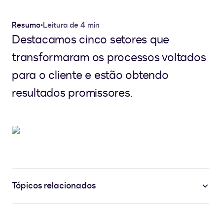
Resumo
•
Leitura de 4 min
Destacamos cinco setores que
transformaram os processos voltados
para o cliente e estão obtendo
resultados promissores.
Tópicos relacionados