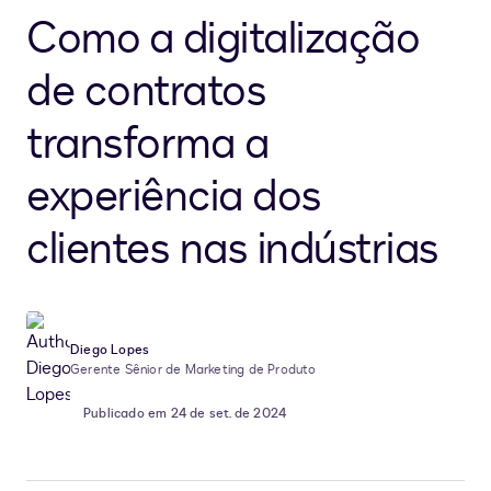
Como a digitalização
de contratos
transforma a
experiência dos
clientes nas indústrias
Diego Lopes
Gerente Sênior de Marketing de Produto
Publicado em 24 de set. de 2024