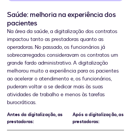
Saúde: melhoria na experiência dos
pacientes
Na área da saúde, a digitalização dos contratos
impactou tanto as prestadoras quanto as
operadoras. No passado, os funcionários já
sobrecarregados consideravam os contratos um
grande fardo administrativo. A digitalização
melhorou muito a experiência para os pacientes
ao acelerar o atendimento e, os funcionários,
puderam voltar a se dedicar mais às suas
atividades de trabalho e menos às tarefas
burocráticas.
Antes da digitalização, as
Após a digitalização, as
prestadoras:
prestadoras: