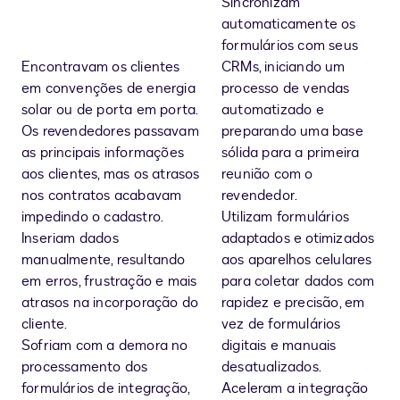
Sincronizam
automaticamente os
formulários com seus
Encontravam os clientes
CRMs, iniciando um
em convenções de energia
processo de vendas
solar ou de porta em porta.
automatizado e
Os revendedores passavam
preparando uma base
as principais informações
sólida para a primeira
aos clientes, mas os atrasos
reunião com o
nos contratos acabavam
revendedor.
impedindo o cadastro.
Utilizam formulários
Inseriam dados
adaptados e otimizados
manualmente, resultando
aos aparelhos celulares
em erros, frustração e mais
para coletar dados com
atrasos na incorporação do
rapidez e precisão, em
cliente.
vez de formulários
Sofriam com a demora no
digitais e manuais
processamento dos
desatualizados.
formulários de integração,
Aceleram a integração