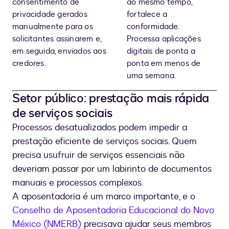
consentimento de
ao mesmo tempo,
privacidade gerados
fortalece a
manualmente para os
conformidade.
solicitantes assinarem e,
Processa aplicações
em seguida, enviados aos
digitais de ponta a
credores.
ponta em menos de
uma semana.
Setor público: prestação mais rápida
de serviços sociais
Processos desatualizados podem impedir a
prestação eficiente de serviços sociais. Quem
precisa usufruir de serviços essenciais não
deveriam passar por um labirinto de documentos
manuais e processos complexos.
A aposentadoria é um marco importante, e o
Conselho de Aposentadoria Educacional do Novo
México (NMERB)
precisava ajudar seus membros