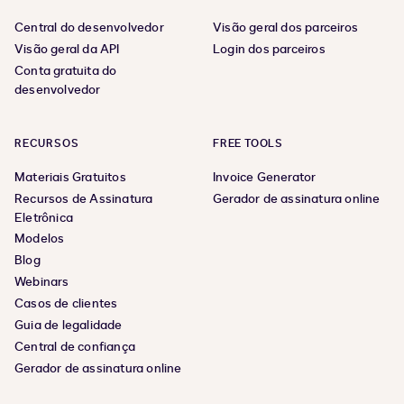
Central do desenvolvedor
Visão geral dos parceiros
Visão geral da API
Login dos parceiros
Conta gratuita do
desenvolvedor
RECURSOS
FREE TOOLS
Materiais Gratuitos
Invoice Generator
Recursos de Assinatura
Gerador de assinatura online
Eletrônica
Modelos
Blog
Webinars
Casos de clientes
Guia de legalidade
Central de confiança
Gerador de assinatura online