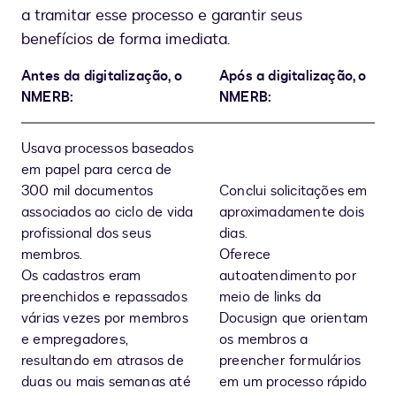
a tramitar esse processo e garantir seus
benefícios de forma imediata.
Antes da digitalização, o
Após a digitalização, o
NMERB:
NMERB:
Usava processos baseados
em papel para cerca de
300 mil documentos
Conclui solicitações em
associados ao ciclo de vida
aproximadamente dois
profissional dos seus
dias.
membros.
Oferece
Os cadastros eram
autoatendimento por
preenchidos e repassados
meio de links da
várias vezes por membros
Docusign que orientam
e empregadores,
os membros a
resultando em atrasos de
preencher formulários
duas ou mais semanas até
em um processo rápido