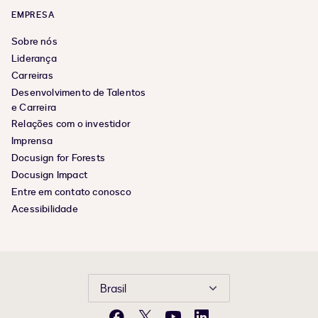
EMPRESA
Sobre nós
Liderança
Carreiras
Desenvolvimento de Talentos
e Carreira
Relações com o investidor
Imprensa
Docusign for Forests
Docusign Impact
Entre em contato conosco
Acessibilidade
Brasil