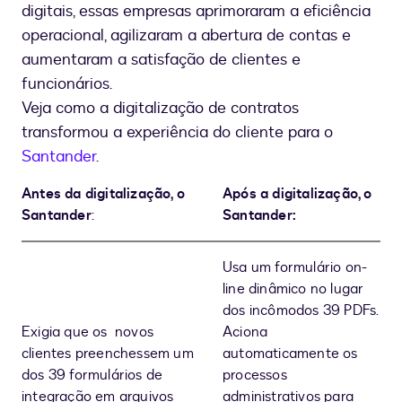
digitais, essas empresas aprimoraram a eficiência
operacional, agilizaram a abertura de contas e
aumentaram a satisfação de clientes e
funcionários.
Veja como a digitalização de contratos
transformou a experiência do cliente para o
Santander
.
Antes da digitalização, o
Após a digitalização, o
Santander
:
Santander:
Usa um formulário on-
line dinâmico no lugar
dos incômodos 39 PDFs.
Exigia que os novos
Aciona
clientes preenchessem um
automaticamente os
dos 39 formulários de
processos
integração em arquivos
administrativos para