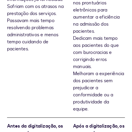
nos prontuários
Sofriam com os atrasos na
eletrônicos para
prestação dos serviços.
aumentar a eficiência
Passavam mais tempo
na admissão dos
resolvendo problemas
pacientes.
administrativos e menos
Dedicam mais tempo
tempo cuidando de
aos pacientes do que
pacientes.
com burocracias e
corrigindo erros
manuais.
Melhoram a experiência
dos pacientes sem
prejudicar a
conformidade ou a
produtividade da
equipe.
Antes da digitalização, os
Após a digitalização, os