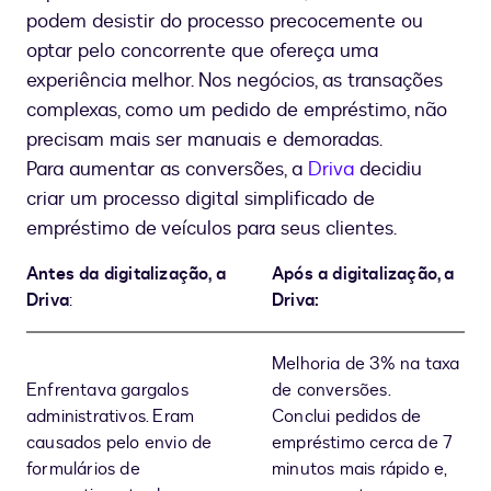
podem desistir do processo precocemente ou
optar pelo concorrente que ofereça uma
experiência melhor. Nos negócios, as transações
complexas, como um pedido de empréstimo, não
precisam mais ser manuais e demoradas.
Para aumentar as conversões, a
Driva
decidiu
criar um processo digital simplificado de
empréstimo de veículos para seus clientes.
Antes da digitalização, a
Após a digitalização, a
Driva
:
Driva:
Melhoria de 3% na taxa
Enfrentava gargalos
de conversões.
administrativos. Eram
Conclui pedidos de
causados pelo envio de
empréstimo cerca de 7
formulários de
minutos mais rápido e,