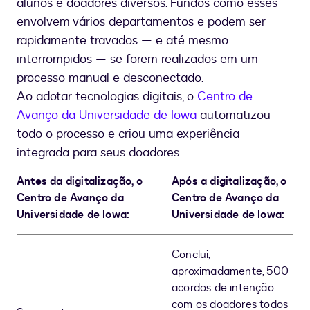
alunos e doadores diversos. Fundos como esses
envolvem vários departamentos e podem ser
rapidamente travados — e até mesmo
interrompidos — se forem realizados em um
processo manual e desconectado.
Ao adotar tecnologias digitais, o
Centro de
Avanço da Universidade de Iowa
automatizou
todo o processo e criou uma experiência
integrada para seus doadores.
Antes da digitalização, o
Após a digitalização, o
Centro de Avanço da
Centro de Avanço da
Universidade de Iowa:
Universidade de Iowa:
Conclui,
aproximadamente, 500
acordos de intenção
com os doadores todos