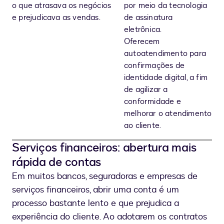
o que atrasava os negócios
por meio da tecnologia
e prejudicava as vendas.
de assinatura
eletrônica.
Oferecem
autoatendimento para
confirmações de
identidade digital, a fim
de agilizar a
conformidade e
melhorar o atendimento
ao cliente.
Serviços financeiros: abertura mais
rápida de contas
Em muitos bancos, seguradoras e empresas de
serviços financeiros, abrir uma conta é um
processo bastante lento e que prejudica a
experiência do cliente. Ao adotarem os contratos