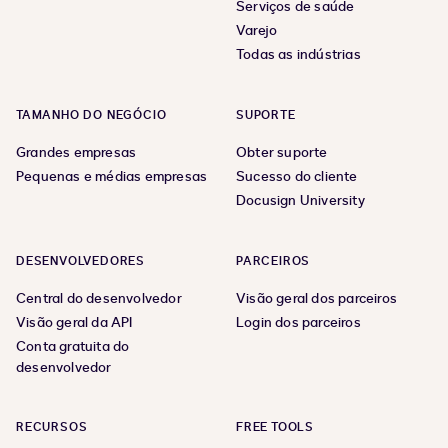
Serviços de saúde
Varejo
Todas as indústrias
TAMANHO DO NEGÓCIO
SUPORTE
Grandes empresas
Obter suporte
Pequenas e médias empresas
Sucesso do cliente
Docusign University
DESENVOLVEDORES
PARCEIROS
Central do desenvolvedor
Visão geral dos parceiros
Visão geral da API
Login dos parceiros
Conta gratuita do
desenvolvedor
RECURSOS
FREE TOOLS