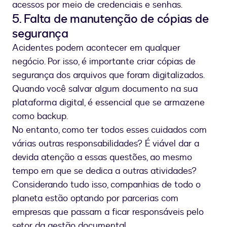
acessos por meio de credenciais e senhas.
5. Falta de manutenção de cópias de
segurança
Acidentes podem acontecer em qualquer
negócio. Por isso, é importante criar cópias de
segurança dos arquivos que foram digitalizados.
Quando você salvar algum documento na sua
plataforma digital, é essencial que se armazene
como backup.
No entanto, como ter todos esses cuidados com
várias outras responsabilidades? É viável dar a
devida atenção a essas questões, ao mesmo
tempo em que se dedica a outras atividades?
Considerando tudo isso, companhias de todo o
planeta estão optando por parcerias com
empresas que passam a ficar responsáveis pelo
setor da gestão documental.