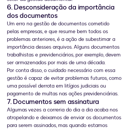
6. Desconsideração da importância
dos documentos
Um erro na gestão de documentos cometido
pelas empresas, e que resume bem todos os
problemas anteriores, é a ação de subestimar a
importância desses arquivos. Alguns documentos
trabalhistas e previdenciários, por exemplo, devem
ser armazenados por mais de uma década.
Por conta disso, o cuidado necessário com essa
gestão é capaz de evitar problemas futuros, como
uma possível derrota em litígios judiciais ou
pagamento de multas nas ações previdenciárias.
7. Documentos sem assinatura
Algumas vezes a correria do dia a dia acaba nos
atropelando e deixamos de enviar os documentos
para serem assinados, mas quando estamos