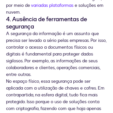
por meio de
variadas plataformas
e soluções em
nuvem.
4. Ausência de ferramentas de
segurança
A segurança da informação é um assunto que
precisa ser levado a sério pelas empresas. Por isso,
controlar o acesso a documentos físicos ou
digitais é fundamental para proteger dados
sigilosos. Por exemplo, as informações de seus
colaboradores e clientes, operações comerciais,
entre outras.
No espaço físico, essa segurança pode ser
aplicada com a utilização de chaves e cofres. Em
contrapartida, na esfera digital, tudo fica mais
protegido. Isso porque o uso de soluções conta
com criptografia, fazendo com que haja apenas