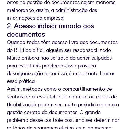
erros na gestão de documentos sejam menores,
melhorando, assim, a administração das
informações da empresa.
2. Acesso indiscriminado aos
documentos
Quando todos têm acesso livre aos documentos
do RH, fica difícil alguém ser responsabilizado.
Muito embora não se trate de achar culpados
para eventuais problemas, isso provoca
desorganização e, por isso, é importante limitar
essa prática.
Assim, métodos como o compartilhamento de
senhas de acesso, falta de controle ou meios de
flexibilização podem ser muito prejudiciais para a
gestão correta de documentos. O grande
problema desse controle costuma ser determinar
critérios de segurança eficientes e, ao mesmo