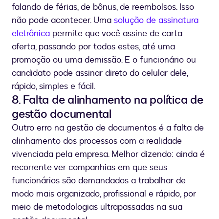
falando de férias, de bônus, de reembolsos. Isso
não pode acontecer. Uma
solução de assinatura
eletrônica
permite que você assine de carta
oferta, passando por todos estes, até uma
promoção ou uma demissão. E o funcionário ou
candidato pode assinar direto do celular dele,
rápido, simples e fácil.
8. Falta de alinhamento na política de
gestão documental
Outro erro na gestão de documentos é a falta de
alinhamento dos processos com a realidade
vivenciada pela empresa. Melhor dizendo: ainda é
recorrente ver companhias em que seus
funcionários são demandados a trabalhar de
modo mais organizado, profissional e rápido, por
meio de metodologias ultrapassadas na sua