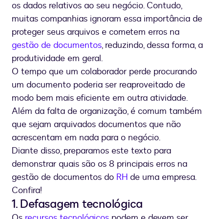
os dados relativos ao seu negócio. Contudo,
muitas companhias ignoram essa importância de
proteger seus arquivos e cometem erros na
gestão de documentos
, reduzindo, dessa forma, a
produtividade em geral.
O tempo que um colaborador perde procurando
um documento poderia ser reaproveitado de
modo bem mais eficiente em outra atividade.
Além da falta de organização, é comum também
que sejam arquivados documentos que não
acrescentam em nada para o negócio.
Diante disso, preparamos este texto para
demonstrar quais são os 8 principais erros na
gestão de documentos do
RH
de uma empresa.
Confira!
1. Defasagem tecnológica
Os
recursos tecnológicos
podem e devem ser