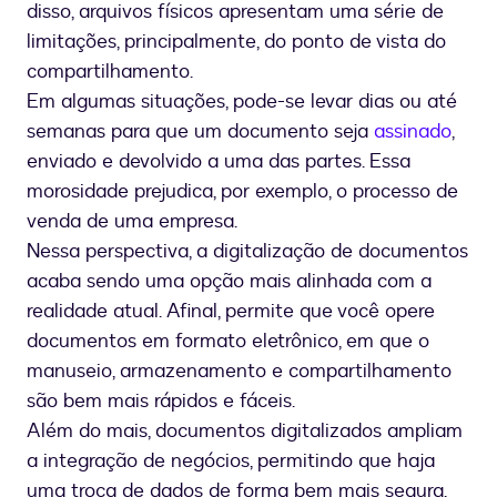
disso, arquivos físicos apresentam uma série de
limitações, principalmente, do ponto de vista do
compartilhamento.
Em algumas situações, pode-se levar dias ou até
semanas para que um documento seja
assinado
,
enviado e devolvido a uma das partes. Essa
morosidade prejudica, por exemplo, o processo de
venda de uma empresa.
Nessa perspectiva, a digitalização de documentos
acaba sendo uma opção mais alinhada com a
realidade atual. Afinal, permite que você opere
documentos em formato eletrônico, em que o
manuseio, armazenamento e compartilhamento
são bem mais rápidos e fáceis.
Além do mais, documentos digitalizados ampliam
a integração de negócios, permitindo que haja
uma troca de dados de forma bem mais segura,