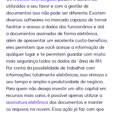
utilizados a seu favor e com a gestão de
documentos isso não pode ser diferente. Existem
diversos softwares no mercado capazes de tornar
facilitar o acesso a dados dos funcionários e até
a documentos assinados de forma eletrônica,
além de apresentar um excelente custo-benefício,
eles permitem que você acesse a informação de
qualquer lugar e te permitem guardar com muito
mais segurança todos os dados da ´área de RH.
Por conta da possibilidade de trabalhar com
informações totalmente eletrônicas, isso otimiza o
seu tempo e amplia a produtividade do negócio.
Para quem não deseja investir um alto capital em
recursos mais caros, é possível apenas utilizar a
assinatura eletrônica
dos documentos e manter
os arquivos na nuvem. Essa ação já faz com que