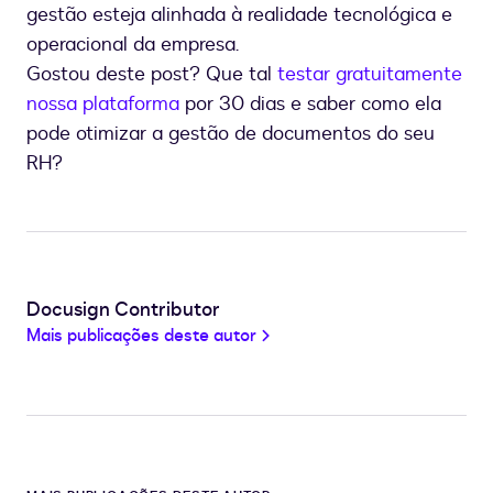
gestão esteja alinhada à realidade tecnológica e
operacional da empresa.
Gostou deste post? Que tal
testar gratuitamente
nossa plataforma
por 30 dias e saber como ela
pode otimizar a gestão de documentos do seu
RH?
Docusign Contributor
Mais publicações deste autor