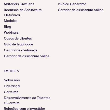
Materiais Gratuitos
Invoice Generator
Recursos de Assinatura
Gerador de assinatura online
Eletrônica
Modelos
Blog
Webinars
Casos de clientes
Guia de legalidade
Central de confiança
Gerador de assinatura online
EMPRESA
Sobre nós
Liderança
Carreiras
Desenvolvimento de Talentos
e Carreira
Relações com o investidor