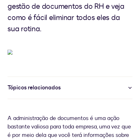
gestão de documentos do RH e veja
como é fácil eliminar todos eles da
sua rotina.
Tópicos relacionados
A administração de documentos é uma ação
bastante valiosa para toda empresa, uma vez que
é por meio dela que você terá informações sobre