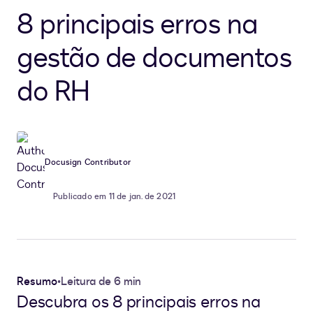
8 principais erros na
gestão de documentos
do RH
Docusign Contributor
Publicado em 11 de jan. de 2021
Resumo
•
Leitura de 6 min
Descubra os 8 principais erros na