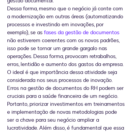
gestão documental.
Dessa forma, mesmo que o negócio já conte com
a modernização em outras áreas (automatizando
processos e investindo em inovações, por
exemplo), se as
fases da gestão de documentos
não estiverem coerentes com os novos padrões,
isso pode se tornar um grande gargalo nas
operações. Dessa forma, provocam retrabalhos,
erros, lentidão e aumento dos gastos da empresa.
O ideal é que importância dessa atividade seja
considerada nos seus processos de inovação.
Erros na gestão de documentos do RH podem ser
cruciais para a saúde financeira de um negócio.
Portanto, priorizar investimentos em treinamentos
e implementação de novas metodologias pode
ser a chave para seu negócio ampliar a
lucratividade. Além disso, é fundamental que essa