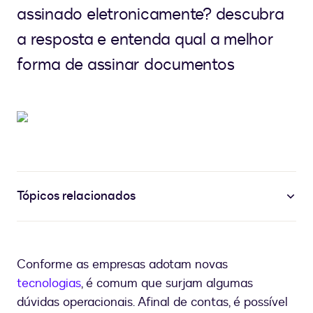
assinado eletronicamente? descubra
a resposta e entenda qual a melhor
forma de assinar documentos
Tópicos relacionados
Conforme as empresas adotam novas
tecnologias
, é comum que surjam algumas
dúvidas operacionais. Afinal de contas, é possível