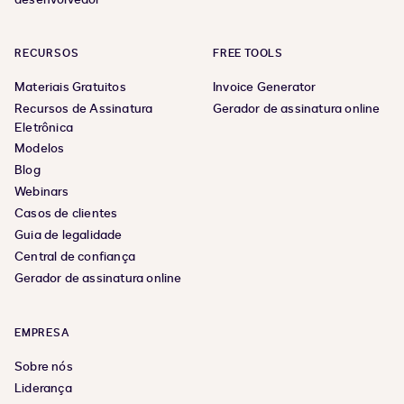
RECURSOS
FREE TOOLS
Materiais Gratuitos
Invoice Generator
Recursos de Assinatura
Gerador de assinatura online
Eletrônica
Modelos
Blog
Webinars
Casos de clientes
Guia de legalidade
Central de confiança
Gerador de assinatura online
EMPRESA
Sobre nós
Liderança