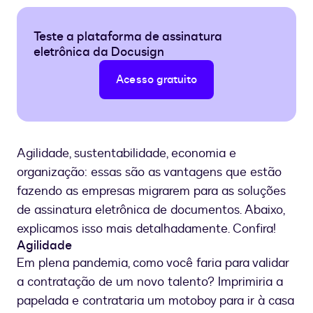
Teste a plataforma de assinatura
eletrônica da Docusign
Acesso gratuito
Agilidade, sustentabilidade, economia e
organização: essas são as vantagens que estão
fazendo as empresas migrarem para as soluções
de assinatura eletrônica de documentos. Abaixo,
explicamos isso mais detalhadamente. Confira!
Agilidade
Em plena pandemia, como você faria para validar
a contratação de um novo talento? Imprimiria a
papelada e contrataria um motoboy para ir à casa