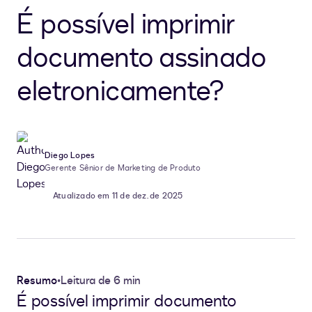
É possível imprimir
documento assinado
eletronicamente?
Diego Lopes
Gerente Sênior de Marketing de Produto
Atualizado em 11 de dez. de 2025
Resumo
•
Leitura de 6 min
É possível imprimir documento