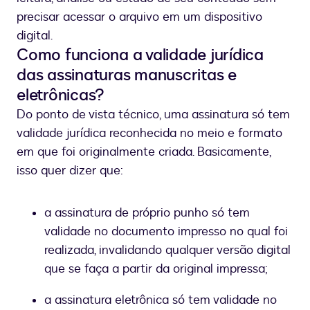
precisar acessar o arquivo em um dispositivo
digital.
Como funciona a validade jurídica
das assinaturas manuscritas e
eletrônicas?
Do ponto de vista técnico, uma assinatura só tem
validade jurídica reconhecida no meio e formato
em que foi originalmente criada. Basicamente,
isso quer dizer que:
a assinatura de próprio punho só tem
validade no documento impresso no qual foi
realizada, invalidando qualquer versão digital
que se faça a partir da original impressa;
a assinatura eletrônica só tem validade no