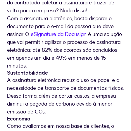
do contratado coletar a assinatura e trazer de
volta para a empresa? Nada disso!
Com a assinatura eletrônica, basta disparar o
documento para o e-mail da pessoa que deve
assinar. O
eSignature da Docusign
é uma solução
que vai permitir agilizar o processo de assinatura
eletrônica: até 82% dos acordos são concluídos
em apenas um dia e 49% em menos de 15
minutos.
Sustentabilidade
A assinatura eletrônica reduz o uso de papel e a
necessidade de transporte de documentos físicos.
Dessa forma, além de cortar custos, a empresa
diminui a pegada de carbono devido à menor
emissão de CO₂.
Economia
Como avaliamos em nossa base de clientes, o