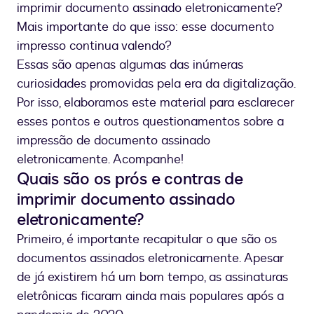
imprimir documento assinado eletronicamente?
Mais importante do que isso: esse documento
impresso continua valendo?
Essas são apenas algumas das inúmeras
curiosidades promovidas pela era da digitalização.
Por isso, elaboramos este material para esclarecer
esses pontos e outros questionamentos sobre a
impressão de documento assinado
eletronicamente. Acompanhe!
Quais são os prós e contras de
imprimir documento assinado
eletronicamente?
Primeiro, é importante recapitular o que são os
documentos assinados eletronicamente. Apesar
de já existirem há um bom tempo, as assinaturas
eletrônicas ficaram ainda mais populares após a