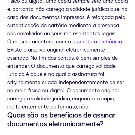
físico ou digital, uma cópia sempre será uma cópia
e, portanto, não carrega a validade jurídica que, no
caso dos documentos impressos, é reforçada pela
autenticação do cartório mediante a presença
dos envolvidos ou seus representantes legais.
O mesmo acontece com a
assinatura eletrônica
.
Existe o arquivo original eletronicamente
assinado. No fim das contas, é bem simples de
entender. O documento que carrega validade
jurídica é aquele no qual a assinatura foi
originalmente criada, independentemente de ser
no meio físico ou digital. O documento original
carrega a validade jurídica, enquanto a cópia,
indiferentemente do formato, não.
Quais são os benefícios de assinar
documentos eletronicamente?