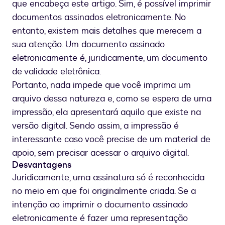
que encabeça este artigo. Sim, é possível imprimir
documentos assinados eletronicamente. No
entanto, existem mais detalhes que merecem a
sua atenção. Um documento assinado
eletronicamente é, juridicamente, um documento
de validade eletrônica.
Portanto, nada impede que você imprima um
arquivo dessa natureza e, como se espera de uma
impressão, ela apresentará aquilo que existe na
versão digital. Sendo assim, a impressão é
interessante caso você precise de um material de
apoio, sem precisar acessar o arquivo digital.
Desvantagens
Juridicamente, uma assinatura só é reconhecida
no meio em que foi originalmente criada. Se a
intenção ao imprimir o documento assinado
eletronicamente é fazer uma representação