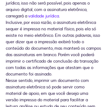
jurídica, isso não será possível, pois apenas o
arquivo digital, com a assinatura eletrônica,
carregará a
validade jurídica
.
Inclusive, por essa razão, a assinatura eletrônica
sequer é impressa no material físico, pois ela só
existe no meio eletrônico. Em outras palavras, isso
quer dizer que a impressão exibirá todo o
conteúdo do documento, mas manterá os campos
das assinaturas em branco. Porém você poderá
imprimir o certificado de conclusão da transação
com todas as informações que atestam que o
documento foi assinado.
Nesse sentido, imprimir um documento com
assinatura eletrônica só pode servir como
material de apoio, em que você deseja uma
versão impressa do material para facilitar a
leitura, análise ou estudo de seu conteúdo sem