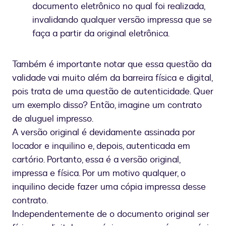
documento eletrônico no qual foi realizada,
invalidando qualquer versão impressa que se
faça a partir da original eletrônica.
Também é importante notar que essa questão da
validade vai muito além da barreira física e digital,
pois trata de uma questão de autenticidade. Quer
um exemplo disso? Então, imagine um contrato
de aluguel impresso.
A versão original é devidamente assinada por
locador e inquilino e, depois, autenticada em
cartório. Portanto, essa é a versão original,
impressa e física. Por um motivo qualquer, o
inquilino decide fazer uma cópia impressa desse
contrato.
Independentemente de o documento original ser