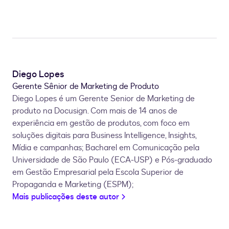
Diego Lopes
Gerente Sênior de Marketing de Produto
Diego Lopes é um Gerente Senior de Marketing de
produto na Docusign. Com mais de 14 anos de
experiência em gestão de produtos, com foco em
soluções digitais para Business Intelligence, Insights,
Mídia e campanhas; Bacharel em Comunicação pela
Universidade de São Paulo (ECA-USP) e Pós-graduado
em Gestão Empresarial pela Escola Superior de
Propaganda e Marketing (ESPM);
Mais publicações deste autor