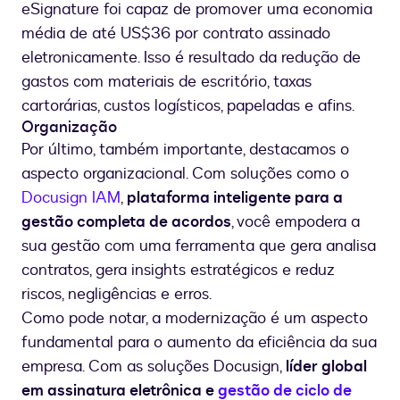
eSignature foi capaz de promover uma economia
média de até US$36 por contrato assinado
eletronicamente. Isso é resultado da redução de
gastos com materiais de escritório, taxas
cartorárias, custos logísticos, papeladas e afins.
Organização
Por último, também importante, destacamos o
aspecto organizacional. Com soluções como o
Docusign IAM
,
plataforma inteligente para a
gestão completa de acordos
, você empodera a
sua gestão com uma ferramenta que gera analisa
contratos, gera insights estratégicos e reduz
riscos, negligências e erros.
Como pode notar, a modernização é um aspecto
fundamental para o aumento da eficiência da sua
empresa. Com as soluções Docusign,
líder global
em assinatura eletrônica e
gestão de ciclo de