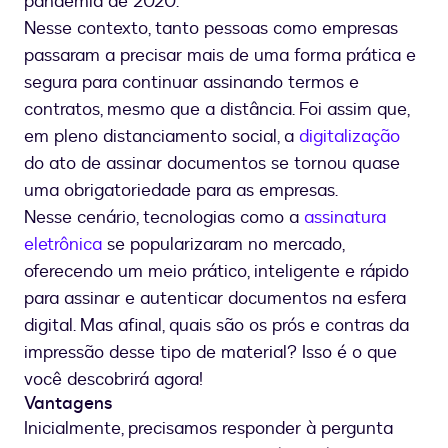
pandemia de 2020.
Nesse contexto, tanto pessoas como empresas
passaram a precisar mais de uma forma prática e
segura para continuar assinando termos e
contratos, mesmo que a distância. Foi assim que,
em pleno distanciamento social, a
digitalização
do ato de assinar documentos se tornou quase
uma obrigatoriedade para as empresas.
Nesse cenário, tecnologias como a
assinatura
eletrônica
se popularizaram no mercado,
oferecendo um meio prático, inteligente e rápido
para assinar e autenticar documentos na esfera
digital. Mas afinal, quais são os prós e contras da
impressão desse tipo de material? Isso é o que
você descobrirá agora!
Vantagens
Inicialmente, precisamos responder à pergunta