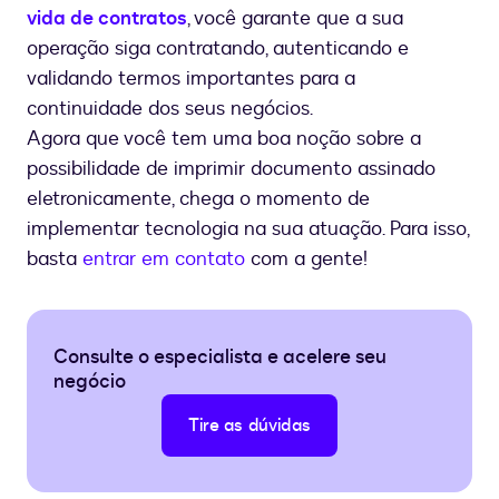
vida de contratos
, você garante que a sua
operação siga contratando, autenticando e
validando termos importantes para a
continuidade dos seus negócios.
Agora que você tem uma boa noção sobre a
possibilidade de imprimir documento assinado
eletronicamente, chega o momento de
implementar tecnologia na sua atuação. Para isso,
basta
entrar em contato
com a gente!
Consulte o especialista e acelere seu
negócio
Tire as dúvidas