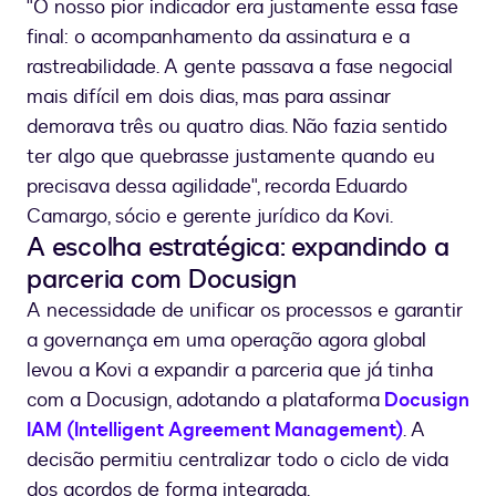
"O nosso pior indicador era justamente essa fase
final: o acompanhamento da assinatura e a
rastreabilidade. A gente passava a fase negocial
mais difícil em dois dias, mas para assinar
demorava três ou quatro dias. Não fazia sentido
ter algo que quebrasse justamente quando eu
precisava dessa agilidade", recorda Eduardo
Camargo, sócio e gerente jurídico da Kovi.
A escolha estratégica: expandindo a
parceria com Docusign
A necessidade de unificar os processos e garantir
a governança em uma operação agora global
levou a Kovi a expandir a parceria que já tinha
com a Docusign, adotando a plataforma
Docusign
IAM (Intelligent Agreement Management)
. A
decisão permitiu centralizar todo o ciclo de vida
dos acordos de forma integrada.