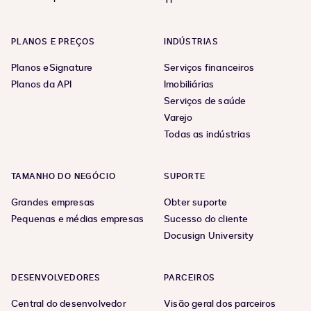
PLANOS E PREÇOS
INDÚSTRIAS
Planos eSignature
Serviços financeiros
Planos da API
Imobiliárias
Serviços de saúde
Varejo
Todas as indústrias
TAMANHO DO NEGÓCIO
SUPORTE
Grandes empresas
Obter suporte
Pequenas e médias empresas
Sucesso do cliente
Docusign University
DESENVOLVEDORES
PARCEIROS
Central do desenvolvedor
Visão geral dos parceiros