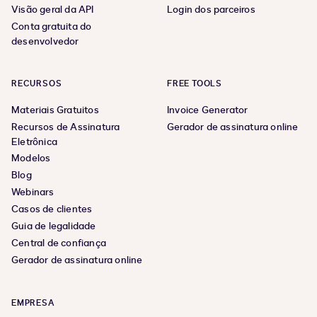
Visão geral da API
Login dos parceiros
Conta gratuita do
desenvolvedor
RECURSOS
FREE TOOLS
Materiais Gratuitos
Invoice Generator
Recursos de Assinatura
Gerador de assinatura online
Eletrônica
Modelos
Blog
Webinars
Casos de clientes
Guia de legalidade
Central de confiança
Gerador de assinatura online
EMPRESA