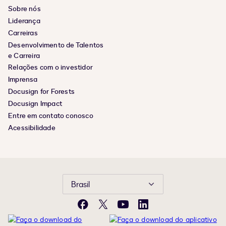
Sobre nós
Liderança
Carreiras
Desenvolvimento de Talentos
e Carreira
Relações com o investidor
Imprensa
Docusign for Forests
Docusign Impact
Entre em contato conosco
Acessibilidade
Brasil
Facebook
X
YouTube
LinkedIn