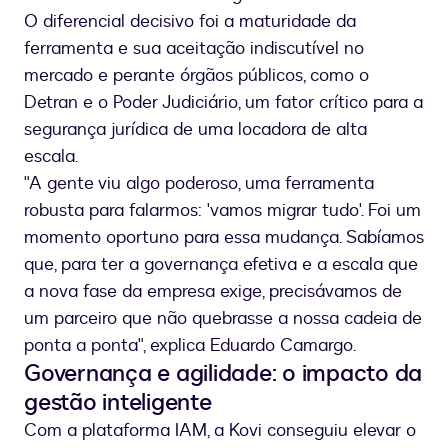
O diferencial decisivo foi a maturidade da
ferramenta e sua aceitação indiscutível no
mercado e perante órgãos públicos, como o
Detran e o Poder Judiciário, um fator crítico para a
segurança jurídica de uma locadora de alta
escala.
"A gente viu algo poderoso, uma ferramenta
robusta para falarmos: 'vamos migrar tudo'. Foi um
momento oportuno para essa mudança. Sabíamos
que, para ter a governança efetiva e a escala que
a nova fase da empresa exige, precisávamos de
um parceiro que não quebrasse a nossa cadeia de
ponta a ponta", explica Eduardo Camargo.
Governança e agilidade: o impacto da
gestão inteligente
Com a plataforma IAM, a Kovi conseguiu elevar o