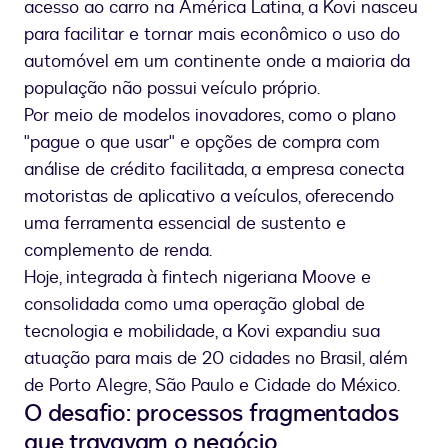
acesso ao carro na América Latina, a Kovi nasceu
para facilitar e tornar mais econômico o uso do
automóvel em um continente onde a maioria da
população não possui veículo próprio.
Por meio de modelos inovadores, como o plano
"pague o que usar" e opções de compra com
análise de crédito facilitada, a empresa conecta
motoristas de aplicativo a veículos, oferecendo
uma ferramenta essencial de sustento e
complemento de renda.
Hoje, integrada à fintech nigeriana Moove e
consolidada como uma operação global de
tecnologia e mobilidade, a Kovi expandiu sua
atuação para mais de 20 cidades no Brasil, além
de Porto Alegre, São Paulo e Cidade do México.
O desafio: processos fragmentados
que travavam o negócio