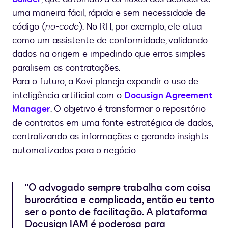
uma maneira fácil, rápida e sem necessidade de
código (
no-code
). No RH, por exemplo, ele atua
como um assistente de conformidade, validando
dados na origem e impedindo que erros simples
paralisem as contratações.
Para o futuro, a Kovi planeja expandir o uso de
inteligência artificial com o
Docusign Agreement
Manager
. O objetivo é transformar o repositório
de contratos em uma fonte estratégica de dados,
centralizando as informações e gerando insights
automatizados para o negócio.
"O advogado sempre trabalha com coisa
burocrática e complicada, então eu tento
ser o ponto de facilitação. A plataforma
Docusign IAM é poderosa para