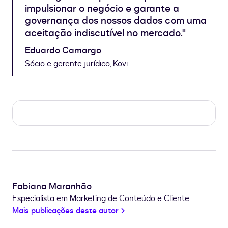
impulsionar o negócio e garante a
governança dos nossos dados com uma
aceitação indiscutível no mercado."
Eduardo Camargo
Sócio e gerente jurídico, Kovi
Fabiana Maranhão
Especialista em Marketing de Conteúdo e Cliente
Mais publicações deste autor