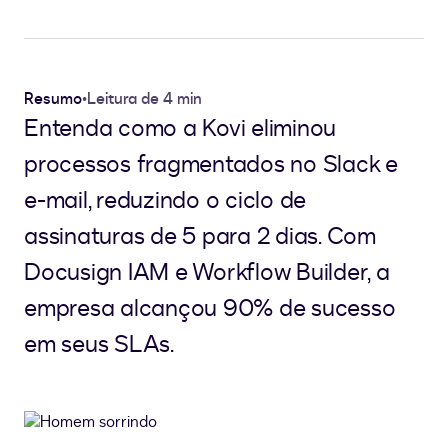
Resumo
•
Leitura de 4 min
Entenda como a Kovi eliminou
processos fragmentados no Slack e
e-mail, reduzindo o ciclo de
assinaturas de 5 para 2 dias. Com
Docusign IAM e Workflow Builder, a
empresa alcançou 90% de sucesso
em seus SLAs.