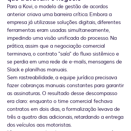
Para a Kovi, o modelo de gestão de acordos
anterior criava uma barreira crítica. Embora a
empresa já utilizasse soluções digitais, diferentes
ferramentas eram usadas simultaneamente,
impedindo uma visão unificada do processo. Na
prática, assim que a negociação comercial
terminava, o contrato "saía" do fluxo sistêmico e
se perdia em uma rede de e-mails, mensagens de
Slack e planilhas manuais.
Sem rastreabilidade, a equipe jurídica precisava
fazer cobranças manuais constantes para garantir
as assinaturas. O resultado desse descompasso
era claro: enquanto o time comercial fechava
contratos em dois dias, a formalização levava de
três a quatro dias adicionais, retardando a entrega
dos veículos aos motoristas.