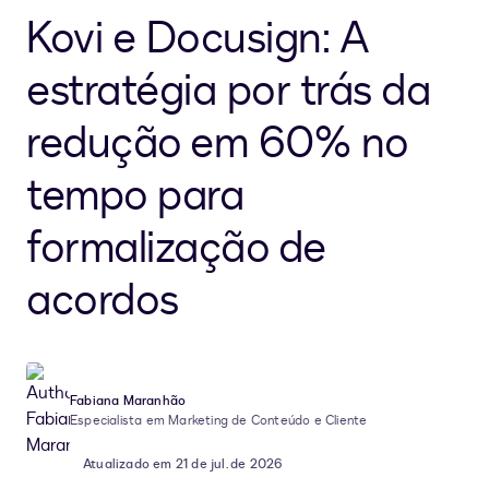
Kovi e Docusign: A
estratégia por trás da
redução em 60% no
tempo para
formalização de
acordos
Fabiana Maranhão
Especialista em Marketing de Conteúdo e Cliente
Atualizado em 21 de jul. de 2026